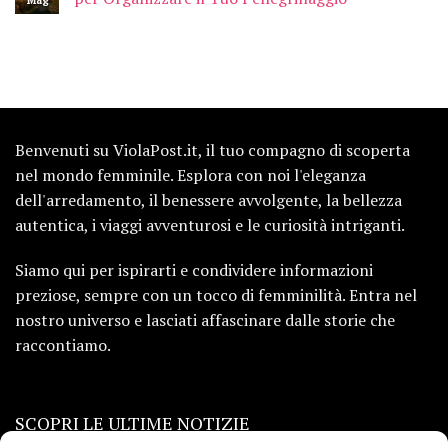
Benvenuti su ViolaPost.it, il tuo compagno di scoperta
nel mondo femminile. Esplora con noi l'eleganza
dell'arredamento, il benessere avvolgente, la bellezza
autentica, i viaggi avventurosi e le curiosità intriganti.
Siamo qui per ispirarti e condividere informazioni
preziose, sempre con un tocco di femminilità. Entra nel
nostro universo e lasciati affascinare dalle storie che
raccontiamo.
SCOPRI LE ULTIME NOTIZIE