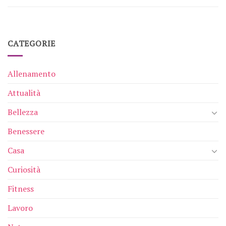
CATEGORIE
Allenamento
Attualità
Bellezza
Benessere
Casa
Curiosità
Fitness
Lavoro