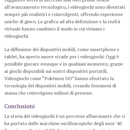
all’avanzamento tecnologico, i videogiochi sono diventati
sempre più realistici e coinvolgenti, offrendo esperienze
uniche di gioco. La grafica ad alta definizione e la realtà
virtuale hanno cambiato il modo in cui viviamo i
videogiochi.
La diffusione dei dispositivi mobili, come smartphone e
tablet, ha aperto nuove strade per i videogiochi. Oggi è
possibile giocare ovunque e in qualsiasi momento, grazie
ai giochi disponibili sui nostri dispositivi portatili.
Videogiochi come “Pokémon GO” hanno sfruttato la
tecnologia dei dispositivi mobili, creando fenomeni di
massa che coinvolgono milioni di persone.
Conclusioni
La storia dei videogiochi è un percorso affascinante che ci
ha portato dalle macchine oscilloscopiche degli anni ’40