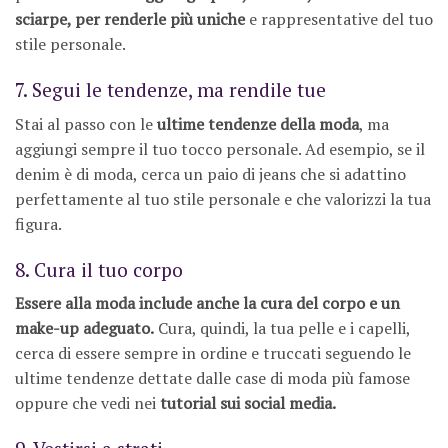
sciarpe, per renderle più uniche
e rappresentative del tuo
stile personale.
7. Segui le tendenze, ma rendile tue
Stai al passo con le
ultime tendenze della moda
, ma
aggiungi sempre il tuo tocco personale. Ad esempio, se il
denim è di moda, cerca un paio di jeans che si adattino
perfettamente al tuo stile personale e che valorizzi la tua
figura.
8. Cura il tuo corpo
Essere alla moda include anche la cura del corpo e un
make-up adeguato.
Cura, quindi, la tua pelle e i capelli,
cerca di essere sempre in ordine e truccati seguendo le
ultime tendenze dettate dalle case di moda più famose
oppure che vedi nei
tutorial sui social media.