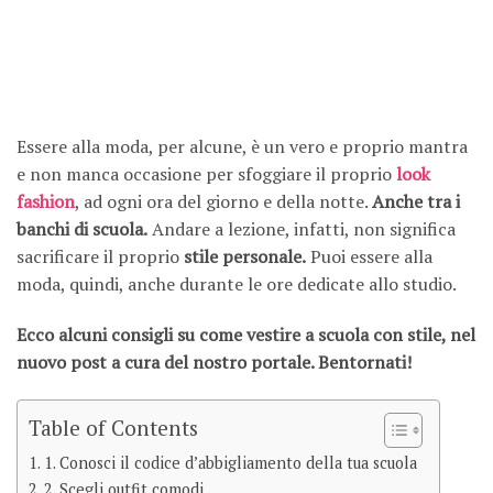
Essere alla moda, per alcune, è un vero e proprio mantra
e non manca occasione per sfoggiare il proprio
look
fashion
, ad ogni ora del giorno e della notte.
Anche tra i
banchi di scuola.
Andare a lezione, infatti, non significa
sacrificare il proprio
stile personale.
Puoi essere alla
moda, quindi, anche durante le ore dedicate allo studio.
Ecco alcuni consigli su come vestire a scuola con stile, nel
nuovo post a cura del nostro portale. Bentornati!
Table of Contents
1. Conosci il codice d’abbigliamento della tua scuola
2. Scegli outfit comodi