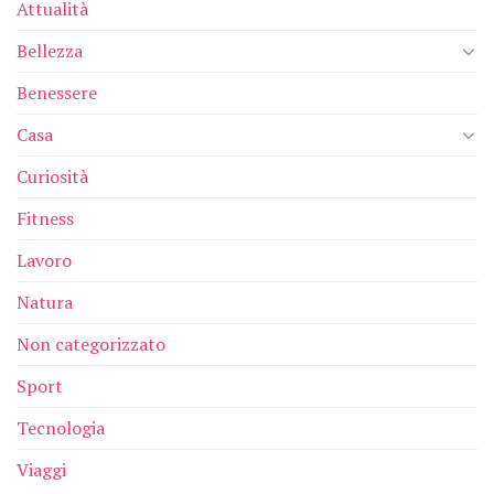
Attualità
Bellezza
Benessere
Casa
Curiosità
Fitness
Lavoro
Natura
Non categorizzato
Sport
Tecnologia
Viaggi