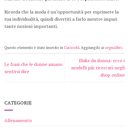
Ricorda che la moda è un’opportunità per esprimere la
tua individualità, quindi divertiti a farlo mentre impari
tante nozioni importanti.
Questo elemento è stato inserito in
Curiosità
. Aggiungilo ai
segnalibri
.
Ebike da donna: ecco i
Le frasi che le donne amano
modelli più ricercati negli
sentirsi dire
shop online
CATEGORIE
Allenamento