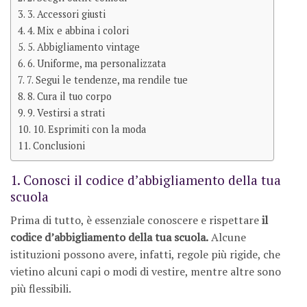
3. Accessori giusti
4. Mix e abbina i colori
5. Abbigliamento vintage
6. Uniforme, ma personalizzata
7. Segui le tendenze, ma rendile tue
8. Cura il tuo corpo
9. Vestirsi a strati
10. Esprimiti con la moda
Conclusioni
1. Conosci il codice d’abbigliamento della tua
scuola
Prima di tutto, è essenziale conoscere e rispettare
il
codice d’abbigliamento della tua scuola.
Alcune
istituzioni possono avere, infatti, regole più rigide, che
vietino alcuni capi o modi di vestire, mentre altre sono
più flessibili.