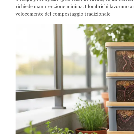
richiede manutenzione minima. I lombrichi lavorano an
velocemente del compostaggio tradizionale.