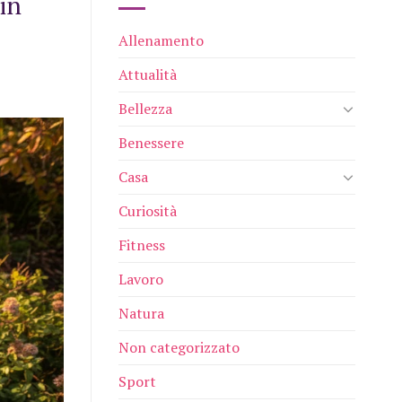
in
Allenamento
Attualità
Bellezza
Benessere
Casa
Curiosità
Fitness
Lavoro
Natura
Non categorizzato
Sport