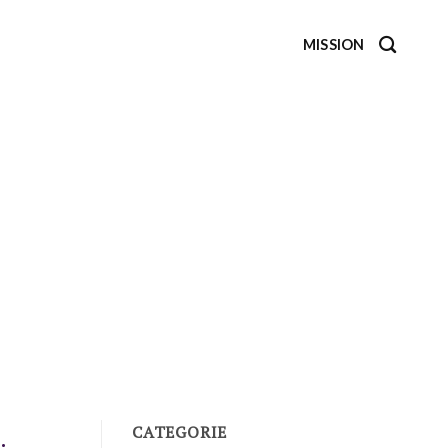
MISSION
CATEGORIE