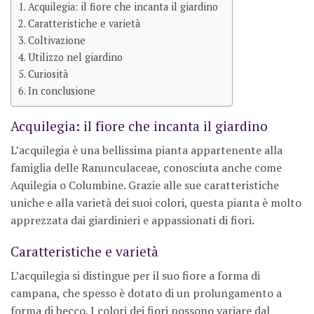
Acquilegia: il fiore che incanta il giardino
Caratteristiche e varietà
Coltivazione
Utilizzo nel giardino
Curiosità
In conclusione
Acquilegia: il fiore che incanta il giardino
L’acquilegia è una bellissima pianta appartenente alla
famiglia delle Ranunculaceae, conosciuta anche come
Aquilegia o Columbine. Grazie alle sue caratteristiche
uniche e alla varietà dei suoi colori, questa pianta è molto
apprezzata dai giardinieri e appassionati di fiori.
Caratteristiche e varietà
L’acquilegia si distingue per il suo fiore a forma di
campana, che spesso è dotato di un prolungamento a
forma di becco. I colori dei fiori possono variare dal