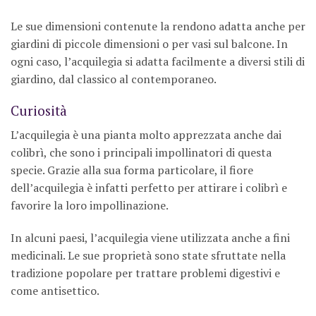
Le sue dimensioni contenute la rendono adatta anche per
giardini di piccole dimensioni o per vasi sul balcone. In
ogni caso, l’acquilegia si adatta facilmente a diversi stili di
giardino, dal classico al contemporaneo.
Curiosità
L’acquilegia è una pianta molto apprezzata anche dai
colibrì, che sono i principali impollinatori di questa
specie. Grazie alla sua forma particolare, il fiore
dell’acquilegia è infatti perfetto per attirare i colibrì e
favorire la loro impollinazione.
In alcuni paesi, l’acquilegia viene utilizzata anche a fini
medicinali. Le sue proprietà sono state sfruttate nella
tradizione popolare per trattare problemi digestivi e
come antisettico.