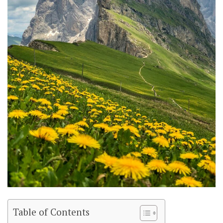
Table of Contents