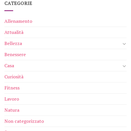
CATEGORIE
Allenamento
Attualità
Bellezza
Benessere
Casa
Curiosità
Fitness
Lavoro
Natura
Non categorizzato