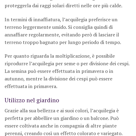
proteggerla dai raggi solari diretti nelle ore più calde.
In termini di innaffiatura, l’acquilegia preferisce un
terreno leggermente umido. Si consiglia quindi di
annaffiare regolarmente, evitando però di lasciare il
terreno troppo bagnato per lungo periodo di tempo.
Per quanto riguarda la moltiplicazione, è possibile
riprodurre l’acquilegia per seme o per divisione dei cespi.
La semina può essere effettuata in primavera o in
autunno, mentre la divisione dei cespi può essere
effettuata in primavera.
Utilizzo nel giardino
Grazie alla sua bellezza e ai suoi colori, l’acquilegia è
perfetta per abbellire un giardino o un balcone. Può
essere coltivata anche in compagnia di altre piante
perenni, creando così un effetto colorato e variegato.