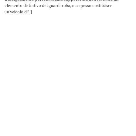
elemento distintivo del guardaroba, ma spesso costituisce
un veicolo di[..]