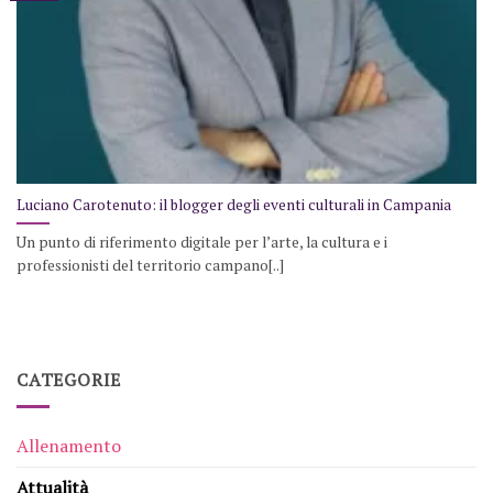
Luciano Carotenuto: il blogger degli eventi culturali in Campania
Un punto di riferimento digitale per l’arte, la cultura e i
professionisti del territorio campano[..]
CATEGORIE
Allenamento
Attualità