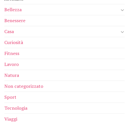
Bellezza
Benessere
Casa
Curiosità
Fitness
Lavoro
Natura
Non categorizzato
Sport
Tecnologia
Viaggi