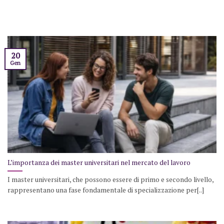
20
Gen
L’importanza dei master universitari nel mercato del lavoro
I master universitari, che possono essere di primo e secondo livello,
rappresentano una fase fondamentale di specializzazione per[..]