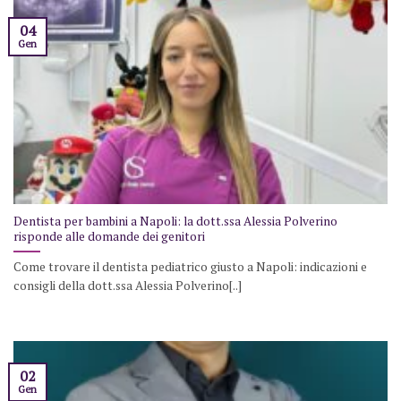
04
Gen
Dentista per bambini a Napoli: la dott.ssa Alessia Polverino
risponde alle domande dei genitori
Come trovare il dentista pediatrico giusto a Napoli: indicazioni e
consigli della dott.ssa Alessia Polverino[..]
02
Gen