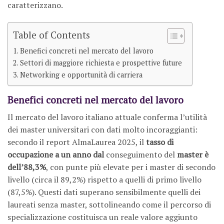
caratterizzano.
Table of Contents
Benefici concreti nel mercato del lavoro
Settori di maggiore richiesta e prospettive future
Networking e opportunità di carriera
Benefici concreti nel mercato del lavoro
Il mercato del lavoro italiano attuale conferma l’utilità
dei master universitari con dati molto incoraggianti:
secondo il report AlmaLaurea 2025, il
tasso di
occupazione a un anno dal
conseguimento del
master è
dell’88,3%
, con punte più elevate per i master di secondo
livello (circa il 89,2%) rispetto a quelli di primo livello
(87,5%). Questi dati superano sensibilmente quelli dei
laureati senza master, sottolineando come il percorso di
specializzazione costituisca un reale valore aggiunto