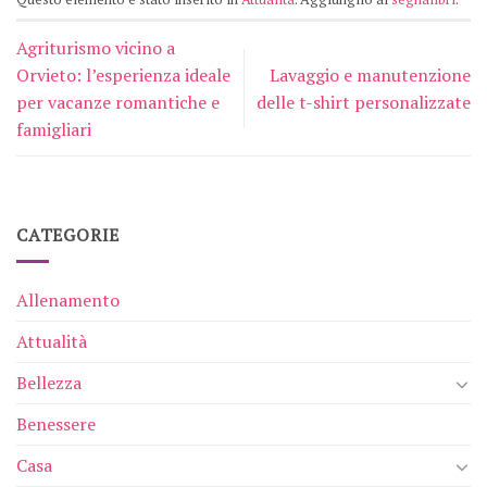
Agriturismo vicino a
Orvieto: l’esperienza ideale
Lavaggio e manutenzione
per vacanze romantiche e
delle t-shirt personalizzate
famigliari
CATEGORIE
Allenamento
Attualità
Bellezza
Benessere
Casa