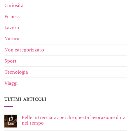
Curiosità
Fitness
Lavoro
Natura
Non categorizzato
Sport
Tecnologia
Viaggi
ULTIMI ARTICOLI
Pelle intrecciata: perché questa lavorazione dura
17
nel tempo
Lug