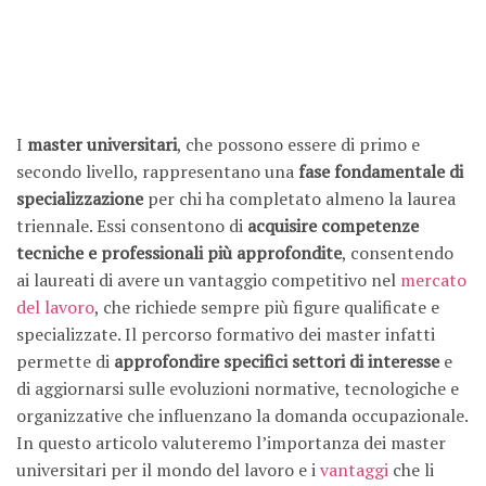
I
master universitari
, che possono essere di primo e
secondo livello, rappresentano una
fase fondamentale di
specializzazione
per chi ha completato almeno la laurea
triennale. Essi consentono di
acquisire competenze
tecniche e professionali più approfondite
, consentendo
ai laureati di avere un vantaggio competitivo nel
mercato
del lavoro
, che richiede sempre più figure qualificate e
specializzate. Il percorso formativo dei master infatti
permette di
approfondire specifici settori di interesse
e
di aggiornarsi sulle evoluzioni normative, tecnologiche e
organizzative che influenzano la domanda occupazionale.
In questo articolo valuteremo l’importanza dei master
universitari per il mondo del lavoro e i
vantaggi
che li