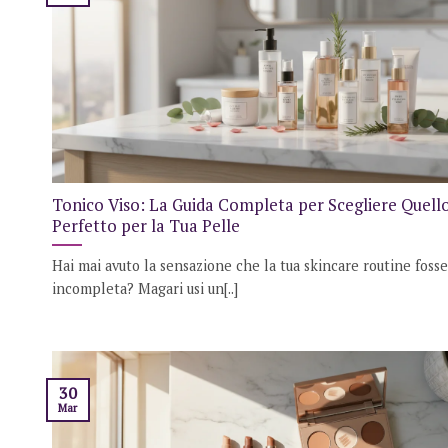
Tonico Viso: La Guida Completa per Scegliere Quell
Perfetto per la Tua Pelle
Hai mai avuto la sensazione che la tua skincare routine fosse
incompleta? Magari usi un[..]
30
Mar