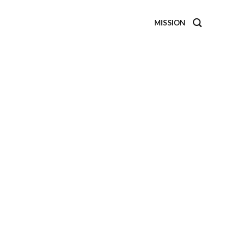
MISSION