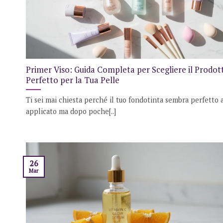
Primer Viso: Guida Completa per Scegliere il Prodot
Perfetto per la Tua Pelle
Ti sei mai chiesta perché il tuo fondotinta sembra perfetto
applicato ma dopo poche[..]
26
Mar