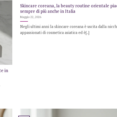
Skincare coreana, la beauty routine orientale pia
sempre di più anche in Italia
Maggio 22, 2026
Negli ultimi anni la skincare coreana è uscita dalla nicch
appassionati di cosmetica asiatica ed è[..]
e in
r