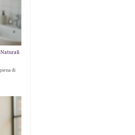
 Naturali
piena di