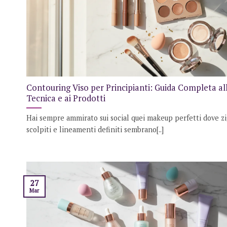
Contouring Viso per Principianti: Guida Completa al
Tecnica e ai Prodotti
Hai sempre ammirato sui social quei makeup perfetti dove z
scolpiti e lineamenti definiti sembrano[..]
27
Mar