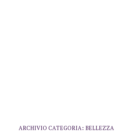
ARCHIVIO CATEGORIA:
BELLEZZA