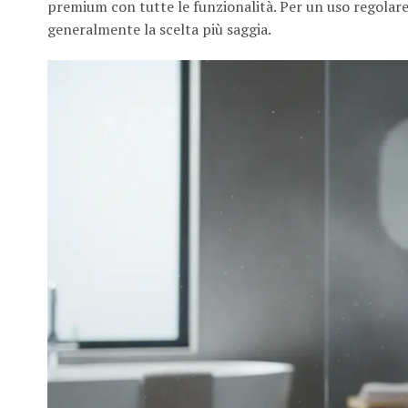
premium con tutte le funzionalità. Per un uso regolare e
generalmente la scelta più saggia.