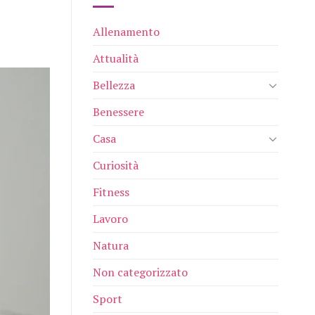
Allenamento
Attualità
Bellezza
Benessere
Casa
Curiosità
Fitness
Lavoro
Natura
Non categorizzato
Sport