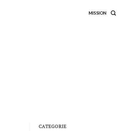
MISSION
CATEGORIE