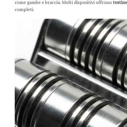
come gambe e braccia. Molti dispositivi offrono
testine
completi.