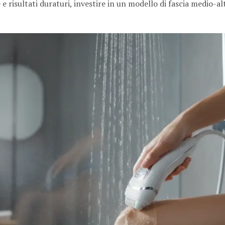
 risultati duraturi, investire in un modello di fascia medio-al