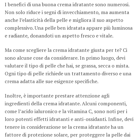
I benefici di una buona crema idratante sono numerosi.
Non solo riduce i segni di invecchiamento, ma aumenta
anche l’elasticità della pelle e migliora il suo aspetto
complessivo. Una pelle ben idratata appare più luminosa
e radiante, donandoti un aspetto fresco e vitale.
Ma come scegliere la crema idratante giusta per te? Ci
sono alcune cose da considerare. In primo luogo, devi
valutare il tipo di pelle che hai, se grassa, secca o mista.
Ogni tipo di pelle richiede un trattamento diverso e una
crema adatta alle sue esigenze specifiche.
Inoltre, è importante prestare attenzione agli
ingredienti della crema idratante. Alcuni componenti,
come l’acido ialuronico e la vitamina C, sono noti per i
loro potenti effetti idratanti e anti-ossidanti. Infine, devi
tenere in considerazione se la crema idratante ha un
fattore di protezione solare, per proteggere la pelle dai