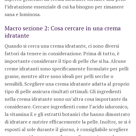
l’idratazione essenziale di cui ha bisogno per rimanere
sana e luminosa.
Macro sezione 2: Cosa cercare in una crema
idratante
Quando si cerca una crema idratante, ci sono diversi
fattori da tenere in considerazione. Prima di tutto, è
importante considerare il tipo di pelle che si ha. Alcune
creme idratanti sono specificamente formulate per pelli
grasse, mentre altre sono ideali per pelli secche o
sensibili. Scegliere una crema idratante adatta al proprio
tipo di pelle assicura risultati ottimali. Gli ingredienti
nella crema idratante sono un’altra cosa importante da
considerare. Cercare ingredienti come l’acido ialuronico,
la vitamina E e gli estratti botanici che hanno dimostrato
di idratare e nutrire efficacemente la pelle. Inoltre, se si è
esposti al sole durante il giorno, è consigliabile scegliere