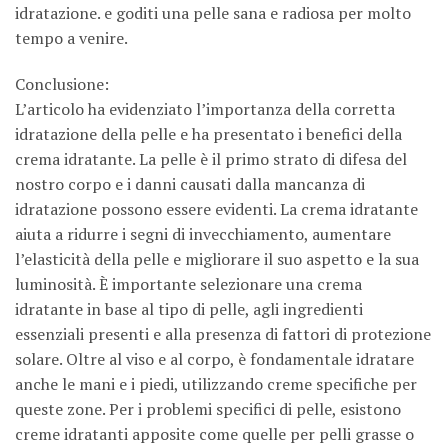
idratazione. e goditi una pelle sana e radiosa per molto
tempo a venire.
Conclusione:
L’articolo ha evidenziato l’importanza della corretta
idratazione della pelle e ha presentato i benefici della
crema idratante. La pelle è il primo strato di difesa del
nostro corpo e i danni causati dalla mancanza di
idratazione possono essere evidenti. La crema idratante
aiuta a ridurre i segni di invecchiamento, aumentare
l’elasticità della pelle e migliorare il suo aspetto e la sua
luminosità. È importante selezionare una crema
idratante in base al tipo di pelle, agli ingredienti
essenziali presenti e alla presenza di fattori di protezione
solare. Oltre al viso e al corpo, è fondamentale idratare
anche le mani e i piedi, utilizzando creme specifiche per
queste zone. Per i problemi specifici di pelle, esistono
creme idratanti apposite come quelle per pelli grasse o