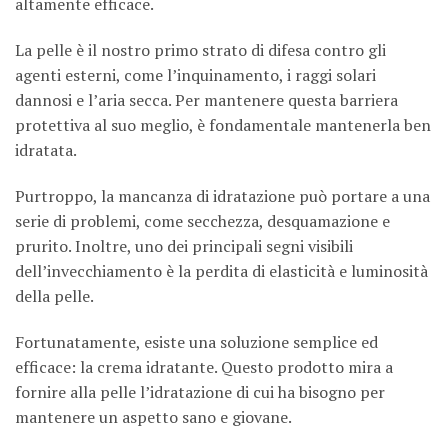
altamente efficace.
La pelle è il nostro primo strato di difesa contro gli
agenti esterni, come l’inquinamento, i raggi solari
dannosi e l’aria secca. Per mantenere questa barriera
protettiva al suo meglio, è fondamentale mantenerla ben
idratata.
Purtroppo, la mancanza di idratazione può portare a una
serie di problemi, come secchezza, desquamazione e
prurito. Inoltre, uno dei principali segni visibili
dell’invecchiamento è la perdita di elasticità e luminosità
della pelle.
Fortunatamente, esiste una soluzione semplice ed
efficace: la crema idratante. Questo prodotto mira a
fornire alla pelle l’idratazione di cui ha bisogno per
mantenere un aspetto sano e giovane.