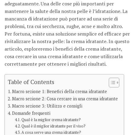
adeguatamente. Una delle cose più importanti per
mantenere la salute della nostra pelle è l’idratazione. La
mancanza di idratazione può portare ad una serie di
problemi, tra cui secchezza, rughe, acne e molto altro.
Per fortuna, esiste una soluzione semplice ed efficace per
rivitalizzare la nostra pelle: la crema idratante. In questo
articolo, esploreremo i benefici della crema idratante,
cosa cercare in una crema idratante e come utilizzarla
correttamente per ottenere i migliori risultati.
Table of Contents
Macro sezione 1: Benefici della crema idratante
Macro sezione 2: Cosa cercare in una crema idratante
Macro sezione 3: Utilizzo e consigli
Domande frequenti
Qual è la miglior crema idratante?
Qual è il miglior idratante per il viso?
A cosa serve una crema idratante?