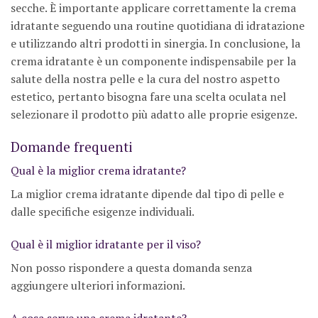
secche. È importante applicare correttamente la crema
idratante seguendo una routine quotidiana di idratazione
e utilizzando altri prodotti in sinergia. In conclusione, la
crema idratante è un componente indispensabile per la
salute della nostra pelle e la cura del nostro aspetto
estetico, pertanto bisogna fare una scelta oculata nel
selezionare il prodotto più adatto alle proprie esigenze.
Domande frequenti
Qual è la miglior crema idratante?
La miglior crema idratante dipende dal tipo di pelle e
dalle specifiche esigenze individuali.
Qual è il miglior idratante per il viso?
Non posso rispondere a questa domanda senza
aggiungere ulteriori informazioni.
A cosa serve una crema idratante?