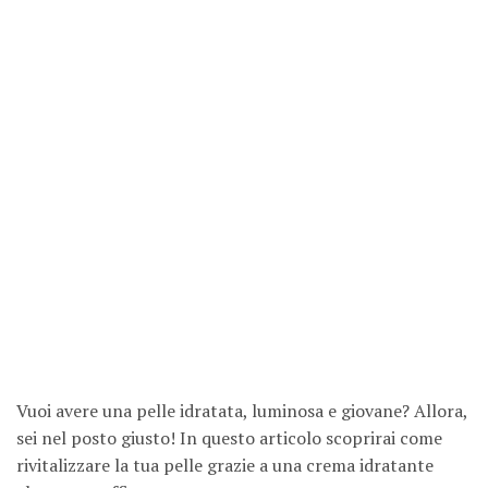
Vuoi avere una pelle idratata, luminosa e giovane? Allora,
sei nel posto giusto! In questo articolo scoprirai come
rivitalizzare la tua pelle grazie a una crema idratante