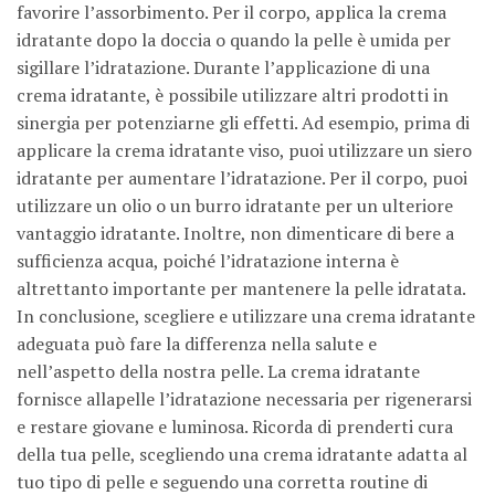
favorire l’assorbimento. Per il corpo, applica la crema
idratante dopo la doccia o quando la pelle è umida per
sigillare l’idratazione. Durante l’applicazione di una
crema idratante, è possibile utilizzare altri prodotti in
sinergia per potenziarne gli effetti. Ad esempio, prima di
applicare la crema idratante viso, puoi utilizzare un siero
idratante per aumentare l’idratazione. Per il corpo, puoi
utilizzare un olio o un burro idratante per un ulteriore
vantaggio idratante. Inoltre, non dimenticare di bere a
sufficienza acqua, poiché l’idratazione interna è
altrettanto importante per mantenere la pelle idratata.
In conclusione, scegliere e utilizzare una crema idratante
adeguata può fare la differenza nella salute e
nell’aspetto della nostra pelle. La crema idratante
fornisce allapelle l’idratazione necessaria per rigenerarsi
e restare giovane e luminosa. Ricorda di prenderti cura
della tua pelle, scegliendo una crema idratante adatta al
tuo tipo di pelle e seguendo una corretta routine di