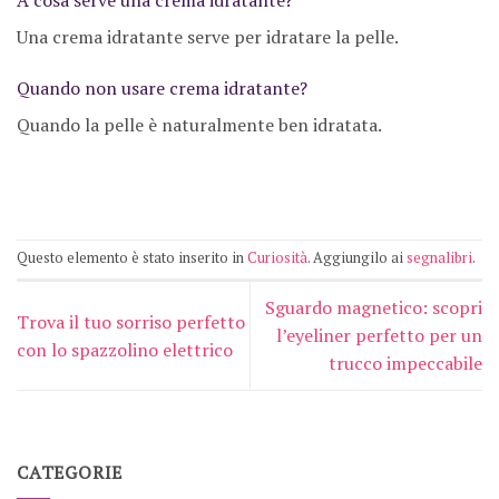
Una crema idratante serve per idratare la pelle.
Quando non usare crema idratante?
Quando la pelle è naturalmente ben idratata.
Questo elemento è stato inserito in
Curiosità
. Aggiungilo ai
segnalibri
.
Sguardo magnetico: scopri
Trova il tuo sorriso perfetto
l’eyeliner perfetto per un
con lo spazzolino elettrico
trucco impeccabile
CATEGORIE