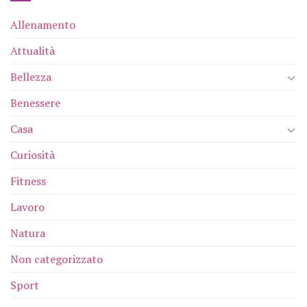
Allenamento
Attualità
Bellezza
Benessere
Casa
Curiosità
Fitness
Lavoro
Natura
Non categorizzato
Sport