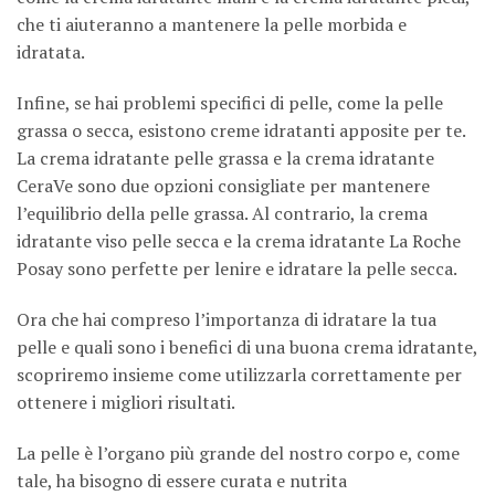
che ti aiuteranno a mantenere la pelle morbida e
idratata.
Infine, se hai problemi specifici di pelle, come la pelle
grassa o secca, esistono creme idratanti apposite per te.
La crema idratante pelle grassa e la crema idratante
CeraVe sono due opzioni consigliate per mantenere
l’equilibrio della pelle grassa. Al contrario, la crema
idratante viso pelle secca e la crema idratante La Roche
Posay sono perfette per lenire e idratare la pelle secca.
Ora che hai compreso l’importanza di idratare la tua
pelle e quali sono i benefici di una buona crema idratante,
scopriremo insieme come utilizzarla correttamente per
ottenere i migliori risultati.
La pelle è l’organo più grande del nostro corpo e, come
tale, ha bisogno di essere curata e nutrita