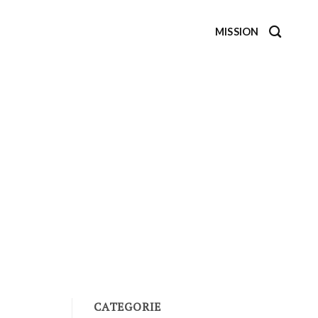
MISSION
CATEGORIE