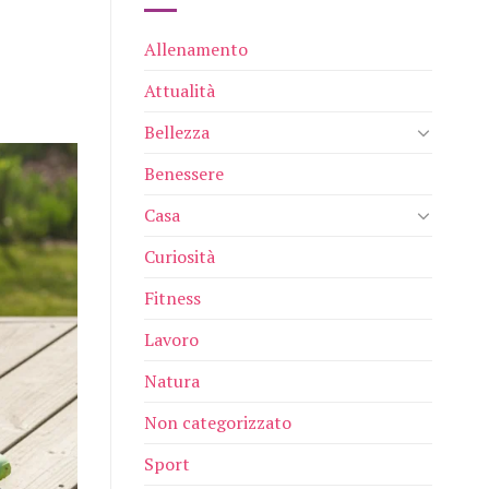
Allenamento
Attualità
Bellezza
Benessere
Casa
Curiosità
Fitness
Lavoro
Natura
Non categorizzato
Sport