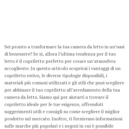
Sei pronto a trasformare la tua camera da letto in un’oasi
di benessere? Se sì, allora l’ultima tendenza per il tuo
letto è il copriletto perfetto per creare un’atmosfera
accogliente. In questo articolo scoprirai i vantaggi di un
copriletto estivo, le diverse tipologie disponibili, i
materiali più comuni utilizzati e gli stili che puoi scegliere
per abbinare il tuo copriletto all’arredamento della tua
camera da letto. Siamo qui per aiutarti a trovare il
copriletto ideale per le tue esigenze, offrendoti
suggerimenti utili e consigli su come scegliere il miglior
prodotto sul mercato. Inoltre, ti forniremo informazioni
sulle marche più popolari e i negozi in cui è possibile