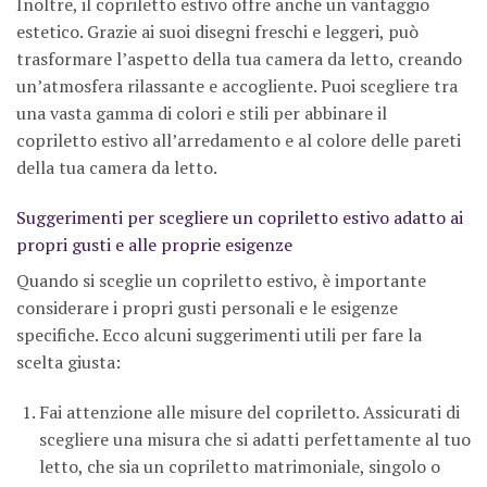
Inoltre, il copriletto estivo offre anche un vantaggio
estetico. Grazie ai suoi disegni freschi e leggeri, può
trasformare l’aspetto della tua camera da letto, creando
un’atmosfera rilassante e accogliente. Puoi scegliere tra
una vasta gamma di colori e stili per abbinare il
copriletto estivo all’arredamento e al colore delle pareti
della tua camera da letto.
Suggerimenti per scegliere un copriletto estivo adatto ai
propri gusti e alle proprie esigenze
Quando si sceglie un copriletto estivo, è importante
considerare i propri gusti personali e le esigenze
specifiche. Ecco alcuni suggerimenti utili per fare la
scelta giusta:
Fai attenzione alle misure del copriletto. Assicurati di
scegliere una misura che si adatti perfettamente al tuo
letto, che sia un copriletto matrimoniale, singolo o