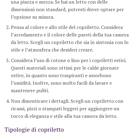
una piazza e mezza. Se hai un letto con delle
dimensioni non standard, potresti dover optare per
l’opzione su misura.
Pensa al colore e allo stile del copriletto. Considera
l’arredamento e il colore delle pareti della tua camera
da letto. Scegli un copriletto che sia in sintonia con lo
stile e l’atmosfera che desideri creare.
Considera l’uso di cotone o lino per i copriletti estivi.
Questi materiali sono ottimi per le calde giornate
estive, in quanto sono traspiranti e assorbono
l’umidità. Inoltre, sono molto facili da lavare e
mantenere puliti.
Non dimenticare i dettagli. Scegli un copriletto con
ricami, pizzi o stampati leggeri per aggiungere un
tocco di eleganza e stile alla tua camera da letto.
Tipologie di copriletto