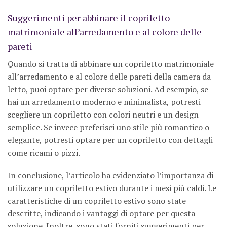
Suggerimenti per abbinare il copriletto
matrimoniale all’arredamento e al colore delle
pareti
Quando si tratta di abbinare un copriletto matrimoniale
all’arredamento e al colore delle pareti della camera da
letto, puoi optare per diverse soluzioni. Ad esempio, se
hai un arredamento moderno e minimalista, potresti
scegliere un copriletto con colori neutri e un design
semplice. Se invece preferisci uno stile più romantico o
elegante, potresti optare per un copriletto con dettagli
come ricami o pizzi.
In conclusione, l’articolo ha evidenziato l’importanza di
utilizzare un copriletto estivo durante i mesi più caldi. Le
caratteristiche di un copriletto estivo sono state
descritte, indicando i vantaggi di optare per questa
soluzione. Inoltre, sono stati forniti suggerimenti per