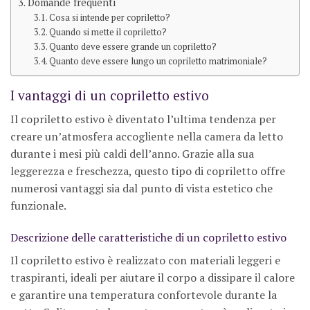
Domande frequenti
Cosa si intende per copriletto?
Quando si mette il copriletto?
Quanto deve essere grande un copriletto?
Quanto deve essere lungo un copriletto matrimoniale?
I vantaggi di un copriletto estivo
Il copriletto estivo è diventato l’ultima tendenza per
creare un’atmosfera accogliente nella camera da letto
durante i mesi più caldi dell’anno. Grazie alla sua
leggerezza e freschezza, questo tipo di copriletto offre
numerosi vantaggi sia dal punto di vista estetico che
funzionale.
Descrizione delle caratteristiche di un copriletto estivo
Il copriletto estivo è realizzato con materiali leggeri e
traspiranti, ideali per aiutare il corpo a dissipare il calore
e garantire una temperatura confortevole durante la