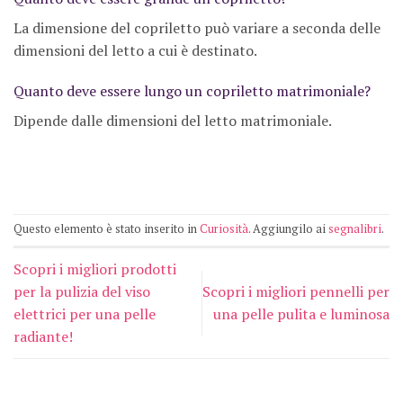
La dimensione del copriletto può variare a seconda delle
dimensioni del letto a cui è destinato.
Quanto deve essere lungo un copriletto matrimoniale?
Dipende dalle dimensioni del letto matrimoniale.
Questo elemento è stato inserito in
Curiosità
. Aggiungilo ai
segnalibri
.
Scopri i migliori prodotti
per la pulizia del viso
Scopri i migliori pennelli per
elettrici per una pelle
una pelle pulita e luminosa
radiante!