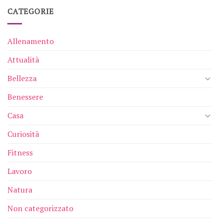
CATEGORIE
Allenamento
Attualità
Bellezza
Benessere
Casa
Curiosità
Fitness
Lavoro
Natura
Non categorizzato