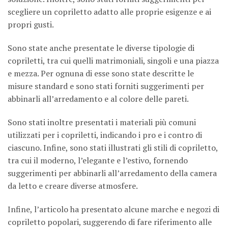
scegliere un copriletto adatto alle proprie esigenze e ai
propri gusti.
Sono state anche presentate le diverse tipologie di
copriletti, tra cui quelli matrimoniali, singoli e una piazza
e mezza. Per ognuna di esse sono state descritte le
misure standard e sono stati forniti suggerimenti per
abbinarli all’arredamento e al colore delle pareti.
Sono stati inoltre presentati i materiali più comuni
utilizzati per i copriletti, indicando i pro e i contro di
ciascuno. Infine, sono stati illustrati gli stili di copriletto,
tra cui il moderno, l’elegante e l’estivo, fornendo
suggerimenti per abbinarli all’arredamento della camera
da letto e creare diverse atmosfere.
Infine, l’articolo ha presentato alcune marche e negozi di
copriletto popolari, suggerendo di fare riferimento alle