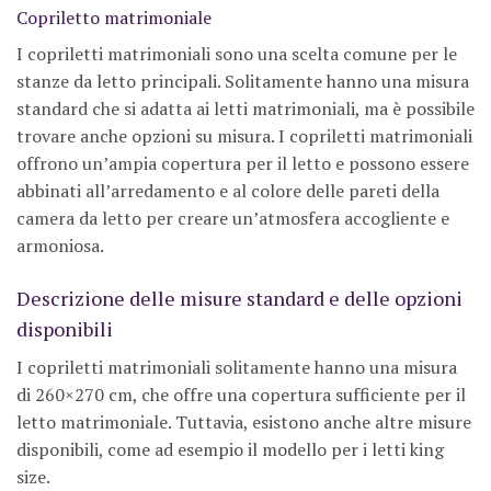
Copriletto matrimoniale
I copriletti matrimoniali sono una scelta comune per le
stanze da letto principali. Solitamente hanno una misura
standard che si adatta ai letti matrimoniali, ma è possibile
trovare anche opzioni su misura. I copriletti matrimoniali
offrono un’ampia copertura per il letto e possono essere
abbinati all’arredamento e al colore delle pareti della
camera da letto per creare un’atmosfera accogliente e
armoniosa.
Descrizione delle misure standard e delle opzioni
disponibili
I copriletti matrimoniali solitamente hanno una misura
di 260×270 cm, che offre una copertura sufficiente per il
letto matrimoniale. Tuttavia, esistono anche altre misure
disponibili, come ad esempio il modello per i letti king
size.