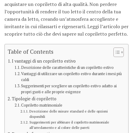
acquistare un copriletto di alta qualità. Non perdere
l’opportunità di rendere il tuo letto il centro della tua
camera da letto, creando un’atmosfera accogliente e
invitante in cui rilassarti e rigenerarti. Leggi l’articolo per
scoprire tutto ciò che devi sapere sul copriletto perfetto.
Table of Contents
I vantaggi di un copriletto estivo
Descrizione delle caratteristiche di un copriletto estivo
Vantaggi di utilizzare un copriletto estivo durante i mesi più
caldi
Suggerimenti per scegliere un copriletto estivo adatto ai
propri gusti e alle proprie esigenze
Tipologie di copriletto
Copriletto matrimoniale
Descrizione delle misure standard e delle opzioni
disponibili
Suggerimenti per abbinare il copriletto matrimoniale
all’arredamento e al colore delle pareti