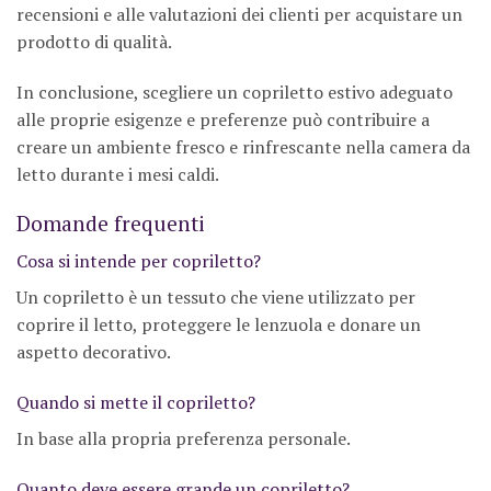
recensioni e alle valutazioni dei clienti per acquistare un
prodotto di qualità.
In conclusione, scegliere un copriletto estivo adeguato
alle proprie esigenze e preferenze può contribuire a
creare un ambiente fresco e rinfrescante nella camera da
letto durante i mesi caldi.
Domande frequenti
Cosa si intende per copriletto?
Un copriletto è un tessuto che viene utilizzato per
coprire il letto, proteggere le lenzuola e donare un
aspetto decorativo.
Quando si mette il copriletto?
In base alla propria preferenza personale.
Quanto deve essere grande un copriletto?