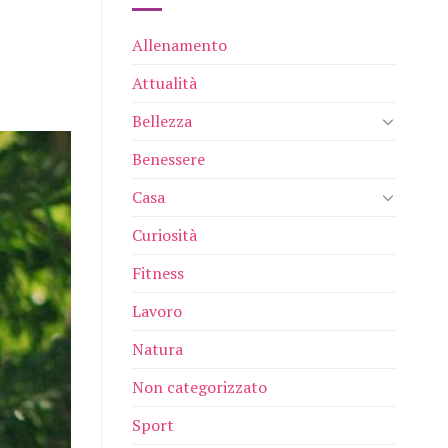
Allenamento
Attualità
Bellezza
Benessere
Casa
Curiosità
Fitness
Lavoro
Natura
Non categorizzato
Sport