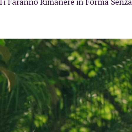
e Ti Faranno Rimanere in Forma Senza