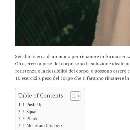
Sei alla ricerca di un modo per rimanere in forma senza
Gli esercizi a peso del corpo sono la soluzione ideale pe
resistenza e la flessibilità del corpo, e possono essere
10 esercizi a peso del corpo che ti faranno rimanere in
Table of Contents
1. Push-Up
2. Squat
3. Plank
4. Mountain Climbers