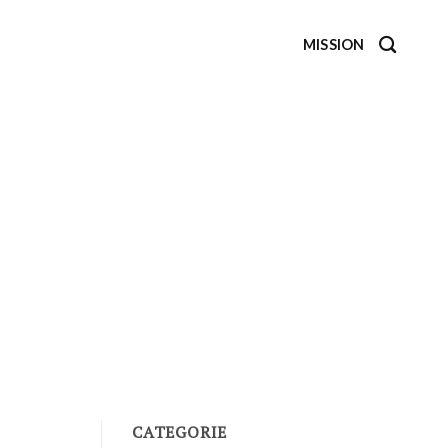
MISSION
CATEGORIE