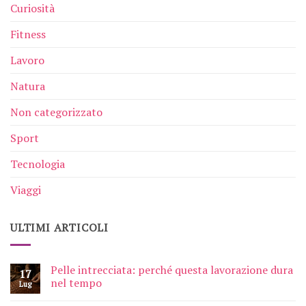
Curiosità
Fitness
Lavoro
Natura
Non categorizzato
Sport
Tecnologia
Viaggi
ULTIMI ARTICOLI
Pelle intrecciata: perché questa lavorazione dura
17
nel tempo
Lug