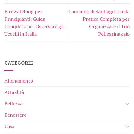
Birdwatching per
Cammino di Santiago: Guida
Principianti: Guida
Pratica Completa per
Completa per Osservare gli
Organizzare il Tuo
Uccelli in Italia
Pellegrinaggio
CATEGORIE
Allenamento
Attualità
Bellezza
Benessere
Casa