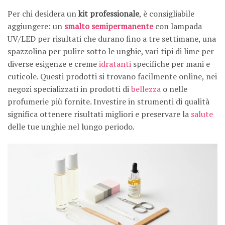
Per chi desidera un
kit professionale
, è consigliabile
aggiungere: un
smalto semipermanente
con lampada
UV/LED per risultati che durano fino a tre settimane, una
spazzolina per pulire sotto le unghie, vari tipi di lime per
diverse esigenze e creme
idratanti
specifiche per mani e
cuticole. Questi prodotti si trovano facilmente online, nei
negozi specializzati in prodotti di
bellezza
o nelle
profumerie più fornite. Investire in strumenti di qualità
significa ottenere risultati migliori e preservare la
salute
delle tue unghie nel lungo periodo.