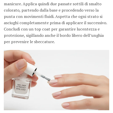
manicure. Applica quindi due passate sottili di smalto
colorato, partendo dalla base e procedendo verso la
punta con movimenti fluidi. Aspetta che ogni strato si
asciughi completamente prima di applicare il successivo.
Concludi con un top coat per garantire lucentezza e
protezione, sigillando anche il bordo libero dell’unghia
per prevenire le sbeccature.