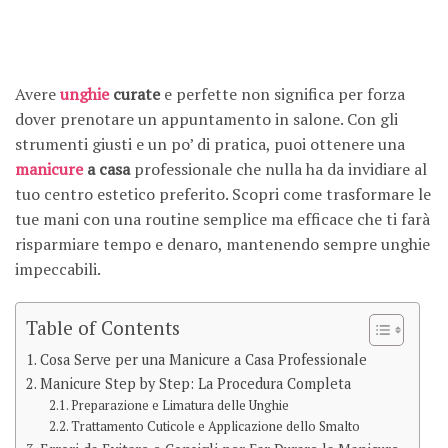
Avere
unghie
curate
e perfette non significa per forza
dover prenotare un appuntamento in salone. Con gli
strumenti giusti e un po’ di pratica, puoi ottenere una
manicure
a casa
professionale che nulla ha da invidiare al
tuo centro estetico preferito. Scopri come trasformare le
tue mani con una routine semplice ma efficace che ti farà
risparmiare tempo e denaro, mantenendo sempre unghie
impeccabili.
Table of Contents
Cosa Serve per una Manicure a Casa Professionale
Manicure Step by Step: La Procedura Completa
Preparazione e Limatura delle Unghie
Trattamento Cuticole e Applicazione dello Smalto