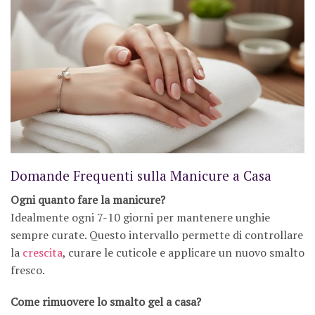
Domande Frequenti sulla Manicure a Casa
Ogni quanto fare la manicure?
Idealmente ogni 7-10 giorni per mantenere unghie
sempre curate. Questo intervallo permette di controllare
la
crescita
, curare le cuticole e applicare un nuovo smalto
fresco.
Come rimuovere lo smalto gel a casa?