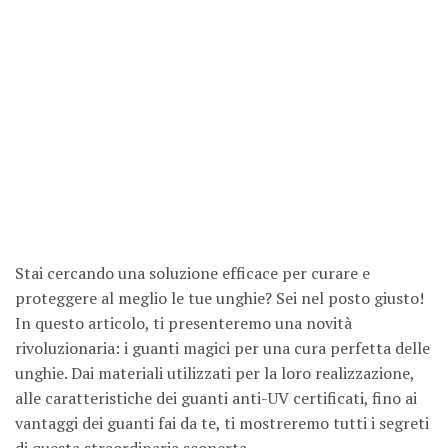
Stai cercando una soluzione efficace per curare e
proteggere al meglio le tue unghie? Sei nel posto giusto!
In questo articolo, ti presenteremo una novità
rivoluzionaria: i guanti magici per una cura perfetta delle
unghie. Dai materiali utilizzati per la loro realizzazione,
alle caratteristiche dei guanti anti-UV certificati, fino ai
vantaggi dei guanti fai da te, ti mostreremo tutti i segreti
di questa straordinaria scoperta.