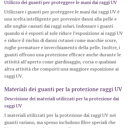
Utilizzo dei guanti per proteggere le mani dai raggi UV
Utilizzare i guanti per proteggere le mani dai raggi UV è
una scelta intelligente per prevenire danni alla pelle e
alle unghie causati dai raggi solari. Indossare i guanti
quando si è esposti al sole riduce l’esposizione ai raggi UV
e riduce il rischio di danni cutanei come macchie scure,
rughe premature e invecchiamento della pelle. Inoltre, i
guanti offrono una protezione efficace anche durante le
attività all’aperto come giardinaggio, corsa o qualsiasi
altra attività che comporti una maggiore esposizione ai
raggi UV.
Materiali dei guanti per la protezione raggi UV
Descrizione dei materiali utilizzati per la protezione dai
raggi UV
I materiali utilizzati per la protezione dai raggi UV nei
guanti variano, ma spesso includono fibre speciali che