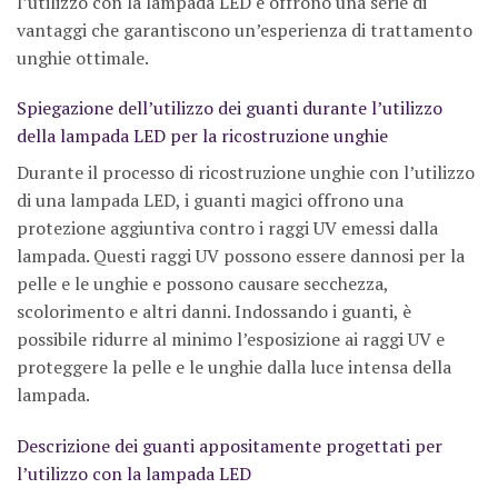
l’utilizzo con la lampada LED e offrono una serie di
vantaggi che garantiscono un’esperienza di trattamento
unghie ottimale.
Spiegazione dell’utilizzo dei guanti durante l’utilizzo
della lampada LED per la ricostruzione unghie
Durante il processo di ricostruzione unghie con l’utilizzo
di una lampada LED, i guanti magici offrono una
protezione aggiuntiva contro i raggi UV emessi dalla
lampada. Questi raggi UV possono essere dannosi per la
pelle e le unghie e possono causare secchezza,
scolorimento e altri danni. Indossando i guanti, è
possibile ridurre al minimo l’esposizione ai raggi UV e
proteggere la pelle e le unghie dalla luce intensa della
lampada.
Descrizione dei guanti appositamente progettati per
l’utilizzo con la lampada LED