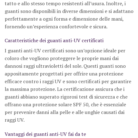
tatto e allo stesso tempo resistenti all’usura. Inoltre, i
guanti sono disponibili in diverse dimensioni e si adattano
perfettamente a ogni forma e dimensione delle mani,
fornendo un’esperienza confortevole e sicura.
Caratteristiche dei guanti anti-UV certificati
I guanti anti-UV certificati sono un’opzione ideale per
coloro che vogliono proteggere le proprie mani dai
dannosi raggi ultravioletti del sole. Questi guanti sono
appositamente progettati per offrire una protezione
efficace contro i raggi UV e sono certificati per garantire
la massima protezione. La certificazione assicura che i
guanti abbiano superato rigorosi test di sicurezza e che
offrano una protezione solare SPF 50, che è essenziale
per prevenire danni alla pelle e alle unghie causati dai
raggi UV.
Vantaggi dei guanti anti-UV fai da te