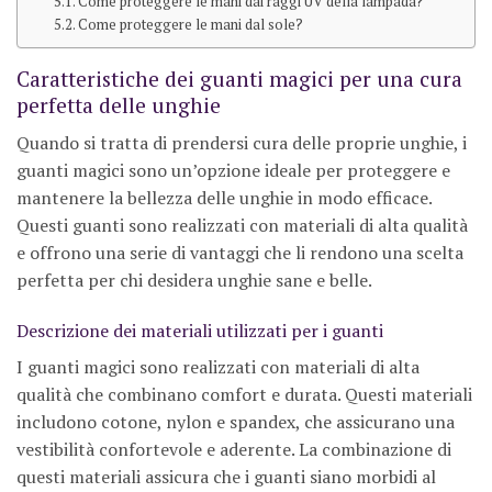
Come proteggere le mani dai raggi UV della lampada?
Come proteggere le mani dal sole?
Caratteristiche dei guanti magici per una cura
perfetta delle unghie
Quando si tratta di prendersi cura delle proprie unghie, i
guanti magici sono un’opzione ideale per proteggere e
mantenere la bellezza delle unghie in modo efficace.
Questi guanti sono realizzati con materiali di alta qualità
e offrono una serie di vantaggi che li rendono una scelta
perfetta per chi desidera unghie sane e belle.
Descrizione dei materiali utilizzati per i guanti
I guanti magici sono realizzati con materiali di alta
qualità che combinano comfort e durata. Questi materiali
includono cotone, nylon e spandex, che assicurano una
vestibilità confortevole e aderente. La combinazione di
questi materiali assicura che i guanti siano morbidi al