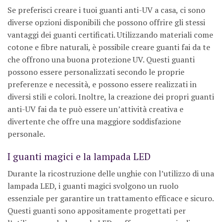
Se preferisci creare i tuoi guanti anti-UV a casa, ci sono
diverse opzioni disponibili che possono offrire gli stessi
vantaggi dei guanti certificati. Utilizzando materiali come
cotone e fibre naturali, è possibile creare guanti fai da te
che offrono una buona protezione UV. Questi guanti
possono essere personalizzati secondo le proprie
preferenze e necessità, e possono essere realizzati in
diversi stili e colori. Inoltre, la creazione dei propri guanti
anti-UV fai da te può essere un’attività creativa e
divertente che offre una maggiore soddisfazione
personale.
I guanti magici e la lampada LED
Durante la ricostruzione delle unghie con l’utilizzo di una
lampada LED, i guanti magici svolgono un ruolo
essenziale per garantire un trattamento efficace e sicuro.
Questi guanti sono appositamente progettati per