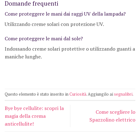
Domande frequenti
Come proteggere le mani dai raggi UV della lampada?
Utilizzando creme solari con protezione UV.
Come proteggere le mani dal sole?
Indossando creme solari protettive o utilizzando guanti a
maniche lunghe.
Questo elemento è stato inserito in
Curiosità
. Aggiungilo ai
segnalibri
.
Bye bye cellulite: scopri la
Come scegliere lo
magia della crema
Spazzolino elettrico
anticellulite!