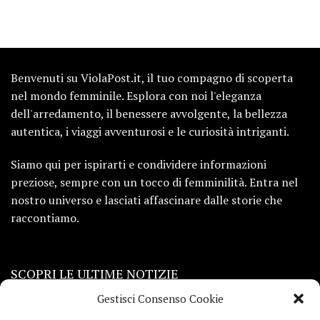
Benvenuti su ViolaPost.it, il tuo compagno di scoperta
nel mondo femminile. Esplora con noi l'eleganza
dell'arredamento, il benessere avvolgente, la bellezza
autentica, i viaggi avventurosi e le curiosità intriganti.
Siamo qui per ispirarti e condividere informazioni
preziose, sempre con un tocco di femminilità. Entra nel
nostro universo e lasciati affascinare dalle storie che
raccontiamo.
SCOPRI LE ULTIME NOTIZIE
Gestisci Consenso Cookie