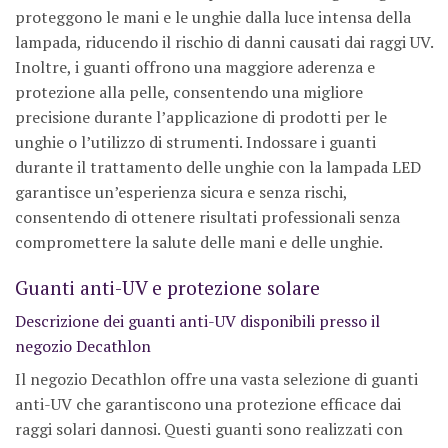
proteggono le mani e le unghie dalla luce intensa della
lampada, riducendo il rischio di danni causati dai raggi UV.
Inoltre, i guanti offrono una maggiore aderenza e
protezione alla pelle, consentendo una migliore
precisione durante l’applicazione di prodotti per le
unghie o l’utilizzo di strumenti. Indossare i guanti
durante il trattamento delle unghie con la lampada LED
garantisce un’esperienza sicura e senza rischi,
consentendo di ottenere risultati professionali senza
compromettere la salute delle mani e delle unghie.
Guanti anti-UV e protezione solare
Descrizione dei guanti anti-UV disponibili presso il
negozio Decathlon
Il negozio Decathlon offre una vasta selezione di guanti
anti-UV che garantiscono una protezione efficace dai
raggi solari dannosi. Questi guanti sono realizzati con