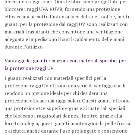
bloccano i raggi solari. Queste fibre sono progettate per
bloccare i raggi UVA e UVB, fornendo una protezione
efficace anche sotto l’intensa luce del sole. Inoltre, molti
guanti per la protezione dai raggi UV sono realizzati con
materiali traspiranti che consentono una ventilazione
adeguata e impediscono il surriscaldamento delle mani
durante l’utilizzo.
Vantaggi dei guanti realizzati con materiali specifici per
la protezione raggi UV
I guanti realizzati con materiali specifici per la
protezione raggi UV offrono una serie di vantaggi che li
rendono un’opzione ideale per chi desidera una
protezione efficace dai raggi solari. Questi guanti offrono
una protezione UV superiore grazie ai materiali speciali
che bloccano i raggi solari dannosi. Inoltre, grazie alla
loro tecnologia, questi guanti mantengono la pelle fresca
e asciutta anche durante l’uso prolungato e consentono