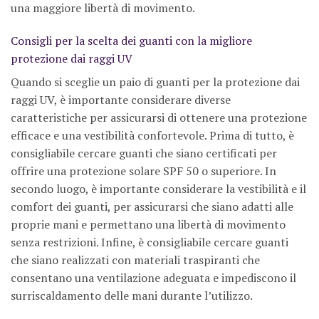
una maggiore libertà di movimento.
Consigli per la scelta dei guanti con la migliore
protezione dai raggi UV
Quando si sceglie un paio di guanti per la protezione dai
raggi UV, è importante considerare diverse
caratteristiche per assicurarsi di ottenere una protezione
efficace e una vestibilità confortevole. Prima di tutto, è
consigliabile cercare guanti che siano certificati per
offrire una protezione solare SPF 50 o superiore. In
secondo luogo, è importante considerare la vestibilità e il
comfort dei guanti, per assicurarsi che siano adatti alle
proprie mani e permettano una libertà di movimento
senza restrizioni. Infine, è consigliabile cercare guanti
che siano realizzati con materiali traspiranti che
consentano una ventilazione adeguata e impediscono il
surriscaldamento delle mani durante l’utilizzo.