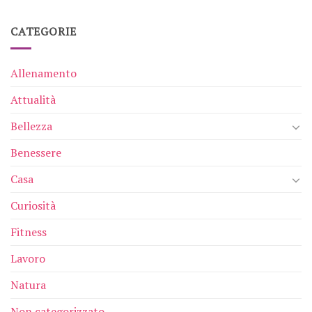
CATEGORIE
Allenamento
Attualità
Bellezza
Benessere
Casa
Curiosità
Fitness
Lavoro
Natura
Non categorizzato