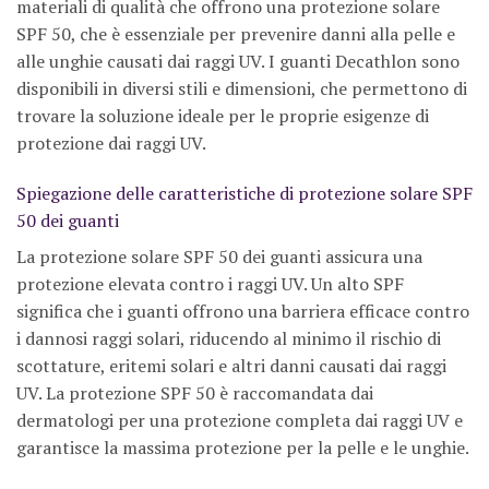
materiali di qualità che offrono una protezione solare
SPF 50, che è essenziale per prevenire danni alla pelle e
alle unghie causati dai raggi UV. I guanti Decathlon sono
disponibili in diversi stili e dimensioni, che permettono di
trovare la soluzione ideale per le proprie esigenze di
protezione dai raggi UV.
Spiegazione delle caratteristiche di protezione solare SPF
50 dei guanti
La protezione solare SPF 50 dei guanti assicura una
protezione elevata contro i raggi UV. Un alto SPF
significa che i guanti offrono una barriera efficace contro
i dannosi raggi solari, riducendo al minimo il rischio di
scottature, eritemi solari e altri danni causati dai raggi
UV. La protezione SPF 50 è raccomandata dai
dermatologi per una protezione completa dai raggi UV e
garantisce la massima protezione per la pelle e le unghie.