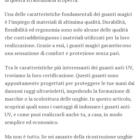
Una delle caratteristiche fondamentali dei guanti magici
è l’impiego di materiali di altissima qualità. Durabilità,
flessibilità ed ergonomia sono solo alcune delle qualità
che contraddistinguono i materiali utilizzati per la loro
realizzazione. Grazie a essi, i guanti magici garantiscono
una sensazione di comfort e protezione senza pari.
Tra le caratteristiche più interessanti dei guanti anti-UV,
troviamo la loro certificazione. Questi guanti sono
appositamente progettati per proteggere le tue mani dai
dannosi raggi ultravioletti, impedendo la formazione di
macchie o la scoloritura delle unghie. In questo articolo,
scoprirai quali sono i vantaggi di indossare i guanti anti-
UV, e come puoi realizzarli anche tu, a casa, in modo
semplice ed economico.
Ma non è tutto. Se sei amante della ricostruzione unghie