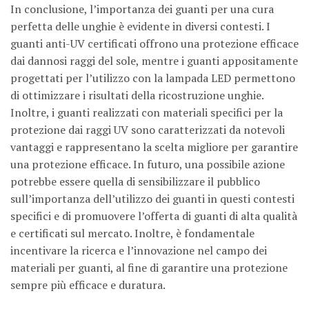
In conclusione, l’importanza dei guanti per una cura
perfetta delle unghie è evidente in diversi contesti. I
guanti anti-UV certificati offrono una protezione efficace
dai dannosi raggi del sole, mentre i guanti appositamente
progettati per l’utilizzo con la lampada LED permettono
di ottimizzare i risultati della ricostruzione unghie.
Inoltre, i guanti realizzati con materiali specifici per la
protezione dai raggi UV sono caratterizzati da notevoli
vantaggi e rappresentano la scelta migliore per garantire
una protezione efficace. In futuro, una possibile azione
potrebbe essere quella di sensibilizzare il pubblico
sull’importanza dell’utilizzo dei guanti in questi contesti
specifici e di promuovere l’offerta di guanti di alta qualità
e certificati sul mercato. Inoltre, è fondamentale
incentivare la ricerca e l’innovazione nel campo dei
materiali per guanti, al fine di garantire una protezione
sempre più efficace e duratura.