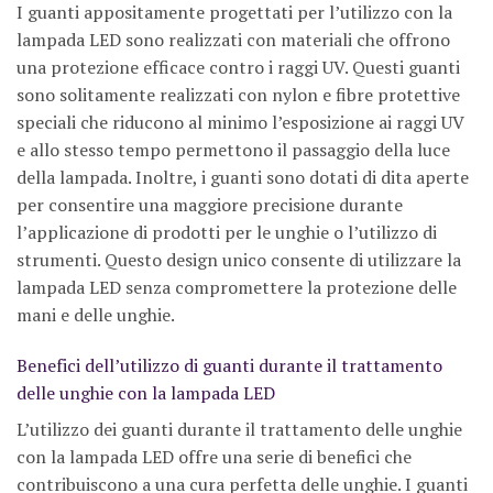
I guanti appositamente progettati per l’utilizzo con la
lampada LED sono realizzati con materiali che offrono
una protezione efficace contro i raggi UV. Questi guanti
sono solitamente realizzati con nylon e fibre protettive
speciali che riducono al minimo l’esposizione ai raggi UV
e allo stesso tempo permettono il passaggio della luce
della lampada. Inoltre, i guanti sono dotati di dita aperte
per consentire una maggiore precisione durante
l’applicazione di prodotti per le unghie o l’utilizzo di
strumenti. Questo design unico consente di utilizzare la
lampada LED senza compromettere la protezione delle
mani e delle unghie.
Benefici dell’utilizzo di guanti durante il trattamento
delle unghie con la lampada LED
L’utilizzo dei guanti durante il trattamento delle unghie
con la lampada LED offre una serie di benefici che
contribuiscono a una cura perfetta delle unghie. I guanti