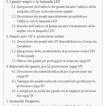
I guanti magici e la lampada LED
Spiegazione dell’utilizzo dei guanti durante l’utilizzo della
lampada LED per la ricostruzione unghie
Descrizione dei guanti appositamente progettati per
l’utilizzo con la lampada LED
Benefici dell’utilizzo di guanti durante il trattamento delle
unghie con la lampada LED
Guanti anti-UV e protezione solare
Descrizione dei guanti anti-UV disponibili presso il negozio
Decathlon
Spiegazione delle caratteristiche di protezione solare SPF
50 dei guanti
Utilizzo dei guanti per proteggere le mani dai raggi UV
Materiali dei guanti per la protezione raggi UV
Descrizione dei materiali utilizzati per la protezione dai
raggi UV
Vantaggi dei guanti realizzati con materiali specifici per la
protezione raggi UV
Consigli per la scelta dei guanti con la migliore protezione
dai raggi UV
Domande frequenti