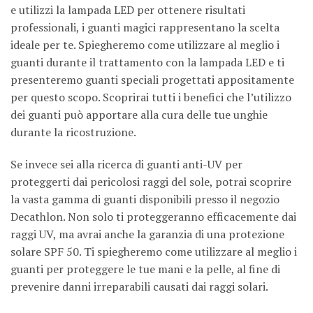
e utilizzi la lampada LED per ottenere risultati
professionali, i guanti magici rappresentano la scelta
ideale per te. Spiegheremo come utilizzare al meglio i
guanti durante il trattamento con la lampada LED e ti
presenteremo guanti speciali progettati appositamente
per questo scopo. Scoprirai tutti i benefici che l’utilizzo
dei guanti può apportare alla cura delle tue unghie
durante la ricostruzione.
Se invece sei alla ricerca di guanti anti-UV per
proteggerti dai pericolosi raggi del sole, potrai scoprire
la vasta gamma di guanti disponibili presso il negozio
Decathlon. Non solo ti proteggeranno efficacemente dai
raggi UV, ma avrai anche la garanzia di una protezione
solare SPF 50. Ti spiegheremo come utilizzare al meglio i
guanti per proteggere le tue mani e la pelle, al fine di
prevenire danni irreparabili causati dai raggi solari.