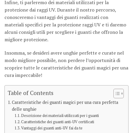
Infine, ti parleremo dei materiali utilizzati per la
protezione dai raggi UV. Durante il nostro percorso,
conosceremo i vantaggi dei guanti realizzati con
materiali specifici per la protezione raggi UV e ti daremo
alcuni consigli utili per scegliere i guanti che offrono la
migliore protezione.
Insomma, se desideri avere unghie perfette e curate nel
modo migliore possibile, non perdere l’opportunità di
scoprire tutte le caratteristiche dei guanti magici per una
cura impeccabile!
Table of Contents
Caratteristiche dei guanti magici per una cura perfetta
delle unghie
Descrizione dei materiali utilizzati per i guanti
Caratteristiche dei guanti anti-UV certificati
Vantaggi dei guanti anti-UV fai da te