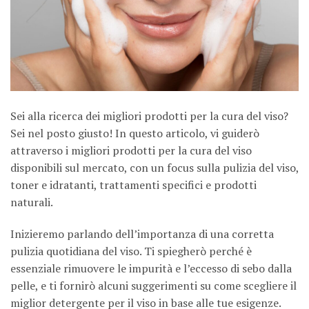
Sei alla ricerca dei migliori prodotti per la cura del viso?
Sei nel posto giusto! In questo articolo, vi guiderò
attraverso i migliori prodotti per la cura del viso
disponibili sul mercato, con un focus sulla pulizia del viso,
toner e idratanti, trattamenti specifici e prodotti
naturali.
Inizieremo parlando dell’importanza di una corretta
pulizia quotidiana del viso. Ti spiegherò perché è
essenziale rimuovere le impurità e l’eccesso di sebo dalla
pelle, e ti fornirò alcuni suggerimenti su come scegliere il
miglior detergente per il viso in base alle tue esigenze.