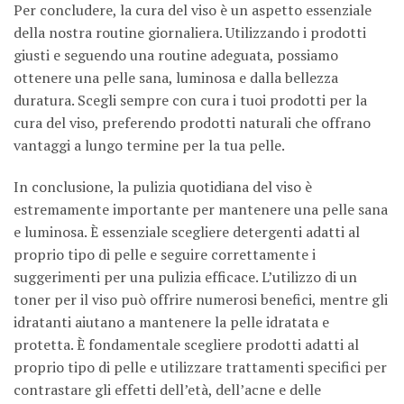
Per concludere, la cura del viso è un aspetto essenziale
della nostra routine giornaliera. Utilizzando i prodotti
giusti e seguendo una routine adeguata, possiamo
ottenere una pelle sana, luminosa e dalla bellezza
duratura. Scegli sempre con cura i tuoi prodotti per la
cura del viso, preferendo prodotti naturali che offrano
vantaggi a lungo termine per la tua pelle.
In conclusione, la pulizia quotidiana del viso è
estremamente importante per mantenere una pelle sana
e luminosa. È essenziale scegliere detergenti adatti al
proprio tipo di pelle e seguire correttamente i
suggerimenti per una pulizia efficace. L’utilizzo di un
toner per il viso può offrire numerosi benefici, mentre gli
idratanti aiutano a mantenere la pelle idratata e
protetta. È fondamentale scegliere prodotti adatti al
proprio tipo di pelle e utilizzare trattamenti specifici per
contrastare gli effetti dell’età, dell’acne e delle