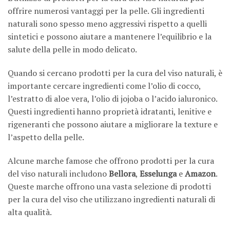
offrire numerosi vantaggi per la pelle. Gli ingredienti
naturali sono spesso meno aggressivi rispetto a quelli
sintetici e possono aiutare a mantenere l’equilibrio e la
salute della pelle in modo delicato.
Quando si cercano prodotti per la cura del viso naturali, è
importante cercare ingredienti come l’olio di cocco,
l’estratto di aloe vera, l’olio di jojoba o l’acido ialuronico.
Questi ingredienti hanno proprietà idratanti, lenitive e
rigeneranti che possono aiutare a migliorare la texture e
l’aspetto della pelle.
Alcune marche famose che offrono prodotti per la cura
del viso naturali includono
Bellora
,
Esselunga
e
Amazon
.
Queste marche offrono una vasta selezione di prodotti
per la cura del viso che utilizzano ingredienti naturali di
alta qualità.