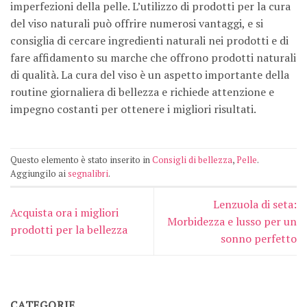
imperfezioni della pelle. L’utilizzo di prodotti per la cura
del viso naturali può offrire numerosi vantaggi, e si
consiglia di cercare ingredienti naturali nei prodotti e di
fare affidamento su marche che offrono prodotti naturali
di qualità. La cura del viso è un aspetto importante della
routine giornaliera di bellezza e richiede attenzione e
impegno costanti per ottenere i migliori risultati.
Questo elemento è stato inserito in
Consigli di bellezza
,
Pelle
.
Aggiungilo ai
segnalibri
.
Lenzuola di seta:
Acquista ora i migliori
Morbidezza e lusso per un
prodotti per la bellezza
sonno perfetto
CATEGORIE