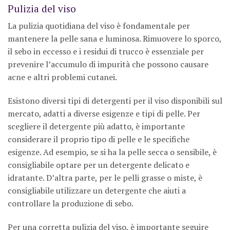
Pulizia del viso
La pulizia quotidiana del viso è fondamentale per
mantenere la pelle sana e luminosa. Rimuovere lo sporco,
il sebo in eccesso e i residui di trucco è essenziale per
prevenire l’accumulo di impurità che possono causare
acne e altri problemi cutanei.
Esistono diversi tipi di detergenti per il viso disponibili sul
mercato, adatti a diverse esigenze e tipi di pelle. Per
scegliere il detergente più adatto, è importante
considerare il proprio tipo di pelle e le specifiche
esigenze. Ad esempio, se si ha la pelle secca o sensibile, è
consigliabile optare per un detergente delicato e
idratante. D’altra parte, per le pelli grasse o miste, è
consigliabile utilizzare un detergente che aiuti a
controllare la produzione di sebo.
Per una corretta pulizia del viso, è importante seguire