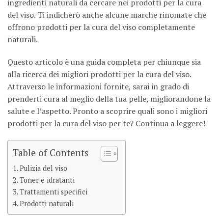
ingredienti naturali da cercare nei prodotti per la cura
del viso. Ti indicherò anche alcune marche rinomate che
offrono prodotti per la cura del viso completamente
naturali.
Questo articolo è una guida completa per chiunque sia
alla ricerca dei migliori prodotti per la cura del viso.
Attraverso le informazioni fornite, sarai in grado di
prenderti cura al meglio della tua pelle, migliorandone la
salute e l’aspetto. Pronto a scoprire quali sono i migliori
prodotti per la cura del viso per te? Continua a leggere!
Table of Contents
Pulizia del viso
Toner e idratanti
Trattamenti specifici
Prodotti naturali