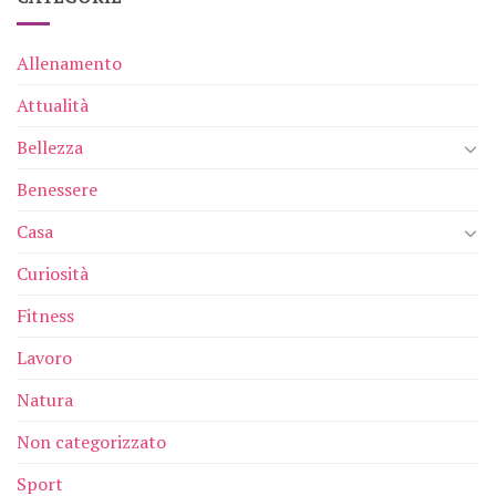
Allenamento
Attualità
Bellezza
Benessere
Casa
Curiosità
Fitness
Lavoro
Natura
Non categorizzato
Sport