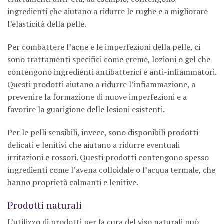
ingredienti che aiutano a ridurre le rughe e a migliorare
l’elasticità della pelle.
Per combattere l’acne e le imperfezioni della pelle, ci
sono trattamenti specifici come creme, lozioni o gel che
contengono ingredienti antibatterici e anti-infiammatori.
Questi prodotti aiutano a ridurre l’infiammazione, a
prevenire la formazione di nuove imperfezioni e a
favorire la guarigione delle lesioni esistenti.
Per le pelli sensibili, invece, sono disponibili prodotti
delicati e lenitivi che aiutano a ridurre eventuali
irritazioni e rossori. Questi prodotti contengono spesso
ingredienti come l’avena colloidale o l’acqua termale, che
hanno proprietà calmanti e lenitive.
Prodotti naturali
L’utilizzo di prodotti per la cura del viso naturali può