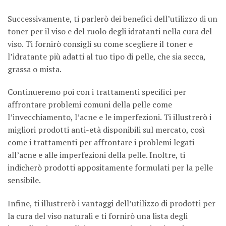
Successivamente, ti parlerò dei benefici dell’utilizzo di un
toner per il viso e del ruolo degli idratanti nella cura del
viso. Ti fornirò consigli su come scegliere il toner e
l’idratante più adatti al tuo tipo di pelle, che sia secca,
grassa o mista.
Continueremo poi con i trattamenti specifici per
affrontare problemi comuni della pelle come
l’invecchiamento, l’acne e le imperfezioni. Ti illustrerò i
migliori prodotti anti-età disponibili sul mercato, così
come i trattamenti per affrontare i problemi legati
all’acne e alle imperfezioni della pelle. Inoltre, ti
indicherò prodotti appositamente formulati per la pelle
sensibile.
Infine, ti illustrerò i vantaggi dell’utilizzo di prodotti per
la cura del viso naturali e ti fornirò una lista degli