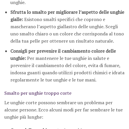
unghie.
Sfrutta lo smalto per migliorare l’aspetto delle unghie
gialle:
Esistono smalti specifici che coprono e
mascherano l’aspetto giallastro delle unghie. Scegli
uno smalto chiaro o un colore che corrisponda al tono
della tua pelle per ottenere un risultato naturale.
Consigli per prevenire il cambiamento colore delle
unghie:
Per mantenere le tue unghie in salute e
prevenire il cambiamento del colore, evita di fumare,
indossa guanti quando utilizzi prodotti chimici e idrata
regolarmente le tue unghie e le tue mani.
Smalto per unghie troppo corte
Le unghie corte possono sembrare un problema per
alcune persone. Ecco alcuni modi per far sembrare le tue
unghie più lunghe: