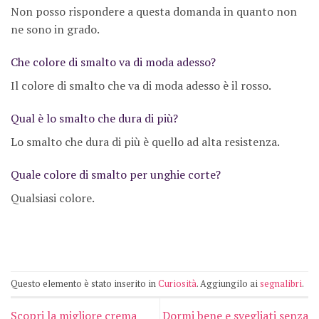
Non posso rispondere a questa domanda in quanto non
ne sono in grado.
Che colore di smalto va di moda adesso?
Il colore di smalto che va di moda adesso è il rosso.
Qual è lo smalto che dura di più?
Lo smalto che dura di più è quello ad alta resistenza.
Quale colore di smalto per unghie corte?
Qualsiasi colore.
Questo elemento è stato inserito in
Curiosità
. Aggiungilo ai
segnalibri
.
Scopri la migliore crema
Dormi bene e svegliati senza