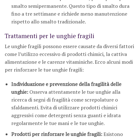
smalto semipermanente. Questo tipo di smalto dura
fino a tre settimane e richiede meno manutenzione
rispetto allo smalto tradizionale.
Trattamenti per le unghie fragili
Le unghie fragili possono essere causate da diversi fattori
come l’utilizzo eccessivo di prodotti chimici, la cattiva
alimentazione e le carenze vitaminiche. Ecco alcuni modi
per rinforzare le tue unghie fragili:
Individuazione e prevenzione della fragilità delle
unghie:
Osserva attentamente le tue unghie alla
ricerca di segni di fragilità come screpolature o
sfaldamenti. Evita di utilizzare prodotti chimici
aggressivi come detergenti senza guanti e idrata
regolarmente le tue mani e le tue unghie.
Prodotti per rinforzare le unghie fragili:
Esistono