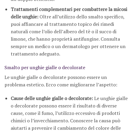
Trattamenti complementari per combattere la micosi
delle unghie:
Oltre all’utilizzo dello smalto specifico,
puoi affiancare al trattamento topico dei rimedi
naturali come l’olio dell’albero del tè o il succo di
limone, che hanno proprietà antifungine. Consulta
sempre un medico o un dermatologo per ottenere un
trattamento adeguato.
Smalto per unghie gialle o decolorate
Le unghie gialle o decolorate possono essere un
problema estetico. Ecco come migliorarne l’aspetto:
Cause delle unghie gialle o decolorate:
Le unghie gialle
o decolorate possono essere il risultato di diverse
cause, come il fumo, l’utilizzo eccessivo di prodotti
chimici o l’invecchiamento. Conoscere la causa può
aiutarti a prevenire il cambiamento del colore delle