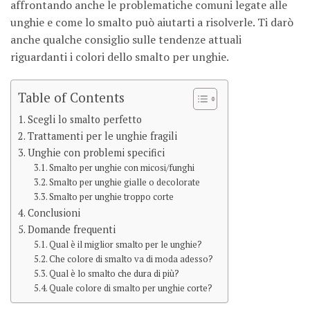
affrontando anche le problematiche comuni legate alle
unghie e come lo smalto può aiutarti a risolverle. Ti darò
anche qualche consiglio sulle tendenze attuali
riguardanti i colori dello smalto per unghie.
Table of Contents
Scegli lo smalto perfetto
Trattamenti per le unghie fragili
Unghie con problemi specifici
Smalto per unghie con micosi/funghi
Smalto per unghie gialle o decolorate
Smalto per unghie troppo corte
Conclusioni
Domande frequenti
Qual è il miglior smalto per le unghie?
Che colore di smalto va di moda adesso?
Qual è lo smalto che dura di più?
Quale colore di smalto per unghie corte?