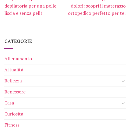
depilatoria per una pelle
dolori: scopri il materasso
liscia e senza peli!
ortopedico perfetto per te!
CATEGORIE
Allenamento
Attualità
Bellezza
Benessere
Casa
Curiosità
Fitness