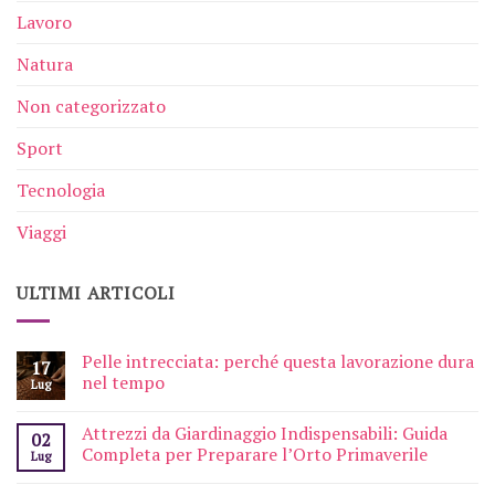
Lavoro
Natura
Non categorizzato
Sport
Tecnologia
Viaggi
ULTIMI ARTICOLI
Pelle intrecciata: perché questa lavorazione dura
17
nel tempo
Lug
Attrezzi da Giardinaggio Indispensabili: Guida
02
Completa per Preparare l’Orto Primaverile
Lug