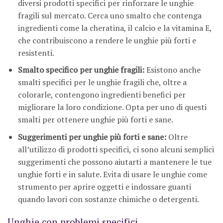
diversi prodotti specifici per rinforzare le unghie
fragili sul mercato. Cerca uno smalto che contenga
ingredienti come la cheratina, il calcio e la vitamina E,
che contribuiscono a rendere le unghie più forti e
resistenti.
Smalto specifico per unghie fragili:
Esistono anche
smalti specifici per le unghie fragili che, oltre a
colorarle, contengono ingredienti benefici per
migliorare la loro condizione. Opta per uno di questi
smalti per ottenere unghie più forti e sane.
Suggerimenti per unghie più forti e sane:
Oltre
all’utilizzo di prodotti specifici, ci sono alcuni semplici
suggerimenti che possono aiutarti a mantenere le tue
unghie forti e in salute. Evita di usare le unghie come
strumento per aprire oggetti e indossare guanti
quando lavori con sostanze chimiche o detergenti.
Unghie con problemi specifici