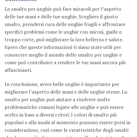
Lo smalto per unghie può fare miracoli per l’aspetto
delle tue mani e delle tue unghie. Scegliere il giusto
smalto, prendersi cura delle unghie fragili e affrontare
specifici problemi come le unghie con micosi, gialle o
troppo corte, può migliorare la loro bellezza e salute.
Spero che queste informazioni ti siano state utili per
conoscere meglio il mondo dello smalto per unghie e
come può contribuire a rendere le tue mani ancora più
affascinanti.
In conclusione, avere belle unghie è importante per
migliorare l’aspetto delle mani e delle unghie stesse. Lo
smalto per unghie può aiutare a risolvere molte
problematiche comuni legate alle unghie e può essere
scelto in base a diversi criteri. I colori di smalto più
popolari e alla moda al momento possono essere presi in
considerazione, così come le caratteristiche degli smalti