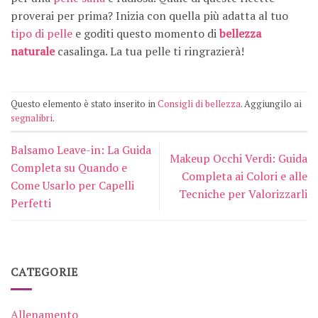
proverai per prima? Inizia con quella più adatta al tuo
tipo di pelle
e goditi questo momento di
bellezza
naturale
casalinga. La tua pelle ti ringrazierà!
Questo elemento è stato inserito in
Consigli di bellezza
. Aggiungilo ai
segnalibri
.
Balsamo Leave-in: La Guida
Makeup Occhi Verdi: Guida
Completa su Quando e
Completa ai Colori e alle
Come Usarlo per Capelli
Tecniche per Valorizzarli
Perfetti
CATEGORIE
Allenamento