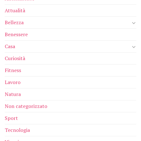
Attualità
Bellezza
Benessere
Casa
Curiosità
Fitness
Lavoro
Natura
Non categorizzato
Sport
Tecnologia