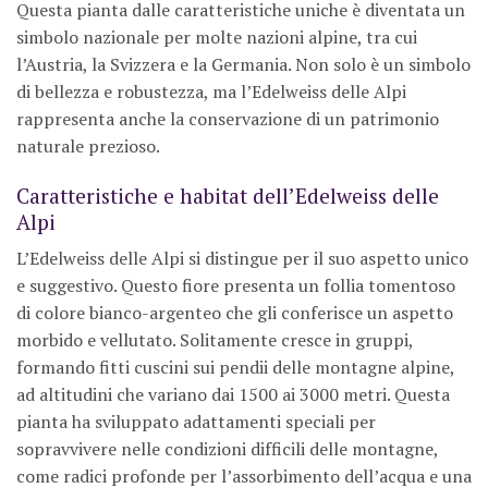
Questa pianta dalle caratteristiche uniche è diventata un
simbolo nazionale per molte nazioni alpine, tra cui
l’Austria, la Svizzera e la Germania. Non solo è un simbolo
di bellezza e robustezza, ma l’Edelweiss delle Alpi
rappresenta anche la conservazione di un patrimonio
naturale prezioso.
Caratteristiche e habitat dell’Edelweiss delle
Alpi
L’Edelweiss delle Alpi si distingue per il suo aspetto unico
e suggestivo. Questo fiore presenta un follia tomentoso
di colore bianco-argenteo che gli conferisce un aspetto
morbido e vellutato. Solitamente cresce in gruppi,
formando fitti cuscini sui pendii delle montagne alpine,
ad altitudini che variano dai 1500 ai 3000 metri. Questa
pianta ha sviluppato adattamenti speciali per
sopravvivere nelle condizioni difficili delle montagne,
come radici profonde per l’assorbimento dell’acqua e una