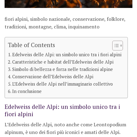
fiori alpini, simbolo nazionale, conservazione, folklore,
tradizioni, montagne, clima, inquinamento
Table of Contents
Edelweiss delle Alpi: un simbolo unico tra i fiori alpini
Caratteristiche e habitat dell’Edelweiss delle Alpi
Simbolo di bellezza e forza nelle tradizioni alpine
Conservazione dell’Edelweiss delle Alpi
L’Edelweiss delle Alpi nell’immaginario collettivo
In conclusione
Edelweiss delle Alpi: un simbolo unico tra i
fiori alpini
L’Edelweiss delle Alpi, noto anche come Leontopodium
alpinum, è uno dei fiori più iconici e amati delle Alpi.