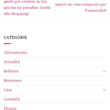
giusti per rendere la tua
sapere su cosa comprare per
piscina un paradiso: Guida
l’università!
allo shopping!
CATEGORIE
Allenamento
Attualità
Bellezza
Benessere
Casa
Curiosità
Fitness