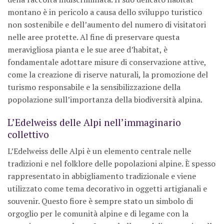
montano è in pericolo a causa dello sviluppo turistico
non sostenibile e dell’aumento del numero di visitatori
nelle aree protette. Al fine di preservare questa
meravigliosa pianta e le sue aree d’habitat, è
fondamentale adottare misure di conservazione attive,
come la creazione di riserve naturali, la promozione del
turismo responsabile e la sensibilizzazione della
popolazione sull’importanza della biodiversità alpina.
L’Edelweiss delle Alpi nell’immaginario
collettivo
L’Edelweiss delle Alpi è un elemento centrale nelle
tradizioni e nel folklore delle popolazioni alpine. È spesso
rappresentato in abbigliamento tradizionale e viene
utilizzato come tema decorativo in oggetti artigianali e
souvenir. Questo fiore è sempre stato un simbolo di
orgoglio per le comunità alpine e di legame con la