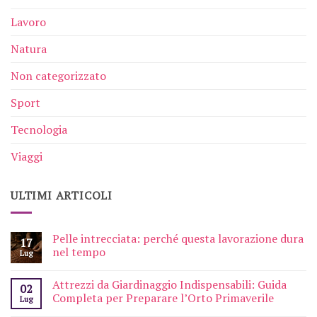
Lavoro
Natura
Non categorizzato
Sport
Tecnologia
Viaggi
ULTIMI ARTICOLI
Pelle intrecciata: perché questa lavorazione dura
17
nel tempo
Lug
Attrezzi da Giardinaggio Indispensabili: Guida
02
Completa per Preparare l’Orto Primaverile
Lug