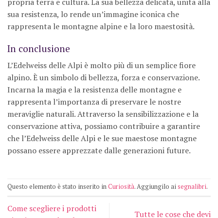
propria terra e cultura. La sua bellezza delicata, unita alla
sua resistenza, lo rende un’immagine iconica che
rappresenta le montagne alpine e la loro maestosità.
In conclusione
L’Edelweiss delle Alpi è molto più di un semplice fiore
alpino. È un simbolo di bellezza, forza e conservazione.
Incarna la magia e la resistenza delle montagne e
rappresenta l’importanza di preservare le nostre
meraviglie naturali. Attraverso la sensibilizzazione e la
conservazione attiva, possiamo contribuire a garantire
che l’Edelweiss delle Alpi e le sue maestose montagne
possano essere apprezzate dalle generazioni future.
Questo elemento è stato inserito in
Curiosità
. Aggiungilo ai
segnalibri
.
Come scegliere i prodotti
Tutte le cose che devi