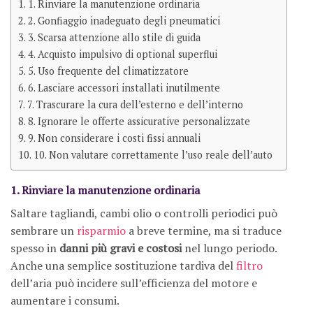
1. Rinviare la manutenzione ordinaria
2. Gonfiaggio inadeguato degli pneumatici
3. Scarsa attenzione allo stile di guida
4. Acquisto impulsivo di optional superflui
5. Uso frequente del climatizzatore
6. Lasciare accessori installati inutilmente
7. Trascurare la cura dell’esterno e dell’interno
8. Ignorare le offerte assicurative personalizzate
9. Non considerare i costi fissi annuali
10. Non valutare correttamente l’uso reale dell’auto
1. Rinviare la manutenzione ordinaria
Saltare tagliandi, cambi olio o controlli periodici può
sembrare un
risparmio
a breve termine, ma si traduce
spesso in
danni più gravi e costosi
nel lungo periodo.
Anche una semplice sostituzione tardiva del
filtro
dell’aria può incidere sull’efficienza del motore e
aumentare i consumi.