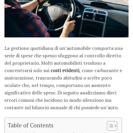
La gestione quotidiana di un’automobile comporta una
serie di spese che spesso sfuggono al controllo diretto
del proprietario. Molti automobilisti tendono a
concentrarsi solo sui
costi evidenti
, come carburante e
assicurazione, trascurando abitudini o scelte poco
oculate che, nel tempo, comportano un aumento
significativo delle spese. Di seguito analizziamo dieci
errori comuni che incidono in modo silenzioso ma
costante sul bilancio annuale di chi possiede un’auto.
Table of Contents