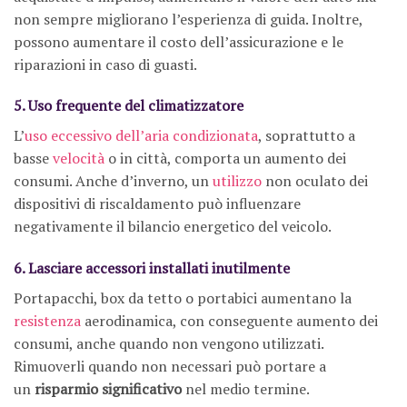
non sempre migliorano l’esperienza di guida. Inoltre,
possono aumentare il costo dell’assicurazione e le
riparazioni in caso di guasti.
5. Uso frequente del climatizzatore
L’
uso eccessivo dell’aria condizionata
, soprattutto a
basse
velocità
o in città, comporta un aumento dei
consumi. Anche d’inverno, un
utilizzo
non oculato dei
dispositivi di riscaldamento può influenzare
negativamente il bilancio energetico del veicolo.
6. Lasciare accessori installati inutilmente
Portapacchi, box da tetto o portabici aumentano la
resistenza
aerodinamica, con conseguente aumento dei
consumi, anche quando non vengono utilizzati.
Rimuoverli quando non necessari può portare a
un
risparmio significativo
nel medio termine.