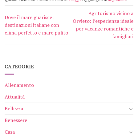
Agriturismo vicino a
Dove il mare guarisce:
Orvieto: l’esperienza ideale
destinazioni italiane con
per vacanze romantiche e
clima perfetto e mare pulito
famigliari
CATEGORIE
Allenamento
Attualità
Bellezza
Benessere
Casa