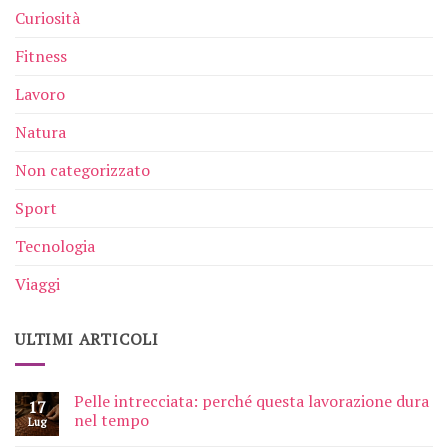
Curiosità
Fitness
Lavoro
Natura
Non categorizzato
Sport
Tecnologia
Viaggi
ULTIMI ARTICOLI
Pelle intrecciata: perché questa lavorazione dura
17
nel tempo
Lug