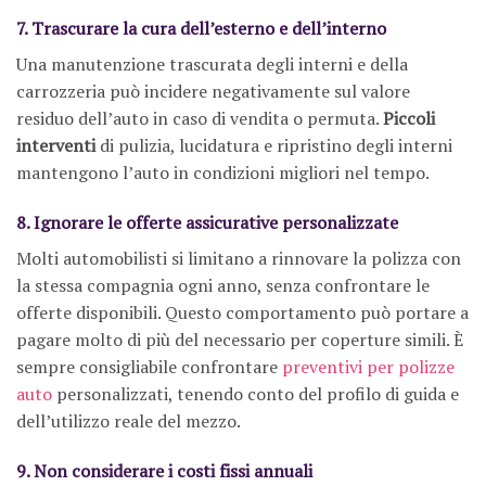
7. Trascurare la cura dell’esterno e dell’interno
Una manutenzione trascurata degli interni e della
carrozzeria può incidere negativamente sul valore
residuo dell’auto in caso di vendita o permuta.
Piccoli
interventi
di pulizia, lucidatura e ripristino degli interni
mantengono l’auto in condizioni migliori nel tempo.
8. Ignorare le offerte assicurative personalizzate
Molti automobilisti si limitano a rinnovare la polizza con
la stessa compagnia ogni anno, senza confrontare le
offerte disponibili. Questo comportamento può portare a
pagare molto di più del necessario per coperture simili. È
sempre consigliabile confrontare
preventivi per polizze
auto
personalizzati, tenendo conto del profilo di guida e
dell’utilizzo reale del mezzo.
9. Non considerare i costi fissi annuali