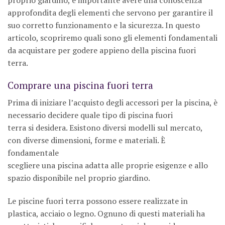
approfondita degli elementi che servono per garantire il
suo corretto funzionamento e la sicurezza. In questo
articolo, scopriremo quali sono gli elementi fondamentali
da acquistare per godere appieno della piscina fuori
terra.
Comprare una piscina fuori terra
Prima di iniziare l’acquisto degli accessori per la piscina, è
necessario decidere quale tipo di piscina fuori
terra si desidera. Esistono diversi modelli sul mercato,
con diverse dimensioni, forme e materiali. È
fondamentale
scegliere una piscina adatta alle proprie esigenze e allo
spazio disponibile nel proprio giardino.
Le piscine fuori terra possono essere realizzate in
plastica, acciaio o legno. Ognuno di questi materiali ha