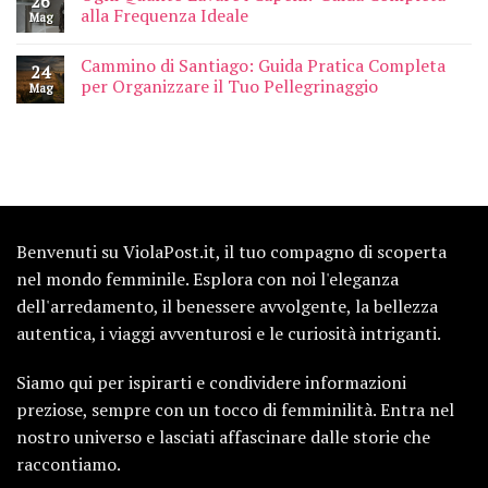
26
alla Frequenza Ideale
Mag
Cammino di Santiago: Guida Pratica Completa
24
per Organizzare il Tuo Pellegrinaggio
Mag
Benvenuti su ViolaPost.it, il tuo compagno di scoperta
nel mondo femminile. Esplora con noi l'eleganza
dell'arredamento, il benessere avvolgente, la bellezza
autentica, i viaggi avventurosi e le curiosità intriganti.
Siamo qui per ispirarti e condividere informazioni
preziose, sempre con un tocco di femminilità. Entra nel
nostro universo e lasciati affascinare dalle storie che
raccontiamo.