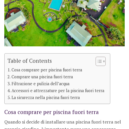
Table of Contents
Cosa comprare per piscina fuori terra
Comprare una piscina fuori terra
Filtrazione e pulizia dell’acqua
Accessori e attrezzature per la piscina fuori terra
La sicurezza nella piscina fuori terra
Cosa comprare per piscina fuori terra
Quando si decide di installare una piscina fuori terra nel
proprio giardino, è importante avere una conoscenza