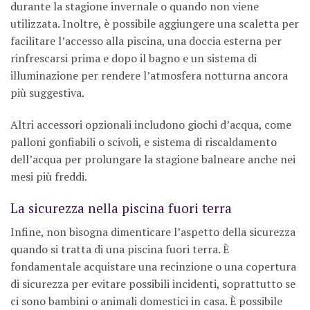
durante la stagione invernale o quando non viene
utilizzata. Inoltre, è possibile aggiungere una scaletta per
facilitare l’accesso alla piscina, una doccia esterna per
rinfrescarsi prima e dopo il bagno e un sistema di
illuminazione per rendere l’atmosfera notturna ancora
più suggestiva.
Altri accessori opzionali includono giochi d’acqua, come
palloni gonfiabili o scivoli, e sistema di riscaldamento
dell’acqua per prolungare la stagione balneare anche nei
mesi più freddi.
La sicurezza nella piscina fuori terra
Infine, non bisogna dimenticare l’aspetto della sicurezza
quando si tratta di una piscina fuori terra. È
fondamentale acquistare una recinzione o una copertura
di sicurezza per evitare possibili incidenti, soprattutto se
ci sono bambini o animali domestici in casa. È possibile