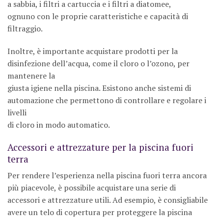
a sabbia, i filtri a cartuccia e i filtri a diatomee,
ognuno con le proprie caratteristiche e capacità di
filtraggio.
Inoltre, è importante acquistare prodotti per la
disinfezione dell’acqua, come il cloro o l’ozono, per
mantenere la
giusta igiene nella piscina. Esistono anche sistemi di
automazione che permettono di controllare e regolare i
livelli
di cloro in modo automatico.
Accessori e attrezzature per la piscina fuori
terra
Per rendere l’esperienza nella piscina fuori terra ancora
più piacevole, è possibile acquistare una serie di
accessori e attrezzature utili. Ad esempio, è consigliabile
avere un telo di copertura per proteggere la piscina