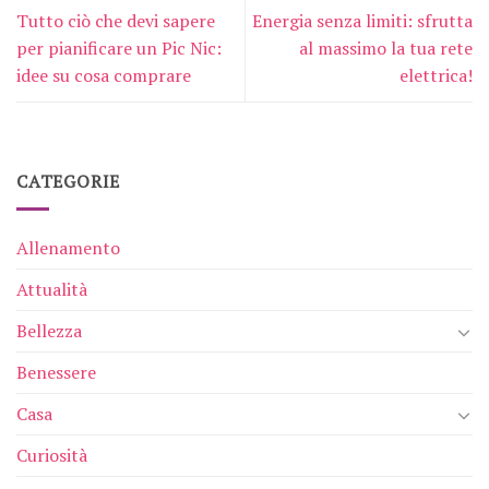
Tutto ciò che devi sapere
Energia senza limiti: sfrutta
per pianificare un Pic Nic:
al massimo la tua rete
idee su cosa comprare
elettrica!
CATEGORIE
Allenamento
Attualità
Bellezza
Benessere
Casa
Curiosità