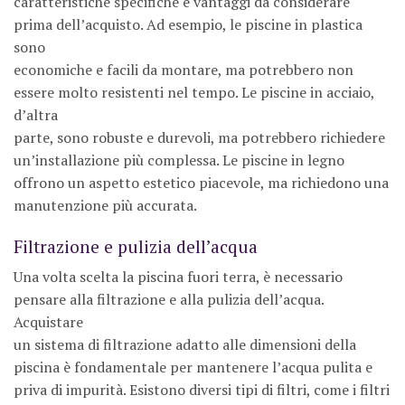
caratteristiche specifiche e vantaggi da considerare
prima dell’acquisto. Ad esempio, le piscine in plastica
sono
economiche e facili da montare, ma potrebbero non
essere molto resistenti nel tempo. Le piscine in acciaio,
d’altra
parte, sono robuste e durevoli, ma potrebbero richiedere
un’installazione più complessa. Le piscine in legno
offrono un aspetto estetico piacevole, ma richiedono una
manutenzione più accurata.
Filtrazione e pulizia dell’acqua
Una volta scelta la piscina fuori terra, è necessario
pensare alla filtrazione e alla pulizia dell’acqua.
Acquistare
un sistema di filtrazione adatto alle dimensioni della
piscina è fondamentale per mantenere l’acqua pulita e
priva di impurità. Esistono diversi tipi di filtri, come i filtri