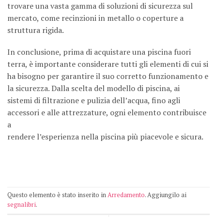
trovare una vasta gamma di soluzioni di sicurezza sul
mercato, come recinzioni in metallo o coperture a
struttura rigida.
In conclusione, prima di acquistare una piscina fuori
terra, è importante considerare tutti gli elementi di cui si
ha bisogno per garantire il suo corretto funzionamento e
la sicurezza. Dalla scelta del modello di piscina, ai
sistemi di filtrazione e pulizia dell’acqua, fino agli
accessori e alle attrezzature, ogni elemento contribuisce
a
rendere l’esperienza nella piscina più piacevole e sicura.
Questo elemento è stato inserito in
Arredamento
. Aggiungilo ai
segnalibri
.