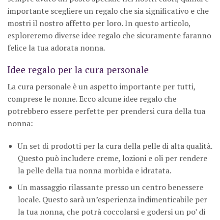
importante scegliere un regalo che sia significativo e che
mostri il nostro affetto per loro. In questo articolo,
esploreremo diverse idee regalo che sicuramente faranno
felice la tua adorata nonna.
Idee regalo per la cura personale
La cura personale è un aspetto importante per tutti,
comprese le nonne. Ecco alcune idee regalo che
potrebbero essere perfette per prendersi cura della tua
nonna:
Un set di prodotti per la cura della pelle di alta qualità.
Questo può includere creme, lozioni e oli per rendere
la pelle della tua nonna morbida e idratata.
Un massaggio rilassante presso un centro benessere
locale. Questo sarà un’esperienza indimenticabile per
la tua nonna, che potrà coccolarsi e godersi un po’ di