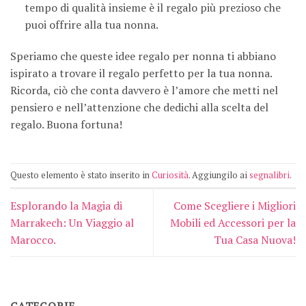
tempo di qualità insieme è il regalo più prezioso che
puoi offrire alla tua nonna.
Speriamo che queste idee regalo per nonna ti abbiano
ispirato a trovare il regalo perfetto per la tua nonna.
Ricorda, ciò che conta davvero è l’amore che metti nel
pensiero e nell’attenzione che dedichi alla scelta del
regalo. Buona fortuna!
Questo elemento è stato inserito in
Curiosità
. Aggiungilo ai
segnalibri
.
Esplorando la Magia di
Come Scegliere i Migliori
Marrakech: Un Viaggio al
Mobili ed Accessori per la
Marocco.
Tua Casa Nuova!
CATEGORIE