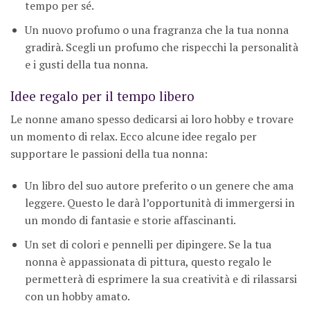
tempo per sé.
Un nuovo profumo o una fragranza che la tua nonna
gradirà. Scegli un profumo che rispecchi la personalità
e i gusti della tua nonna.
Idee regalo per il tempo libero
Le nonne amano spesso dedicarsi ai loro hobby e trovare
un momento di relax. Ecco alcune idee regalo per
supportare le passioni della tua nonna:
Un libro del suo autore preferito o un genere che ama
leggere. Questo le darà l’opportunità di immergersi in
un mondo di fantasie e storie affascinanti.
Un set di colori e pennelli per dipingere. Se la tua
nonna è appassionata di pittura, questo regalo le
permetterà di esprimere la sua creatività e di rilassarsi
con un hobby amato.