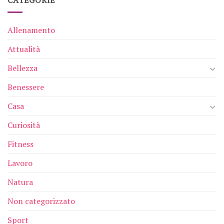
Allenamento
Attualità
Bellezza
Benessere
Casa
Curiosità
Fitness
Lavoro
Natura
Non categorizzato
Sport