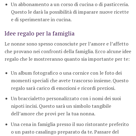
Un abbonamento a un corso di cucina o di pasticceria.
Questo le darà la possibilità di imparare nuove ricette
e di sperimentare in cucina.
Idee regalo per la famiglia
Le nonne sono spesso conosciute per l’amore e l’affetto
che provano nei confronti della famiglia. Ecco alcune idee
regalo che le mostreranno quanto sia importante per te:
Un album fotografico o una cornice con le foto dei
momenti speciali che avete trascorso insieme. Questo
regalo sarà carico di emozioni e ricordi preziosi.
Un braccialetto personalizzato con i nomi dei suoi
nipoti incisi. Questo sarà un simbolo tangibile
dell’amore che provi per la tua nonna.
Una cena in famiglia presso il suo ristorante preferito
o un pasto casalingo preparato da te. Passare del