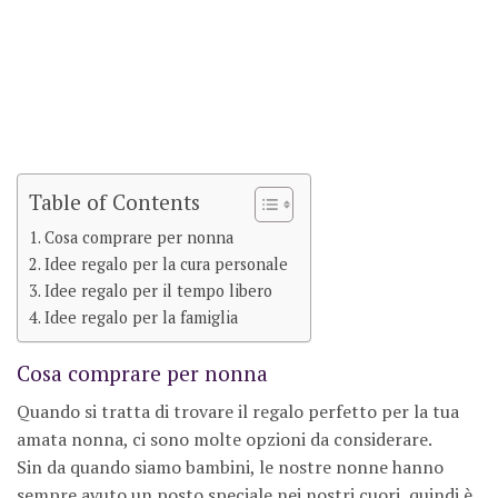
Table of Contents
Cosa comprare per nonna
Idee regalo per la cura personale
Idee regalo per il tempo libero
Idee regalo per la famiglia
Cosa comprare per nonna
Quando si tratta di trovare il regalo perfetto per la tua
amata nonna, ci sono molte opzioni da considerare.
Sin da quando siamo bambini, le nostre nonne hanno
sempre avuto un posto speciale nei nostri cuori, quindi è