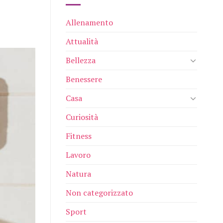
Allenamento
Attualità
Bellezza
Benessere
Casa
Curiosità
Fitness
Lavoro
Natura
Non categorizzato
Sport