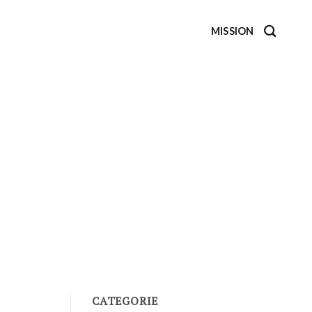
MISSION
CATEGORIE