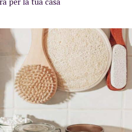
ra per la tua casa