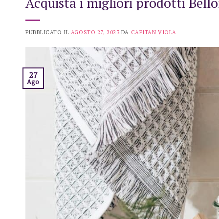
Acquista i migliori prodotti Bello
PUBBLICATO IL
AGOSTO 27, 2023
DA
CAPITAN VIOLA
27
Ago