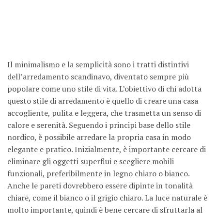
Il minimalismo e la semplicità sono i tratti distintivi
dell’arredamento scandinavo, diventato sempre più
popolare come uno stile di vita. L’obiettivo di chi adotta
questo stile di arredamento è quello di creare una casa
accogliente, pulita e leggera, che trasmetta un senso di
calore e serenità. Seguendo i principi base dello stile
nordico, è possibile arredare la propria casa in modo
elegante e pratico. Inizialmente, è importante cercare di
eliminare gli oggetti superflui e scegliere mobili
funzionali, preferibilmente in legno chiaro o bianco.
Anche le pareti dovrebbero essere dipinte in tonalità
chiare, come il bianco o il grigio chiaro. La luce naturale è
molto importante, quindi è bene cercare di sfruttarla al