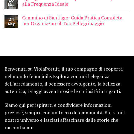
26
alla Frequenza Ideale
Mag
Cammino di Santiago: Guida Pratica Completa
24
per Organizzare il Tuo Pellegrinaggio
Mag
Benvenuti su ViolaPost.it, il tuo compagno di scoperta
nel mondo femminile. Esplora con noi l'eleganza
dell'arredamento, il benessere avvolgente, la bellezza
autentica, i viaggi avventurosi e le curiosità intriganti.
Siamo qui per ispirarti e condividere informazioni
preziose, sempre con un tocco di femminilità. Entra nel
nostro universo e lasciati affascinare dalle storie che
raccontiamo.