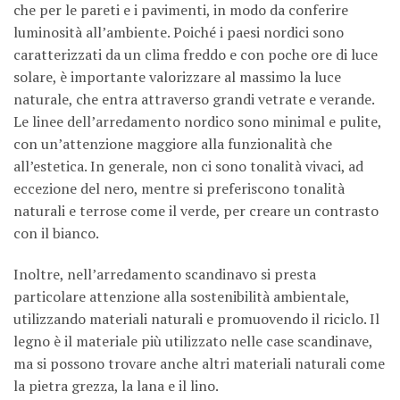
che per le pareti e i pavimenti, in modo da conferire
luminosità all’ambiente. Poiché i paesi nordici sono
caratterizzati da un clima freddo e con poche ore di luce
solare, è importante valorizzare al massimo la luce
naturale, che entra attraverso grandi vetrate e verande.
Le linee dell’arredamento nordico sono minimal e pulite,
con un’attenzione maggiore alla funzionalità che
all’estetica. In generale, non ci sono tonalità vivaci, ad
eccezione del nero, mentre si preferiscono tonalità
naturali e terrose come il verde, per creare un contrasto
con il bianco.
Inoltre, nell’arredamento scandinavo si presta
particolare attenzione alla sostenibilità ambientale,
utilizzando materiali naturali e promuovendo il riciclo. Il
legno è il materiale più utilizzato nelle case scandinave,
ma si possono trovare anche altri materiali naturali come
la pietra grezza, la lana e il lino.