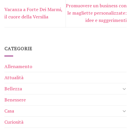
Promuovere un business con
Vacanza a Forte Dei Marmi,
le magliette personalizzate:
il cuore della Versilia
idee e suggerimenti
CATEGORIE
Allenamento
Attualità
Bellezza
Benessere
Casa
Curiosità