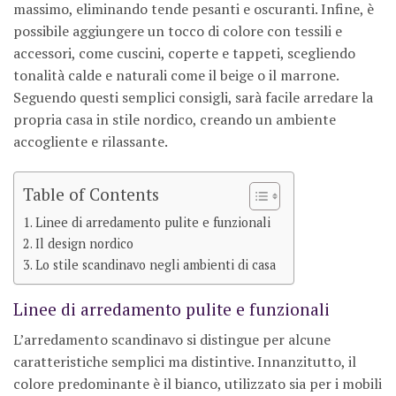
massimo, eliminando tende pesanti e oscuranti. Infine, è
possibile aggiungere un tocco di colore con tessili e
accessori, come cuscini, coperte e tappeti, scegliendo
tonalità calde e naturali come il beige o il marrone.
Seguendo questi semplici consigli, sarà facile arredare la
propria casa in stile nordico, creando un ambiente
accogliente e rilassante.
Table of Contents
Linee di arredamento pulite e funzionali
Il design nordico
Lo stile scandinavo negli ambienti di casa
Linee di arredamento pulite e funzionali
L’arredamento scandinavo si distingue per alcune
caratteristiche semplici ma distintive. Innanzitutto, il
colore predominante è il bianco, utilizzato sia per i mobili