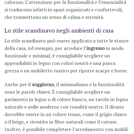
caloroso. L’attenzione per la funzionalità e l’essenzialità
si traducono infatti in spazi organizzati e confortevoli,
che trasmettono un senso di calma e serenità.
Lo stile scandinavo negli ambienti di casa
Lo stile scandinavo può essere applicato a tutte le stanze
della casa. Ad esempio, per arredare l’
ingresso
in modo
funzionale e minimal, è consigliabile scegliere un
appendiabiti in legno con colori neutri e una panca
grezza o un mobiletto rustico per riporre scarpe e borse.
Anche per il
soggiorno
, il minimalismo e la funzionalità
sono le parole chiave. È consigliabile scegliere un
pavimento in legno o di colore bianco, un tavolo in legno
naturale e sedie moderne con tonalità neutre. Il divano
dovrebbe essere in un colore tenue, come il grigio chiaro
o il beige, e rivestito in fibre naturali come il cotone.
Inoltre, è possibile completare l’arredamento con mobili