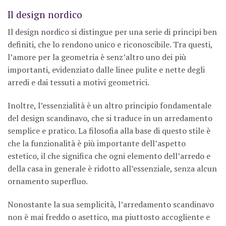
Il design nordico
Il design nordico si distingue per una serie di principi ben
definiti, che lo rendono unico e riconoscibile. Tra questi,
l’amore per la geometria è senz’altro uno dei più
importanti, evidenziato dalle linee pulite e nette degli
arredi e dai tessuti a motivi geometrici.
Inoltre, l’essenzialità è un altro principio fondamentale
del design scandinavo, che si traduce in un arredamento
semplice e pratico. La filosofia alla base di questo stile è
che la funzionalità è più importante dell’aspetto
estetico, il che significa che ogni elemento dell’arredo e
della casa in generale è ridotto all’essenziale, senza alcun
ornamento superfluo.
Nonostante la sua semplicità, l’arredamento scandinavo
non è mai freddo o asettico, ma piuttosto accogliente e