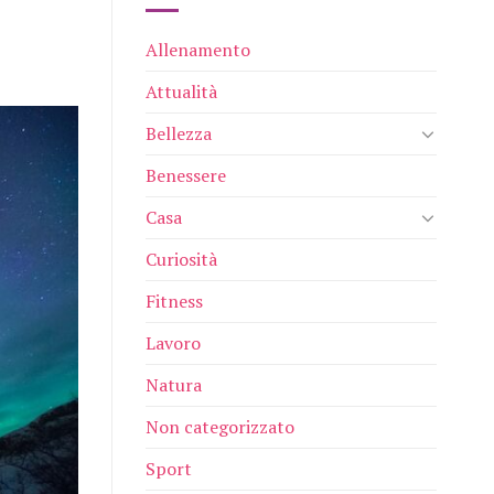
Allenamento
Attualità
Bellezza
Benessere
Casa
Curiosità
Fitness
Lavoro
Natura
Non categorizzato
Sport