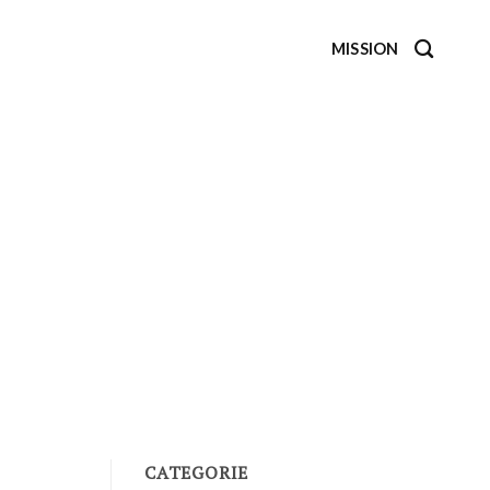
MISSION
CATEGORIE