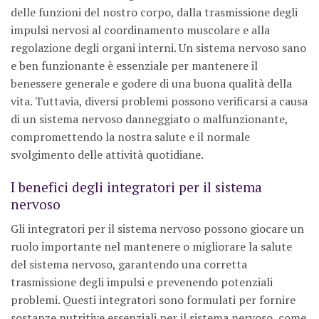
delle funzioni del nostro corpo, dalla trasmissione degli
impulsi nervosi al coordinamento muscolare e alla
regolazione degli organi interni. Un sistema nervoso sano
e ben funzionante è essenziale per mantenere il
benessere generale e godere di una buona qualità della
vita. Tuttavia, diversi problemi possono verificarsi a causa
di un sistema nervoso danneggiato o malfunzionante,
compromettendo la nostra salute e il normale
svolgimento delle attività quotidiane.
I benefici degli integratori per il sistema
nervoso
Gli integratori per il sistema nervoso possono giocare un
ruolo importante nel mantenere o migliorare la salute
del sistema nervoso, garantendo una corretta
trasmissione degli impulsi e prevenendo potenziali
problemi. Questi integratori sono formulati per fornire
sostanze nutritive essenziali per il sistema nervoso, come