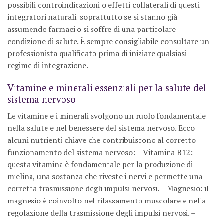
possibili controindicazioni o effetti collaterali di questi
integratori naturali, soprattutto se si stanno già
assumendo farmaci o si soffre di una particolare
condizione di salute. È sempre consigliabile consultare un
professionista qualificato prima di iniziare qualsiasi
regime di integrazione.
Vitamine e minerali essenziali per la salute del
sistema nervoso
Le vitamine e i minerali svolgono un ruolo fondamentale
nella salute e nel benessere del sistema nervoso. Ecco
alcuni nutrienti chiave che contribuiscono al corretto
funzionamento del sistema nervoso: – Vitamina B12:
questa vitamina è fondamentale per la produzione di
mielina, una sostanza che riveste i nervi e permette una
corretta trasmissione degli impulsi nervosi. – Magnesio: il
magnesio è coinvolto nel rilassamento muscolare e nella
regolazione della trasmissione degli impulsi nervosi. –