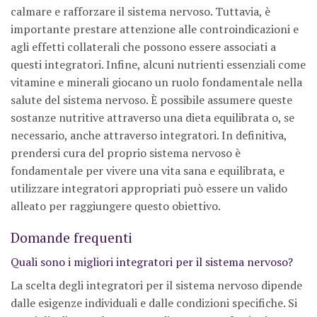
calmare e rafforzare il sistema nervoso. Tuttavia, è
importante prestare attenzione alle controindicazioni e
agli effetti collaterali che possono essere associati a
questi integratori. Infine, alcuni nutrienti essenziali come
vitamine e minerali giocano un ruolo fondamentale nella
salute del sistema nervoso. È possibile assumere queste
sostanze nutritive attraverso una dieta equilibrata o, se
necessario, anche attraverso integratori. In definitiva,
prendersi cura del proprio sistema nervoso è
fondamentale per vivere una vita sana e equilibrata, e
utilizzare integratori appropriati può essere un valido
alleato per raggiungere questo obiettivo.
Domande frequenti
Quali sono i migliori integratori per il sistema nervoso?
La scelta degli integratori per il sistema nervoso dipende
dalle esigenze individuali e dalle condizioni specifiche. Si