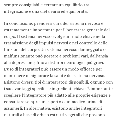
sempre consigliabile cercare un equilibrio tra
integrazione e una dieta varia ed equilibrata.
In conclusione, prendersi cura del sistema nervoso è
estremamente importante per il benessere generale del
corpo. Il sistema nervoso svolge un ruolo chiave nella
trasmissione degli impulsi nervosi e nel controllo delle
funzioni del corpo. Un sistema nervoso danneggiato o
malfunzionante può portare a problemi vari, dall’ansia
alla depressione, fino a disturbi neurologici più gravi.
L’uso di integratori può essere un modo efficace per
mantenere o migliorare la salute del sistema nervoso.
Esistono diversi tipi di integratori disponibili, ognuno con
i suoi vantaggi specifici e ingredienti chiave. È importante
scegliere l’integratore più adatto alle proprie esigenze e
consultare sempre un esperto o un medico prima di
assumerli. In alternativa, esistono anche integratori
naturali a base di erbe o estratti vegetali che possono