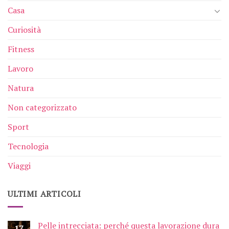
Casa
Curiosità
Fitness
Lavoro
Natura
Non categorizzato
Sport
Tecnologia
Viaggi
ULTIMI ARTICOLI
Pelle intrecciata: perché questa lavorazione dura
17