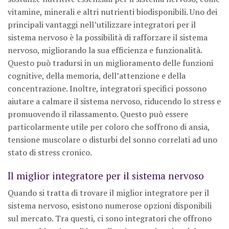
vitamine, minerali e altri nutrienti biodisponibili. Uno dei
principali vantaggi nell’utilizzare integratori per il
sistema nervoso è la possibilità di rafforzare il sistema
nervoso, migliorando la sua efficienza e funzionalità.
Questo può tradursi in un miglioramento delle funzioni
cognitive, della memoria, dell’attenzione e della
concentrazione. Inoltre, integratori specifici possono
aiutare a calmare il sistema nervoso, riducendo lo stress e
promuovendo il rilassamento. Questo può essere
particolarmente utile per coloro che soffrono di ansia,
tensione muscolare o disturbi del sonno correlati ad uno
stato di stress cronico.
Il miglior integratore per il sistema nervoso
Quando si tratta di trovare il miglior integratore per il
sistema nervoso, esistono numerose opzioni disponibili
sul mercato. Tra questi, ci sono integratori che offrono