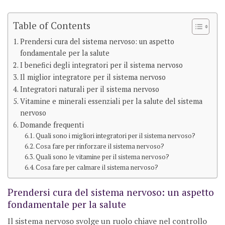
Table of Contents
Prendersi cura del sistema nervoso: un aspetto
fondamentale per la salute
I benefici degli integratori per il sistema nervoso
Il miglior integratore per il sistema nervoso
Integratori naturali per il sistema nervoso
Vitamine e minerali essenziali per la salute del sistema
nervoso
Domande frequenti
Quali sono i migliori integratori per il sistema nervoso?
Cosa fare per rinforzare il sistema nervoso?
Quali sono le vitamine per il sistema nervoso?
Cosa fare per calmare il sistema nervoso?
Prendersi cura del sistema nervoso: un aspetto
fondamentale per la salute
Il sistema nervoso svolge un ruolo chiave nel controllo