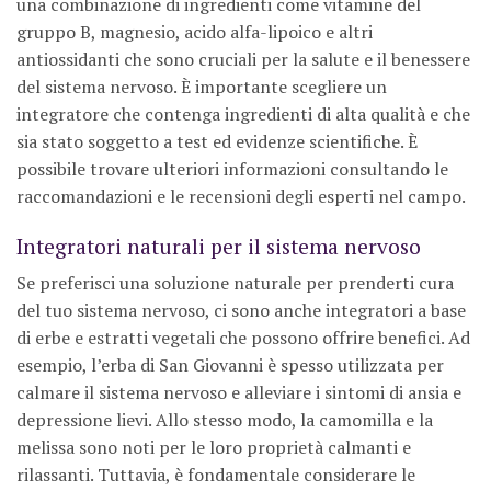
una combinazione di ingredienti come vitamine del
gruppo B, magnesio, acido alfa-lipoico e altri
antiossidanti che sono cruciali per la salute e il benessere
del sistema nervoso. È importante scegliere un
integratore che contenga ingredienti di alta qualità e che
sia stato soggetto a test ed evidenze scientifiche. È
possibile trovare ulteriori informazioni consultando le
raccomandazioni e le recensioni degli esperti nel campo.
Integratori naturali per il sistema nervoso
Se preferisci una soluzione naturale per prenderti cura
del tuo sistema nervoso, ci sono anche integratori a base
di erbe e estratti vegetali che possono offrire benefici. Ad
esempio, l’erba di San Giovanni è spesso utilizzata per
calmare il sistema nervoso e alleviare i sintomi di ansia e
depressione lievi. Allo stesso modo, la camomilla e la
melissa sono noti per le loro proprietà calmanti e
rilassanti. Tuttavia, è fondamentale considerare le