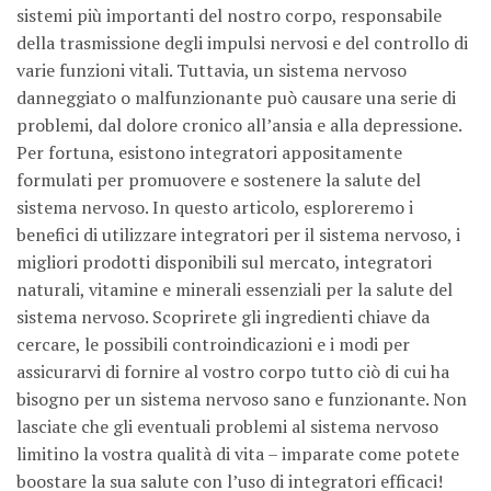
sistemi più importanti del nostro corpo, responsabile
della trasmissione degli impulsi nervosi e del controllo di
varie funzioni vitali. Tuttavia, un sistema nervoso
danneggiato o malfunzionante può causare una serie di
problemi, dal dolore cronico all’ansia e alla depressione.
Per fortuna, esistono integratori appositamente
formulati per promuovere e sostenere la salute del
sistema nervoso. In questo articolo, esploreremo i
benefici di utilizzare integratori per il sistema nervoso, i
migliori prodotti disponibili sul mercato, integratori
naturali, vitamine e minerali essenziali per la salute del
sistema nervoso. Scoprirete gli ingredienti chiave da
cercare, le possibili controindicazioni e i modi per
assicurarvi di fornire al vostro corpo tutto ciò di cui ha
bisogno per un sistema nervoso sano e funzionante. Non
lasciate che gli eventuali problemi al sistema nervoso
limitino la vostra qualità di vita – imparate come potete
boostare la sua salute con l’uso di integratori efficaci!