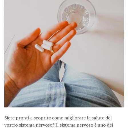
Siete pronti a scoprire come migliorare la salute del
vostro sistema nervoso? Il sistema nervoso è uno dei