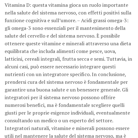
Vitamina D: questa vitamina gioca un ruolo importante
nella salute del sistema nervoso, con effetti positivi sulla
funzione cognitiva e sull’umore. – Acidi grassi omega-3:
gli omega-3 sono essenziali per il mantenimento della
salute del cervello e del sistema nervoso. È possibile
ottenere queste vitamine e minerali attraverso una dieta
equilibrata che includa alimenti come pesce, uova,
latticini, cereali integrali, frutta secca e semi. Tuttavia, in
alcuni casi, può essere necessario integrare questi
nutrienti con un integratore specifico. In conclusione,
prendersi cura del sistema nervoso è fondamentale per
garantire una buona salute e un benessere generale. Gli
integratori per il sistema nervoso possono offrire
numerosi benefici, ma è fondamentale scegliere quelli
giusti per le proprie esigenze individuali, eventualmente
consultando un medico o un esperto del settore.
Integratori naturali, vitamine e minerali possono essere
utili nel mantenere la salute del sistema nervoso, ma è