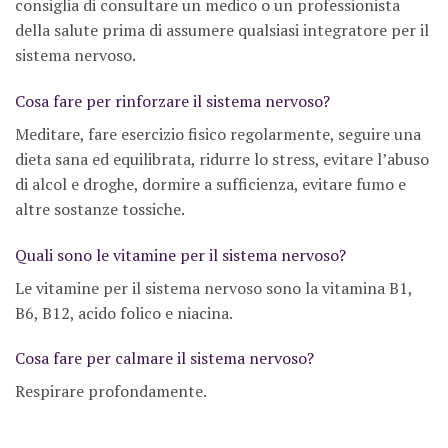
consiglia di consultare un medico o un professionista
della salute prima di assumere qualsiasi integratore per il
sistema nervoso.
Cosa fare per rinforzare il sistema nervoso?
Meditare, fare esercizio fisico regolarmente, seguire una
dieta sana ed equilibrata, ridurre lo stress, evitare l’abuso
di alcol e droghe, dormire a sufficienza, evitare fumo e
altre sostanze tossiche.
Quali sono le vitamine per il sistema nervoso?
Le vitamine per il sistema nervoso sono la vitamina B1,
B6, B12, acido folico e niacina.
Cosa fare per calmare il sistema nervoso?
Respirare profondamente.