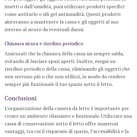
insetti o dall’umidità, puoi utilizzare prodotti specifici
come antitarlo o sili gel antiumidità. Questi prodotti
aiuteranno a mantenere la cassa e gli oggetti al suo
interno al sicuro da eventuali danni.
Chiusura sicura e riordino periodico
Assicurati che la chiusura della cassa sia sempre salda,
evitando di lasciare spazi aperti. Inoltre, esegui un
riordino periodico della cassa, eliminando gli oggetti che
non servono più o che non utilizzi, in modo da rendere
sempre più funzionale il tuo spazio sotto il letto.
Conclusioni
L’organizzazione della camera da letto è importante per
creare un ambiente rilassante e funzionale. Utilizzare una
cassa di conservazione sotto il letto offre numerosi
vantaggi, tra cui il risparmio di spazio, l’accessibilità e la