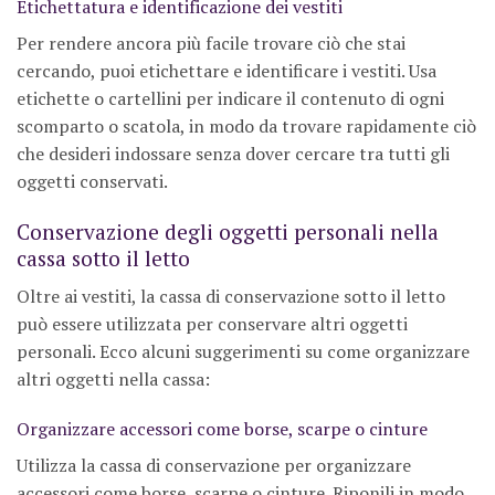
Etichettatura e identificazione dei vestiti
Per rendere ancora più facile trovare ciò che stai
cercando, puoi etichettare e identificare i vestiti. Usa
etichette o cartellini per indicare il contenuto di ogni
scomparto o scatola, in modo da trovare rapidamente ciò
che desideri indossare senza dover cercare tra tutti gli
oggetti conservati.
Conservazione degli oggetti personali nella
cassa sotto il letto
Oltre ai vestiti, la cassa di conservazione sotto il letto
può essere utilizzata per conservare altri oggetti
personali. Ecco alcuni suggerimenti su come organizzare
altri oggetti nella cassa:
Organizzare accessori come borse, scarpe o cinture
Utilizza la cassa di conservazione per organizzare
accessori come borse, scarpe o cinture. Riponili in modo