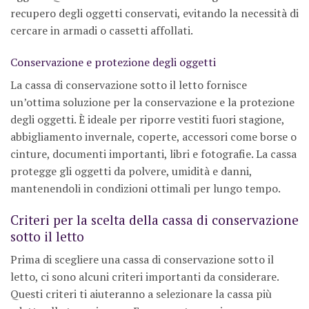
recupero degli oggetti conservati, evitando la necessità di
cercare in armadi o cassetti affollati.
Conservazione e protezione degli oggetti
La cassa di conservazione sotto il letto fornisce
un’ottima soluzione per la conservazione e la protezione
degli oggetti. È ideale per riporre vestiti fuori stagione,
abbigliamento invernale, coperte, accessori come borse o
cinture, documenti importanti, libri e fotografie. La cassa
protegge gli oggetti da polvere, umidità e danni,
mantenendoli in condizioni ottimali per lungo tempo.
Criteri per la scelta della cassa di conservazione
sotto il letto
Prima di scegliere una cassa di conservazione sotto il
letto, ci sono alcuni criteri importanti da considerare.
Questi criteri ti aiuteranno a selezionare la cassa più