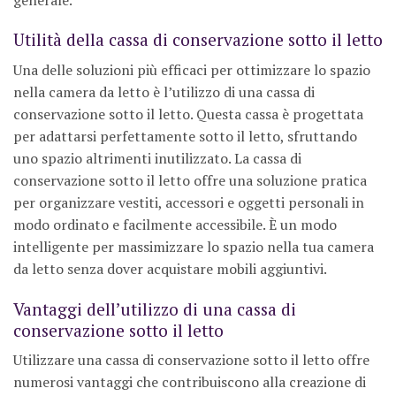
Utilità della cassa di conservazione sotto il letto
Una delle soluzioni più efficaci per ottimizzare lo spazio
nella camera da letto è l’utilizzo di una cassa di
conservazione sotto il letto. Questa cassa è progettata
per adattarsi perfettamente sotto il letto, sfruttando
uno spazio altrimenti inutilizzato. La cassa di
conservazione sotto il letto offre una soluzione pratica
per organizzare vestiti, accessori e oggetti personali in
modo ordinato e facilmente accessibile. È un modo
intelligente per massimizzare lo spazio nella tua camera
da letto senza dover acquistare mobili aggiuntivi.
Vantaggi dell’utilizzo di una cassa di
conservazione sotto il letto
Utilizzare una cassa di conservazione sotto il letto offre
numerosi vantaggi che contribuiscono alla creazione di