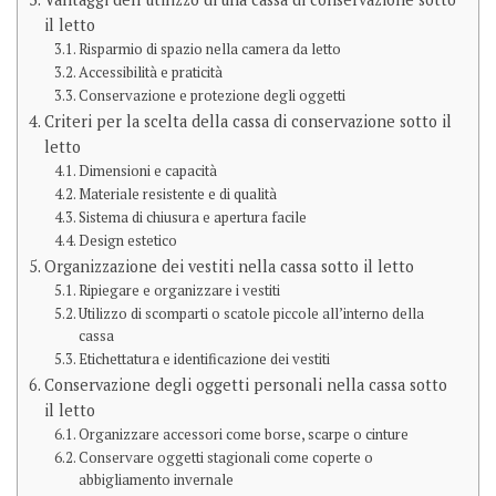
il letto
Risparmio di spazio nella camera da letto
Accessibilità e praticità
Conservazione e protezione degli oggetti
Criteri per la scelta della cassa di conservazione sotto il
letto
Dimensioni e capacità
Materiale resistente e di qualità
Sistema di chiusura e apertura facile
Design estetico
Organizzazione dei vestiti nella cassa sotto il letto
Ripiegare e organizzare i vestiti
Utilizzo di scomparti o scatole piccole all’interno della
cassa
Etichettatura e identificazione dei vestiti
Conservazione degli oggetti personali nella cassa sotto
il letto
Organizzare accessori come borse, scarpe o cinture
Conservare oggetti stagionali come coperte o
abbigliamento invernale