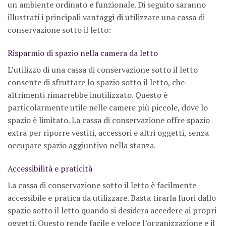
un ambiente ordinato e funzionale. Di seguito saranno
illustrati i principali vantaggi di utilizzare una cassa di
conservazione sotto il letto:
Risparmio di spazio nella camera da letto
L’utilizzo di una cassa di conservazione sotto il letto
consente di sfruttare lo spazio sotto il letto, che
altrimenti rimarrebbe inutilizzato. Questo è
particolarmente utile nelle camere più piccole, dove lo
spazio è limitato. La cassa di conservazione offre spazio
extra per riporre vestiti, accessori e altri oggetti, senza
occupare spazio aggiuntivo nella stanza.
Accessibilità e praticità
La cassa di conservazione sotto il letto è facilmente
accessibile e pratica da utilizzare. Basta tirarla fuori dallo
spazio sotto il letto quando si desidera accedere ai propri
oggetti. Questo rende facile e veloce l’organizzazione e il