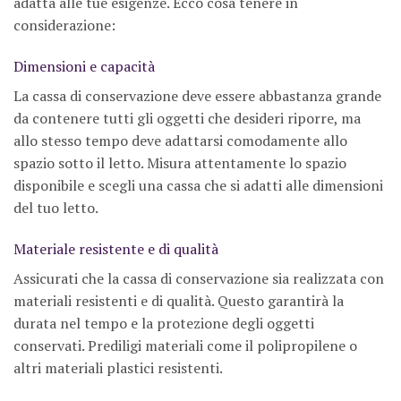
adatta alle tue esigenze. Ecco cosa tenere in
considerazione:
Dimensioni e capacità
La cassa di conservazione deve essere abbastanza grande
da contenere tutti gli oggetti che desideri riporre, ma
allo stesso tempo deve adattarsi comodamente allo
spazio sotto il letto. Misura attentamente lo spazio
disponibile e scegli una cassa che si adatti alle dimensioni
del tuo letto.
Materiale resistente e di qualità
Assicurati che la cassa di conservazione sia realizzata con
materiali resistenti e di qualità. Questo garantirà la
durata nel tempo e la protezione degli oggetti
conservati. Prediligi materiali come il polipropilene o
altri materiali plastici resistenti.