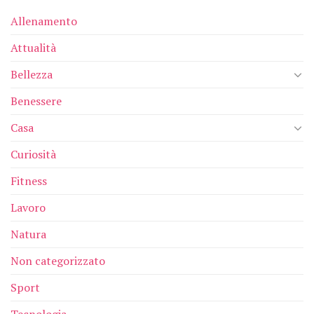
Allenamento
Attualità
Bellezza
Benessere
Casa
Curiosità
Fitness
Lavoro
Natura
Non categorizzato
Sport
Tecnologia