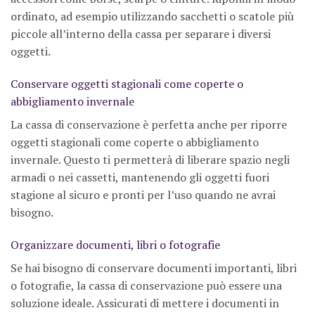
ordinato, ad esempio utilizzando sacchetti o scatole più
piccole all’interno della cassa per separare i diversi
oggetti.
Conservare oggetti stagionali come coperte o
abbigliamento invernale
La cassa di conservazione è perfetta anche per riporre
oggetti stagionali come coperte o abbigliamento
invernale. Questo ti permetterà di liberare spazio negli
armadi o nei cassetti, mantenendo gli oggetti fuori
stagione al sicuro e pronti per l’uso quando ne avrai
bisogno.
Organizzare documenti, libri o fotografie
Se hai bisogno di conservare documenti importanti, libri
o fotografie, la cassa di conservazione può essere una
soluzione ideale. Assicurati di mettere i documenti in