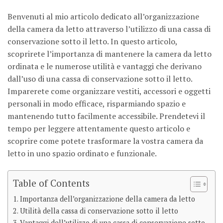
Benvenuti al mio articolo dedicato all’organizzazione
della camera da letto attraverso l’utilizzo di una cassa di
conservazione sotto il letto. In questo articolo,
scoprirete l’importanza di mantenere la camera da letto
ordinata e le numerose utilità e vantaggi che derivano
dall’uso di una cassa di conservazione sotto il letto.
Imparerete come organizzare vestiti, accessori e oggetti
personali in modo efficace, risparmiando spazio e
mantenendo tutto facilmente accessibile. Prendetevi il
tempo per leggere attentamente questo articolo e
scoprire come potete trasformare la vostra camera da
letto in uno spazio ordinato e funzionale.
Table of Contents
Importanza dell’organizzazione della camera da letto
Utilità della cassa di conservazione sotto il letto
Vantaggi dell’utilizzo di una cassa di conservazione sotto