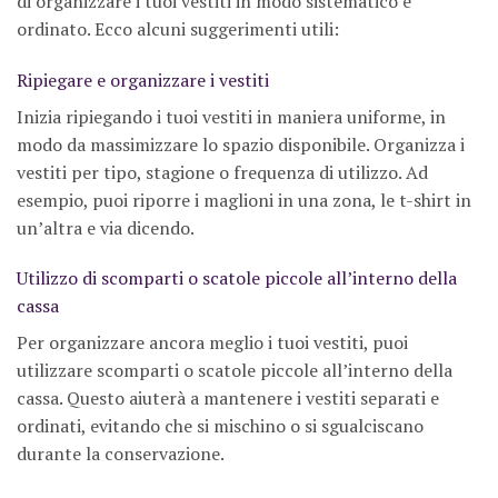
di organizzare i tuoi vestiti in modo sistematico e
ordinato. Ecco alcuni suggerimenti utili:
Ripiegare e organizzare i vestiti
Inizia ripiegando i tuoi vestiti in maniera uniforme, in
modo da massimizzare lo spazio disponibile. Organizza i
vestiti per tipo, stagione o frequenza di utilizzo. Ad
esempio, puoi riporre i maglioni in una zona, le t-shirt in
un’altra e via dicendo.
Utilizzo di scomparti o scatole piccole all’interno della
cassa
Per organizzare ancora meglio i tuoi vestiti, puoi
utilizzare scomparti o scatole piccole all’interno della
cassa. Questo aiuterà a mantenere i vestiti separati e
ordinati, evitando che si mischino o si sgualciscano
durante la conservazione.