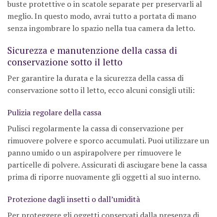
buste protettive o in scatole separate per preservarli al
meglio. In questo modo, avrai tutto a portata di mano
senza ingombrare lo spazio nella tua camera da letto.
Sicurezza e manutenzione della cassa di
conservazione sotto il letto
Per garantire la durata e la sicurezza della cassa di
conservazione sotto il letto, ecco alcuni consigli utili:
Pulizia regolare della cassa
Pulisci regolarmente la cassa di conservazione per
rimuovere polvere e sporco accumulati. Puoi utilizzare un
panno umido o un aspirapolvere per rimuovere le
particelle di polvere. Assicurati di asciugare bene la cassa
prima di riporre nuovamente gli oggetti al suo interno.
Protezione dagli insetti o dall’umidità
Per proteggere gli oggetti conservati dalla presenza di