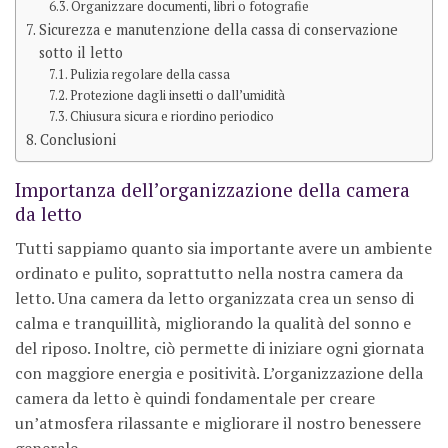
Organizzare documenti, libri o fotografie
Sicurezza e manutenzione della cassa di conservazione
sotto il letto
Pulizia regolare della cassa
Protezione dagli insetti o dall’umidità
Chiusura sicura e riordino periodico
Conclusioni
Importanza dell’organizzazione della camera
da letto
Tutti sappiamo quanto sia importante avere un ambiente
ordinato e pulito, soprattutto nella nostra camera da
letto. Una camera da letto organizzata crea un senso di
calma e tranquillità, migliorando la qualità del sonno e
del riposo. Inoltre, ciò permette di iniziare ogni giornata
con maggiore energia e positività. L’organizzazione della
camera da letto è quindi fondamentale per creare
un’atmosfera rilassante e migliorare il nostro benessere
generale.