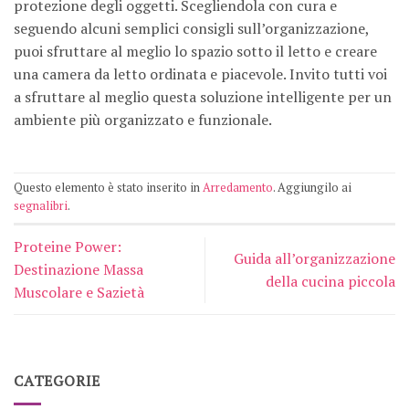
protezione degli oggetti. Scegliendola con cura e
seguendo alcuni semplici consigli sull’organizzazione,
puoi sfruttare al meglio lo spazio sotto il letto e creare
una camera da letto ordinata e piacevole. Invito tutti voi
a sfruttare al meglio questa soluzione intelligente per un
ambiente più organizzato e funzionale.
Questo elemento è stato inserito in
Arredamento
. Aggiungilo ai
segnalibri
.
Proteine Power:
Guida all’organizzazione
Destinazione Massa
della cucina piccola
Muscolare e Sazietà
CATEGORIE