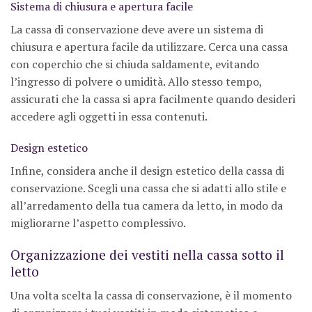
Sistema di chiusura e apertura facile
La cassa di conservazione deve avere un sistema di
chiusura e apertura facile da utilizzare. Cerca una cassa
con coperchio che si chiuda saldamente, evitando
l’ingresso di polvere o umidità. Allo stesso tempo,
assicurati che la cassa si apra facilmente quando desideri
accedere agli oggetti in essa contenuti.
Design estetico
Infine, considera anche il design estetico della cassa di
conservazione. Scegli una cassa che si adatti allo stile e
all’arredamento della tua camera da letto, in modo da
migliorarne l’aspetto complessivo.
Organizzazione dei vestiti nella cassa sotto il
letto
Una volta scelta la cassa di conservazione, è il momento