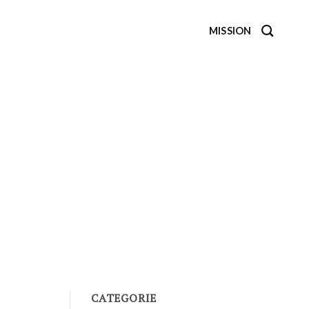
MISSION
CATEGORIE