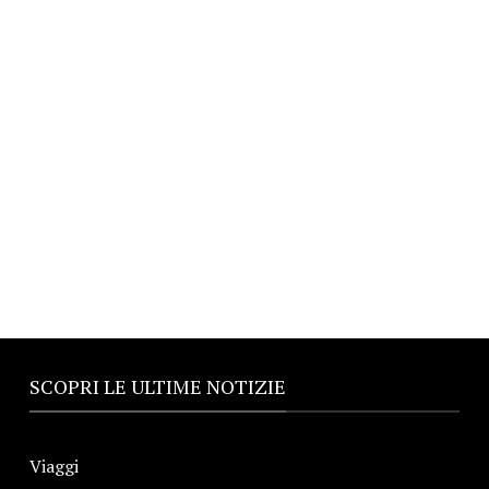
SCOPRI LE ULTIME NOTIZIE
Viaggi