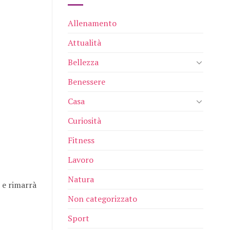
Allenamento
Attualità
Bellezza
Benessere
Casa
Curiosità
Fitness
Lavoro
Natura
 e rimarrà
Non categorizzato
Sport