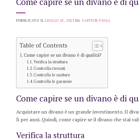
Come capire se un divano è di qu
PUBBLICATO IL
LUGLIO 25, 2023
DA
CAPITAN VIOLA
Table of Contents
Come capire se un divano è di qualità?
Verifica la struttura
Controlla i tessuti
Controlla le cuciture
Controlla le garanzie
Come capire se un divano è di qu
Acquistare un divano è un grande investimento. Il diva
lì per anni. Quindi, come capire se il divano che stai val
Verifica la struttura