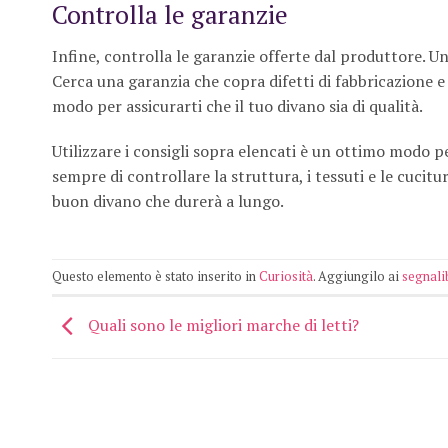
Controlla le garanzie
Infine, controlla le garanzie offerte dal produttore. Un
Cerca una garanzia che copra difetti di fabbricazione 
modo per assicurarti che il tuo divano sia di qualità.
Utilizzare i consigli sopra elencati è un ottimo modo pe
sempre di controllare la struttura, i tessuti e le cucitur
buon divano che durerà a lungo.
Questo elemento è stato inserito in
Curiosità
. Aggiungilo ai
segnali
Quali sono le migliori marche di letti?