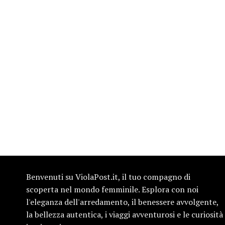
Benvenuti su ViolaPost.it, il tuo compagno di
scoperta nel mondo femminile. Esplora con noi
l'eleganza dell'arredamento, il benessere avvolgente,
la bellezza autentica, i viaggi avventurosi e le curiosità