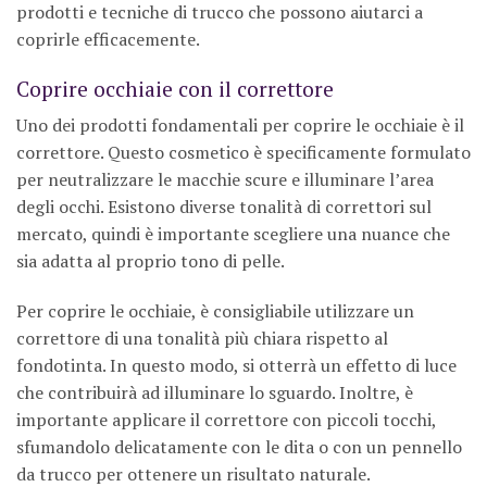
prodotti e tecniche di trucco che possono aiutarci a
coprirle efficacemente.
Coprire occhiaie con il correttore
Uno dei prodotti fondamentali per coprire le occhiaie è il
correttore. Questo cosmetico è specificamente formulato
per neutralizzare le macchie scure e illuminare l’area
degli occhi. Esistono diverse tonalità di correttori sul
mercato, quindi è importante scegliere una nuance che
sia adatta al proprio tono di pelle.
Per coprire le occhiaie, è consigliabile utilizzare un
correttore di una tonalità più chiara rispetto al
fondotinta. In questo modo, si otterrà un effetto di luce
che contribuirà ad illuminare lo sguardo. Inoltre, è
importante applicare il correttore con piccoli tocchi,
sfumandolo delicatamente con le dita o con un pennello
da trucco per ottenere un risultato naturale.