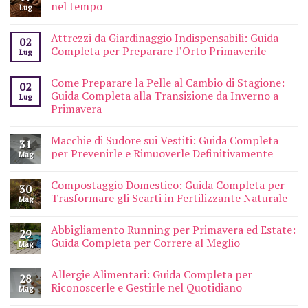
nel tempo
Lug
Attrezzi da Giardinaggio Indispensabili: Guida
02
Completa per Preparare l’Orto Primaverile
Lug
Come Preparare la Pelle al Cambio di Stagione:
02
Guida Completa alla Transizione da Inverno a
Lug
Primavera
Macchie di Sudore sui Vestiti: Guida Completa
31
per Prevenirle e Rimuoverle Definitivamente
Mag
Compostaggio Domestico: Guida Completa per
30
Trasformare gli Scarti in Fertilizzante Naturale
Mag
Abbigliamento Running per Primavera ed Estate:
29
Guida Completa per Correre al Meglio
Mag
Allergie Alimentari: Guida Completa per
28
Riconoscerle e Gestirle nel Quotidiano
Mag