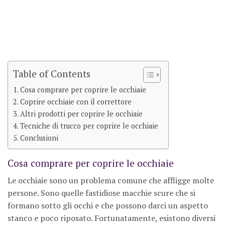
Table of Contents
Cosa comprare per coprire le occhiaie
Coprire occhiaie con il correttore
Altri prodotti per coprire le occhiaie
Tecniche di trucco per coprire le occhiaie
Conclusioni
Cosa comprare per coprire le occhiaie
Le occhiaie sono un problema comune che affligge molte
persone. Sono quelle fastidiose macchie scure che si
formano sotto gli occhi e che possono darci un aspetto
stanco e poco riposato. Fortunatamente, esistono diversi