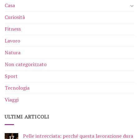
Casa
Curiosità
Fitness
Lavoro
Natura
Non categorizzato
Sport
Tecnologia
Viaggi
ULTIMI ARTICOLI
Pelle intrecciata: perché questa lavorazione dura
17