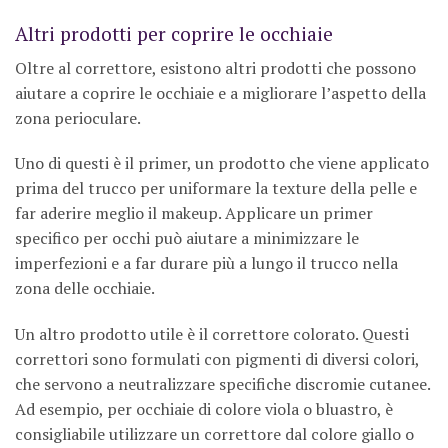
Altri prodotti per coprire le occhiaie
Oltre al correttore, esistono altri prodotti che possono
aiutare a coprire le occhiaie e a migliorare l’aspetto della
zona perioculare.
Uno di questi è il primer, un prodotto che viene applicato
prima del trucco per uniformare la texture della pelle e
far aderire meglio il makeup. Applicare un primer
specifico per occhi può aiutare a minimizzare le
imperfezioni e a far durare più a lungo il trucco nella
zona delle occhiaie.
Un altro prodotto utile è il correttore colorato. Questi
correttori sono formulati con pigmenti di diversi colori,
che servono a neutralizzare specifiche discromie cutanee.
Ad esempio, per occhiaie di colore viola o bluastro, è
consigliabile utilizzare un correttore dal colore giallo o