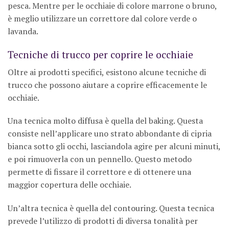
pesca. Mentre per le occhiaie di colore marrone o bruno,
è meglio utilizzare un correttore dal colore verde o
lavanda.
Tecniche di trucco per coprire le occhiaie
Oltre ai prodotti specifici, esistono alcune tecniche di
trucco che possono aiutare a coprire efficacemente le
occhiaie.
Una tecnica molto diffusa è quella del baking. Questa
consiste nell’applicare uno strato abbondante di cipria
bianca sotto gli occhi, lasciandola agire per alcuni minuti,
e poi rimuoverla con un pennello. Questo metodo
permette di fissare il correttore e di ottenere una
maggior copertura delle occhiaie.
Un’altra tecnica è quella del contouring. Questa tecnica
prevede l’utilizzo di prodotti di diversa tonalità per