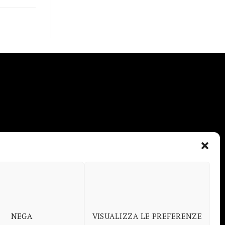
NEGA
VISUALIZZA LE PREFERENZE