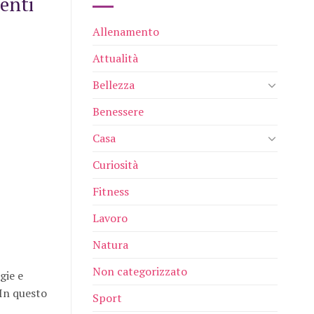
genti
Allenamento
Attualità
Bellezza
Benessere
Casa
Curiosità
Fitness
Lavoro
Natura
Non categorizzato
gie e
 In questo
Sport