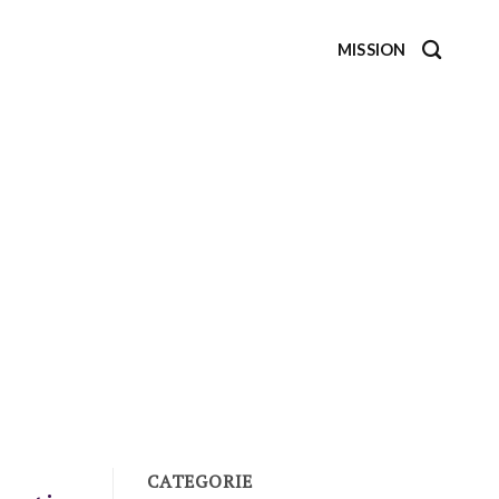
MISSION
CATEGORIE