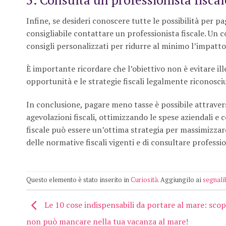
Infine, se desideri conoscere tutte le possibilità per 
consigliabile contattare un professionista fiscale. Un c
consigli personalizzati per ridurre al minimo l’impatto 
È importante ricordare che l’obiettivo non è evitare il
opportunità e le strategie fiscali legalmente riconosciu
In conclusione, pagare meno tasse è possibile attraver
agevolazioni fiscali, ottimizzando le spese aziendali e
fiscale può essere un’ottima strategia per massimizzare
delle normative fiscali vigenti e di consultare professio
Questo elemento è stato inserito in
Curiosità
. Aggiungilo ai
segnali
Le 10 cose indispensabili da portare al mare: scop
non può mancare nella tua vacanza al mare!