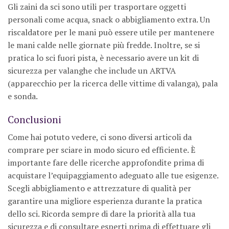
Gli zaini da sci sono utili per trasportare oggetti
personali come acqua, snack o abbigliamento extra. Un
riscaldatore per le mani può essere utile per mantenere
le mani calde nelle giornate più fredde. Inoltre, se si
pratica lo sci fuori pista, è necessario avere un kit di
sicurezza per valanghe che include un ARTVA
(apparecchio per la ricerca delle vittime di valanga), pala
e sonda.
Conclusioni
Come hai potuto vedere, ci sono diversi articoli da
comprare per sciare in modo sicuro ed efficiente. È
importante fare delle ricerche approfondite prima di
acquistare l’equipaggiamento adeguato alle tue esigenze.
Scegli abbigliamento e attrezzature di qualità per
garantire una migliore esperienza durante la pratica
dello sci. Ricorda sempre di dare la priorità alla tua
sicurezza e di consultare esperti prima di effettuare gli