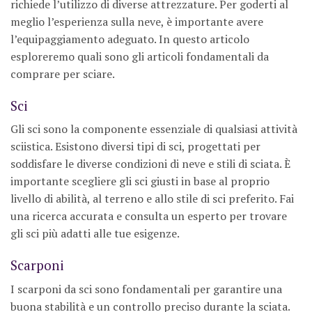
richiede l’utilizzo di diverse attrezzature. Per goderti al
meglio l’esperienza sulla neve, è importante avere
l’equipaggiamento adeguato. In questo articolo
esploreremo quali sono gli articoli fondamentali da
comprare per sciare.
Sci
Gli sci sono la componente essenziale di qualsiasi attività
sciistica. Esistono diversi tipi di sci, progettati per
soddisfare le diverse condizioni di neve e stili di sciata. È
importante scegliere gli sci giusti in base al proprio
livello di abilità, al terreno e allo stile di sci preferito. Fai
una ricerca accurata e consulta un esperto per trovare
gli sci più adatti alle tue esigenze.
Scarponi
I scarponi da sci sono fondamentali per garantire una
buona stabilità e un controllo preciso durante la sciata.