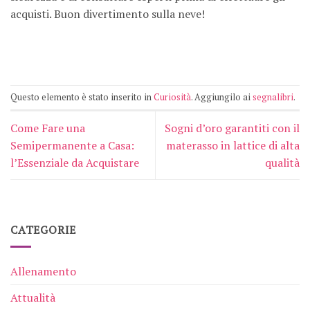
acquisti. Buon divertimento sulla neve!
Questo elemento è stato inserito in
Curiosità
. Aggiungilo ai
segnalibri
.
Come Fare una
Sogni d’oro garantiti con il
Semipermanente a Casa:
materasso in lattice di alta
l’Essenziale da Acquistare
qualità
CATEGORIE
Allenamento
Attualità