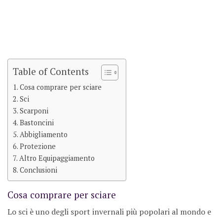
Table of Contents
Cosa comprare per sciare
Sci
Scarponi
Bastoncini
Abbigliamento
Protezione
Altro Equipaggiamento
Conclusioni
Cosa comprare per sciare
Lo sci è uno degli sport invernali più popolari al mondo e