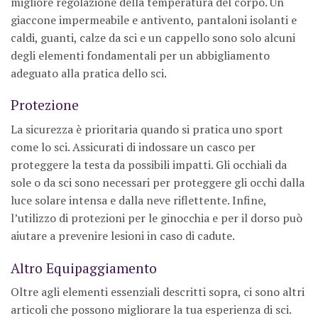
migliore regolazione della temperatura del corpo. Un
giaccone impermeabile e antivento, pantaloni isolanti e
caldi, guanti, calze da sci e un cappello sono solo alcuni
degli elementi fondamentali per un abbigliamento
adeguato alla pratica dello sci.
Protezione
La sicurezza è prioritaria quando si pratica uno sport
come lo sci. Assicurati di indossare un casco per
proteggere la testa da possibili impatti. Gli occhiali da
sole o da sci sono necessari per proteggere gli occhi dalla
luce solare intensa e dalla neve riflettente. Infine,
l’utilizzo di protezioni per le ginocchia e per il dorso può
aiutare a prevenire lesioni in caso di cadute.
Altro Equipaggiamento
Oltre agli elementi essenziali descritti sopra, ci sono altri
articoli che possono migliorare la tua esperienza di sci.