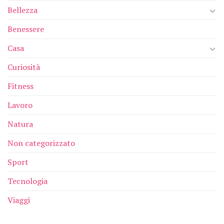
Bellezza
Benessere
Casa
Curiosità
Fitness
Lavoro
Natura
Non categorizzato
Sport
Tecnologia
Viaggi