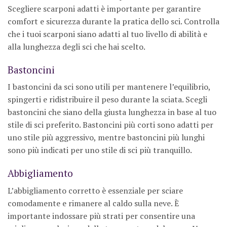
Scegliere scarponi adatti è importante per garantire
comfort e sicurezza durante la pratica dello sci. Controlla
che i tuoi scarponi siano adatti al tuo livello di abilità e
alla lunghezza degli sci che hai scelto.
Bastoncini
I bastoncini da sci sono utili per mantenere l’equilibrio,
spingerti e ridistribuire il peso durante la sciata. Scegli
bastoncini che siano della giusta lunghezza in base al tuo
stile di sci preferito. Bastoncini più corti sono adatti per
uno stile più aggressivo, mentre bastoncini più lunghi
sono più indicati per uno stile di sci più tranquillo.
Abbigliamento
L’abbigliamento corretto è essenziale per sciare
comodamente e rimanere al caldo sulla neve. È
importante indossare più strati per consentire una