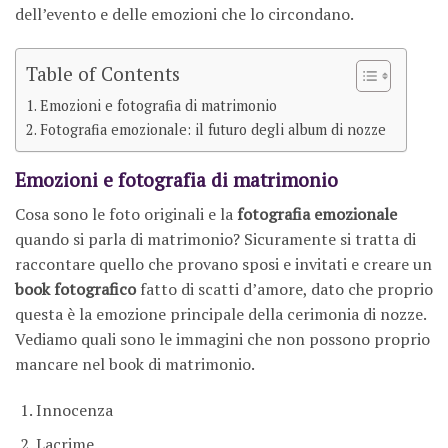
dell’evento e delle emozioni che lo circondano.
Table of Contents
Emozioni e fotografia di matrimonio
Fotografia emozionale: il futuro degli album di nozze
Emozioni e fotografia di matrimonio
Cosa sono le foto originali e la
fotografia emozionale
quando si parla di matrimonio? Sicuramente si tratta di
raccontare quello che provano sposi e invitati e creare un
book fotografico
fatto di scatti d’amore, dato che proprio
questa è la emozione principale della cerimonia di nozze.
Vediamo quali sono le immagini che non possono proprio
mancare nel book di matrimonio.
Innocenza
Lacrime