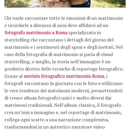
Chi vuole raccontare tutte le emozioni di un matrimonio
e ricordarle a distanza di anni deve affidarsi ad un
fotografo matrimonio a Roma
specializzato in
storytelling che raccontano i dettagli del giorno del
matrimonio e i sentimenti degli sposi e degli invitati. Nel
caso della fotografia di matrimonio si parla di visual
storytelling, o meglio, la storia nell’immagine è un
prodotto diretto delle tecniche di reportage fotografico.
Grazie al
servizio fotografico matrimonio Roma
, i
fotografi raccontano la giornata con le foto e utilizzano
le vere tendenze dei matrimoni moderni, permettendoti
di creare album fotografici unici e molto diversi dai
matrimoni tradizionali. Nell’album classico, il fotografo
crea un’unica immagine e, nel reportage di matrimonio,
collega ogni scatto a una narrazione complessiva,
trasformandosi in un autentico narratore visivo