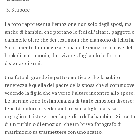
Stupore
La foto rappresenta l’emozione non solo degli sposi, ma
anche di bambini che portano le fedi all’altare, paggetti e
damigelle oltre che dei testimoni che piangono di felicità.
Sicuramente l’innocenza è una delle emozioni chiave del
book di matrimonio, da rivivere sfogliando le foto a
distanza di anni.
Una foto di grande impatto emotivo e che fa subito
tenerezza è quella del padre della sposa che si commuove
vedendo la figlia che va verso l’altare incontro allo sposo.
Le lacrime sono testimonianza di tante emozioni diverse:
felicità, dolore di veder andare via la figlia da casa,
orgoglio e tristezza per la perdita della bambina. Si tratta
di un turbinio di emozioni che un bravo fotografo di
matrimonio sa trasmettere con uno scatto.