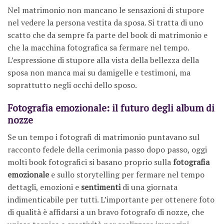
Nel matrimonio non mancano le sensazioni di stupore
nel vedere la persona vestita da sposa. Si tratta di uno
scatto che da sempre fa parte del book di matrimonio e
che la macchina fotografica sa fermare nel tempo.
L’espressione di stupore alla vista della bellezza della
sposa non manca mai su damigelle e testimoni, ma
soprattutto negli occhi dello sposo.
Fotografia emozionale: il futuro degli album di
nozze
Se un tempo i fotografi di matrimonio puntavano sul
racconto fedele della cerimonia passo dopo passo, oggi
molti book fotografici si basano proprio sulla
fotografia
emozionale
e sullo storytelling per fermare nel tempo
dettagli, emozioni e
sentimenti
di una giornata
indimenticabile per tutti. L’importante per ottenere foto
di qualità è affidarsi a un bravo fotografo di nozze, che