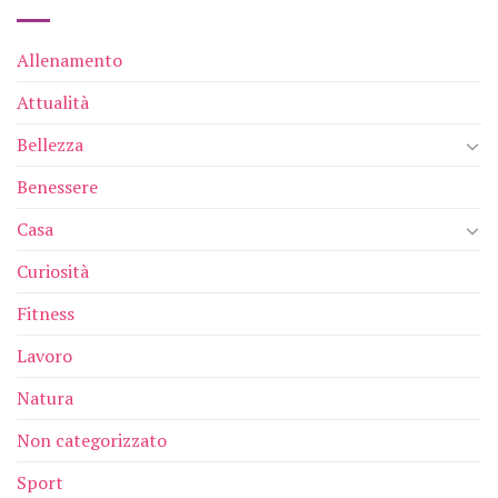
Allenamento
Attualità
Bellezza
Benessere
Casa
Curiosità
Fitness
Lavoro
Natura
Non categorizzato
Sport