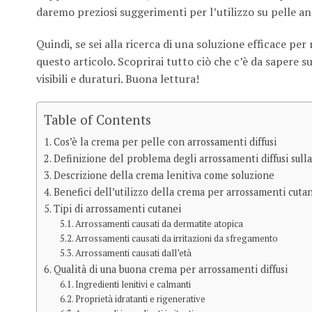
daremo preziosi suggerimenti per l’utilizzo su pelle an
Quindi, se sei alla ricerca di una soluzione efficace per
questo articolo. Scoprirai tutto ciò che c’è da sapere su
visibili e duraturi. Buona lettura!
Table of Contents
Cos’è la crema per pelle con arrossamenti diffusi
Definizione del problema degli arrossamenti diffusi sulla
Descrizione della crema lenitiva come soluzione
Benefici dell’utilizzo della crema per arrossamenti cuta
Tipi di arrossamenti cutanei
Arrossamenti causati da dermatite atopica
Arrossamenti causati da irritazioni da sfregamento
Arrossamenti causati dall’età
Qualità di una buona crema per arrossamenti diffusi
Ingredienti lenitivi e calmanti
Proprietà idratanti e rigenerative