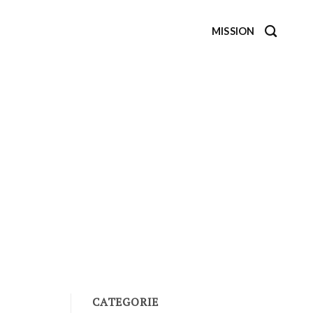
MISSION
CATEGORIE