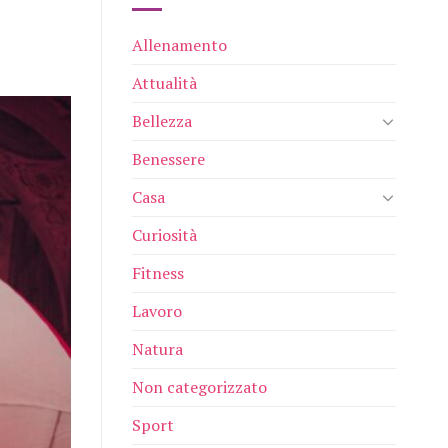
Allenamento
Attualità
Bellezza
Benessere
Casa
Curiosità
Fitness
Lavoro
Natura
Non categorizzato
Sport