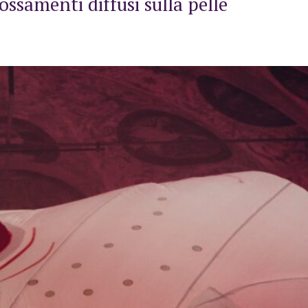
ossamenti diffusi sulla pelle