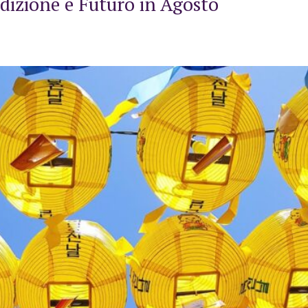
dizione e Futuro in Agosto