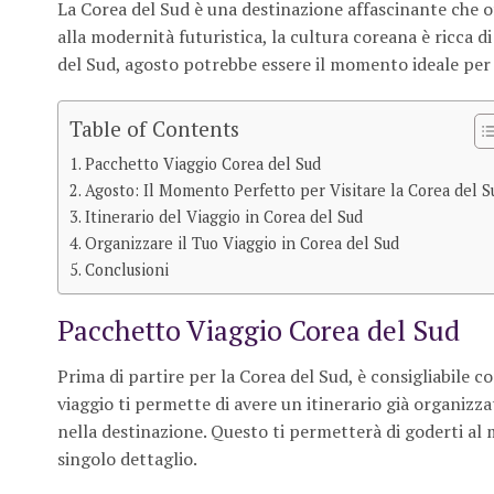
La Corea del Sud è una destinazione affascinante che of
alla modernità futuristica, la cultura coreana è ricca d
del Sud, agosto potrebbe essere il momento ideale per 
Table of Contents
Pacchetto Viaggio Corea del Sud
Agosto: Il Momento Perfetto per Visitare la Corea del S
Itinerario del Viaggio in Corea del Sud
Organizzare il Tuo Viaggio in Corea del Sud
Conclusioni
Pacchetto Viaggio Corea del Sud
Prima di partire per la Corea del Sud, è consigliabile 
viaggio ti permette di avere un itinerario già organizzat
nella destinazione. Questo ti permetterà di goderti al 
singolo dettaglio.