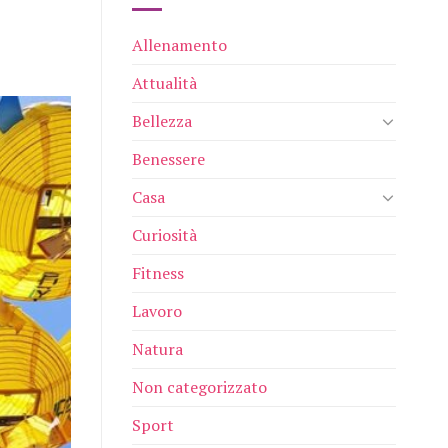
Allenamento
Attualità
Bellezza
Benessere
Casa
Curiosità
Fitness
Lavoro
Natura
Non categorizzato
Sport