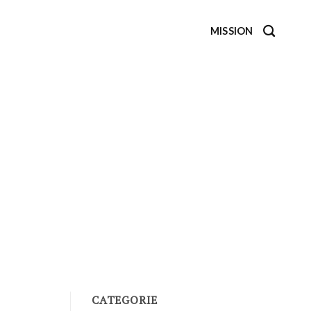
MISSION
CATEGORIE