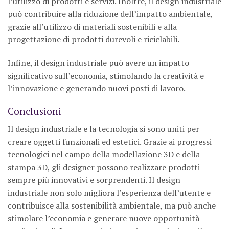
l’utilizzo di prodotti e servizi. Inoltre, il design industriale
può contribuire alla riduzione dell’impatto ambientale,
grazie all’utilizzo di materiali sostenibili e alla
progettazione di prodotti durevoli e riciclabili.
Infine, il design industriale può avere un impatto
significativo sull’economia, stimolando la creatività e
l’innovazione e generando nuovi posti di lavoro.
Conclusioni
Il design industriale e la tecnologia si sono uniti per
creare oggetti funzionali ed estetici. Grazie ai progressi
tecnologici nel campo della modellazione 3D e della
stampa 3D, gli designer possono realizzare prodotti
sempre più innovativi e sorprendenti. Il design
industriale non solo migliora l’esperienza dell’utente e
contribuisce alla sostenibilità ambientale, ma può anche
stimolare l’economia e generare nuove opportunità