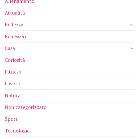
Allenamento
Attualità
Bellezza
Benessere
Casa
Curiosità
Fitness
Lavoro
Natura
Non categorizzato
Sport
Tecnologia