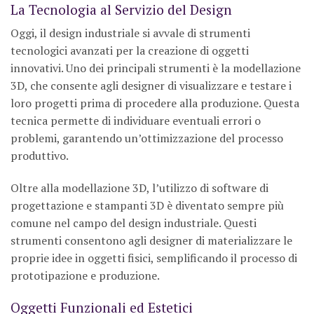
La Tecnologia al Servizio del Design
Oggi, il design industriale si avvale di strumenti
tecnologici avanzati per la creazione di oggetti
innovativi. Uno dei principali strumenti è la modellazione
3D, che consente agli designer di visualizzare e testare i
loro progetti prima di procedere alla produzione. Questa
tecnica permette di individuare eventuali errori o
problemi, garantendo un’ottimizzazione del processo
produttivo.
Oltre alla modellazione 3D, l’utilizzo di software di
progettazione e stampanti 3D è diventato sempre più
comune nel campo del design industriale. Questi
strumenti consentono agli designer di materializzare le
proprie idee in oggetti fisici, semplificando il processo di
prototipazione e produzione.
Oggetti Funzionali ed Estetici