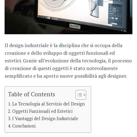
Il design industriale è la disciplina che si occupa della
creazione e dello sviluppo di oggetti funzionali ed
estetici. Grazie all’evoluzione della tecnologia, il processo
di creazione di questi oggetti è stato notevolmente
semplificato e ha aperto nuove possibilità agli designer.
Table of Contents
La Tecnologia al Servizio del Design
Oggetti Funzionali ed Estetici
I Vantaggi del Design Industriale
Conclusioni