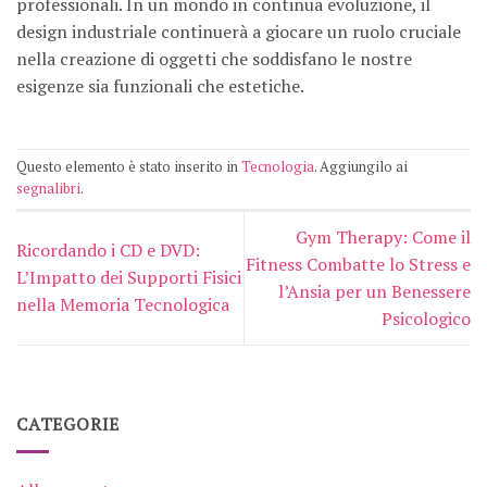
professionali. In un mondo in continua evoluzione, il
design industriale continuerà a giocare un ruolo cruciale
nella creazione di oggetti che soddisfano le nostre
esigenze sia funzionali che estetiche.
Questo elemento è stato inserito in
Tecnologia
. Aggiungilo ai
segnalibri
.
Gym Therapy: Come il
Ricordando i CD e DVD:
Fitness Combatte lo Stress e
L’Impatto dei Supporti Fisici
l’Ansia per un Benessere
nella Memoria Tecnologica
Psicologico
CATEGORIE