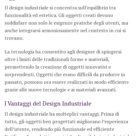
Il design industriale si concentra sull’equilibrio tra
funzionalità ed estetica. Gli oggetti creati devono
soddisfare non solo le esigenze pratiche degli utenti, ma
anche integrarsi armoniosamente nel contesto in cui si
trovano.
La tecnologia ha consentito agli designer di spingersi
oltre i limiti delle tradizionali forme e materiali,
permettendo la creazione di oggetti innovativi e
sorprendenti. Oggetti che erano difficili da produrre in
passato, possono ora essere realizzati in modo efficiente
grazie alle nuove tecnologie e ai materiali avanzati.
I Vantaggi del Design Industriale
Il design industriale ha molteplici vantaggi. Prima di
tutto, gli oggetti ben progettati migliorano l’esperienza
dell’utente, rendendo più funzionale ed efficiente