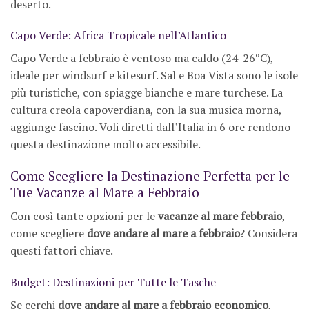
deserto.
Capo Verde: Africa Tropicale nell’Atlantico
Capo Verde a febbraio è ventoso ma caldo (24-26°C),
ideale per windsurf e kitesurf. Sal e Boa Vista sono le isole
più turistiche, con spiagge bianche e mare turchese. La
cultura creola capoverdiana, con la sua musica morna,
aggiunge fascino. Voli diretti dall’Italia in 6 ore rendono
questa destinazione molto accessibile.
Come Scegliere la Destinazione Perfetta per le
Tue Vacanze al Mare a Febbraio
Con così tante opzioni per le
vacanze al mare febbraio
,
come scegliere
dove andare al mare a febbraio
? Considera
questi fattori chiave.
Budget: Destinazioni per Tutte le Tasche
Se cerchi
dove andare al mare a febbraio economico
,