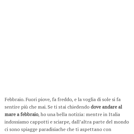
Febbraio. Fuori piove, fa freddo, e la voglia di sole si fa
sentire più che mai. Se ti stai chiedendo
dove andare al
mare a febbraio
, ho una bella notizia: mentre in Italia
indossiamo cappotti e sciarpe, dall’altra parte del mondo
ci sono spiagge paradisiache che ti aspettano con