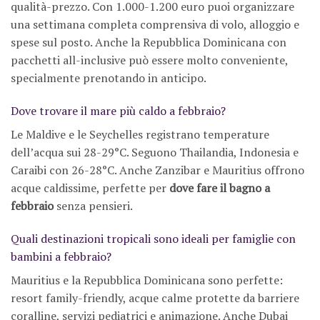
qualità-prezzo. Con 1.000-1.200 euro puoi organizzare
una settimana completa comprensiva di volo, alloggio e
spese sul posto. Anche la Repubblica Dominicana con
pacchetti all-inclusive può essere molto conveniente,
specialmente prenotando in anticipo.
Dove trovare il mare più caldo a febbraio?
Le Maldive e le Seychelles registrano temperature
dell’acqua sui 28-29°C. Seguono Thailandia, Indonesia e
Caraibi con 26-28°C. Anche Zanzibar e Mauritius offrono
acque caldissime, perfette per
dove fare il bagno a
febbraio
senza pensieri.
Quali destinazioni tropicali sono ideali per famiglie con
bambini a febbraio?
Mauritius e la Repubblica Dominicana sono perfette:
resort family-friendly, acque calme protette da barriere
coralline, servizi pediatrici e animazione. Anche Dubai