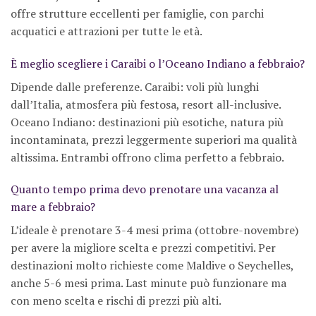
offre strutture eccellenti per famiglie, con parchi
acquatici e attrazioni per tutte le età.
È meglio scegliere i Caraibi o l’Oceano Indiano a febbraio?
Dipende dalle preferenze. Caraibi: voli più lunghi
dall’Italia, atmosfera più festosa, resort all-inclusive.
Oceano Indiano: destinazioni più esotiche, natura più
incontaminata, prezzi leggermente superiori ma qualità
altissima. Entrambi offrono clima perfetto a febbraio.
Quanto tempo prima devo prenotare una vacanza al
mare a febbraio?
L’ideale è prenotare 3-4 mesi prima (ottobre-novembre)
per avere la migliore scelta e prezzi competitivi. Per
destinazioni molto richieste come Maldive o Seychelles,
anche 5-6 mesi prima. Last minute può funzionare ma
con meno scelta e rischi di prezzi più alti.