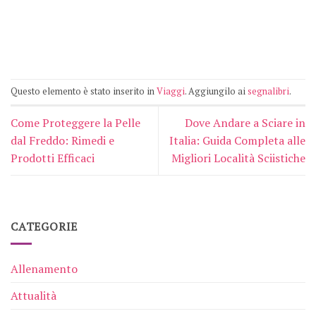
Questo elemento è stato inserito in
Viaggi
. Aggiungilo ai
segnalibri
.
Come Proteggere la Pelle
Dove Andare a Sciare in
dal Freddo: Rimedi e
Italia: Guida Completa alle
Prodotti Efficaci
Migliori Località Sciistiche
CATEGORIE
Allenamento
Attualità