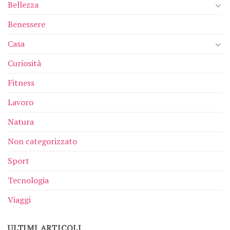
Bellezza
Benessere
Casa
Curiosità
Fitness
Lavoro
Natura
Non categorizzato
Sport
Tecnologia
Viaggi
ULTIMI ARTICOLI