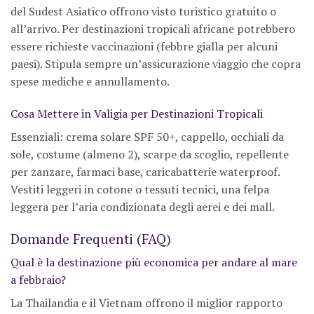
del Sudest Asiatico offrono visto turistico gratuito o
all’arrivo. Per destinazioni tropicali africane potrebbero
essere richieste vaccinazioni (febbre gialla per alcuni
paesi). Stipula sempre un’assicurazione viaggio che copra
spese mediche e annullamento.
Cosa Mettere in Valigia per Destinazioni Tropicali
Essenziali: crema solare SPF 50+, cappello, occhiali da
sole, costume (almeno 2), scarpe da scoglio, repellente
per zanzare, farmaci base, caricabatterie waterproof.
Vestiti leggeri in cotone o tessuti tecnici, una felpa
leggera per l’aria condizionata degli aerei e dei mall.
Domande Frequenti (FAQ)
Qual è la destinazione più economica per andare al mare
a febbraio?
La Thailandia e il Vietnam offrono il miglior rapporto