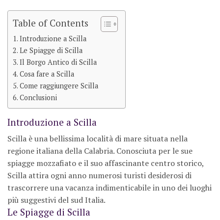
Table of Contents
Introduzione a Scilla
Le Spiagge di Scilla
Il Borgo Antico di Scilla
Cosa fare a Scilla
Come raggiungere Scilla
Conclusioni
Introduzione a Scilla
Scilla è una bellissima località di mare situata nella
regione italiana della Calabria. Conosciuta per le sue
spiagge mozzafiato e il suo affascinante centro storico,
Scilla attira ogni anno numerosi turisti desiderosi di
trascorrere una vacanza indimenticabile in uno dei luoghi
più suggestivi del sud Italia.
Le Spiagge di Scilla