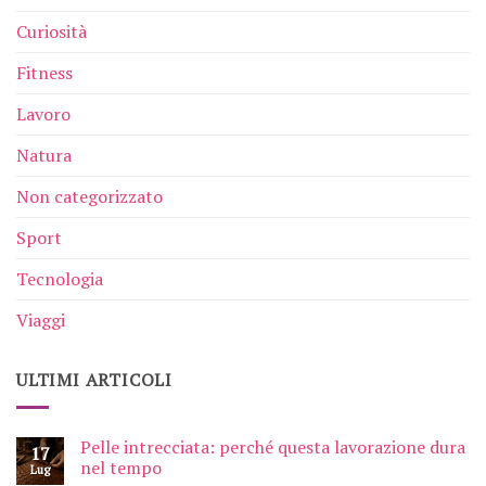
Curiosità
Fitness
Lavoro
Natura
Non categorizzato
Sport
Tecnologia
Viaggi
ULTIMI ARTICOLI
Pelle intrecciata: perché questa lavorazione dura
17
nel tempo
Lug