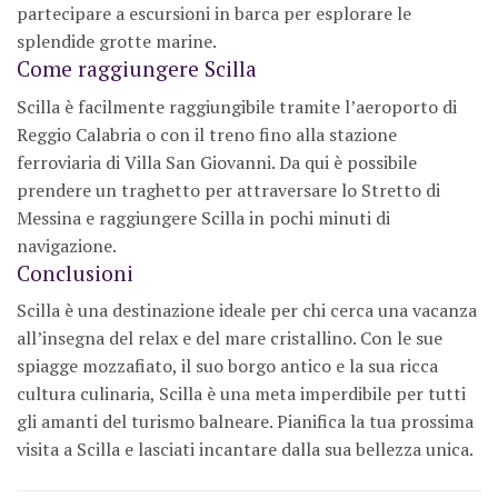
partecipare a escursioni in barca per esplorare le
splendide grotte marine.
Come raggiungere Scilla
Scilla è facilmente raggiungibile tramite l’aeroporto di
Reggio Calabria o con il treno fino alla stazione
ferroviaria di Villa San Giovanni. Da qui è possibile
prendere un traghetto per attraversare lo Stretto di
Messina e raggiungere Scilla in pochi minuti di
navigazione.
Conclusioni
Scilla è una destinazione ideale per chi cerca una vacanza
all’insegna del relax e del mare cristallino. Con le sue
spiagge mozzafiato, il suo borgo antico e la sua ricca
cultura culinaria, Scilla è una meta imperdibile per tutti
gli amanti del turismo balneare. Pianifica la tua prossima
visita a Scilla e lasciati incantare dalla sua bellezza unica.