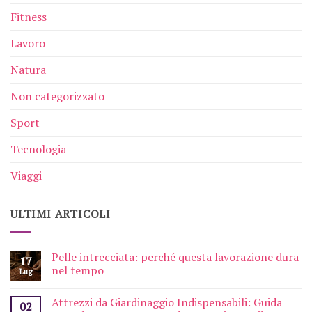
Fitness
Lavoro
Natura
Non categorizzato
Sport
Tecnologia
Viaggi
ULTIMI ARTICOLI
Pelle intrecciata: perché questa lavorazione dura
17
nel tempo
Lug
Attrezzi da Giardinaggio Indispensabili: Guida
02