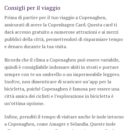
Consigli per il viaggio
Prima di partire per il tuo viaggio a Copenaghen,
assicurati di avere la Copenhagen Card. Questa card ti
darà accesso gratuito a numerose attrazioni e ai mezzi
pubblici della città, permettendoti di risparmiare tempo
e denaro durante la tua visita.
Ricorda che il clima a Copenaghen può essere variabile,
quindi è consigliabile indossare abiti in strati e portare
sempre con te un ombrello o un impermeabile leggero.
Inoltre, non dimenticare di scaricare un’app per la
bicicletta, poiché Copenaghen è famosa per essere una
città amica dei ciclisti e l’esplorazione in bicicletta è
un’ottima opzione.
Infine, prenditi il tempo di visitare anche le isole intorno
a Copenaghen, come Amager e Selandia. Queste isole