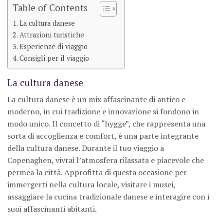
Table of Contents
La cultura danese
Attrazioni turistiche
Esperienze di viaggio
Consigli per il viaggio
La cultura danese
La cultura danese è un mix affascinante di antico e
moderno, in cui tradizione e innovazione si fondono in
modo unico. Il concetto di “hygge”, che rappresenta una
sorta di accoglienza e comfort, è una parte integrante
della cultura danese. Durante il tuo viaggio a
Copenaghen, vivrai l’atmosfera rilassata e piacevole che
permea la città. Approfitta di questa occasione per
immergerti nella cultura locale, visitare i musei,
assaggiare la cucina tradizionale danese e interagire con i
suoi affascinanti abitanti.