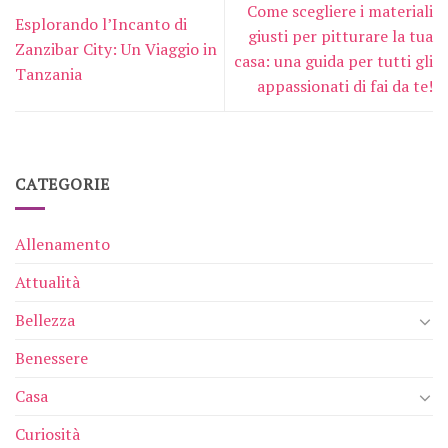
Come scegliere i materiali
Esplorando l’Incanto di
giusti per pitturare la tua
Zanzibar City: Un Viaggio in
casa: una guida per tutti gli
Tanzania
appassionati di fai da te!
CATEGORIE
Allenamento
Attualità
Bellezza
Benessere
Casa
Curiosità