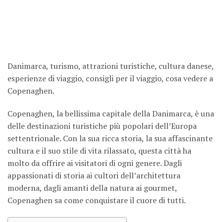
Danimarca, turismo, attrazioni turistiche, cultura danese,
esperienze di viaggio, consigli per il viaggio, cosa vedere a
Copenaghen.
Copenaghen, la bellissima capitale della Danimarca, è una
delle destinazioni turistiche più popolari dell’Europa
settentrionale. Con la sua ricca storia, la sua affascinante
cultura e il suo stile di vita rilassato, questa città ha
molto da offrire ai visitatori di ogni genere. Dagli
appassionati di storia ai cultori dell’architettura
moderna, dagli amanti della natura ai gourmet,
Copenaghen sa come conquistare il cuore di tutti.