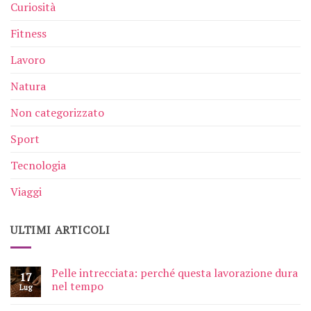
Curiosità
Fitness
Lavoro
Natura
Non categorizzato
Sport
Tecnologia
Viaggi
ULTIMI ARTICOLI
Pelle intrecciata: perché questa lavorazione dura
17
nel tempo
Lug