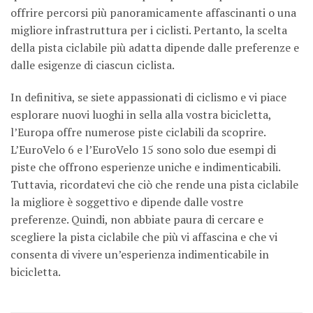
offrire percorsi più panoramicamente affascinanti o una
migliore infrastruttura per i ciclisti. Pertanto, la scelta
della pista ciclabile più adatta dipende dalle preferenze e
dalle esigenze di ciascun ciclista.
In definitiva, se siete appassionati di ciclismo e vi piace
esplorare nuovi luoghi in sella alla vostra bicicletta,
l’Europa offre numerose piste ciclabili da scoprire.
L’EuroVelo 6 e l’EuroVelo 15 sono solo due esempi di
piste che offrono esperienze uniche e indimenticabili.
Tuttavia, ricordatevi che ciò che rende una pista ciclabile
la migliore è soggettivo e dipende dalle vostre
preferenze. Quindi, non abbiate paura di cercare e
scegliere la pista ciclabile che più vi affascina e che vi
consenta di vivere un’esperienza indimenticabile in
bicicletta.