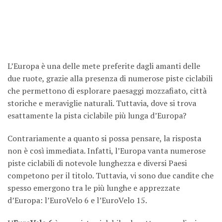
L’Europa è una delle mete preferite dagli amanti delle
due ruote, grazie alla presenza di numerose piste ciclabili
che permettono di esplorare paesaggi mozzafiato, città
storiche e meraviglie naturali. Tuttavia, dove si trova
esattamente la pista ciclabile più lunga d’Europa?
Contrariamente a quanto si possa pensare, la risposta
non è così immediata. Infatti, l’Europa vanta numerose
piste ciclabili di notevole lunghezza e diversi Paesi
competono per il titolo. Tuttavia, vi sono due candite che
spesso emergono tra le più lunghe e apprezzate
d’Europa: l’EuroVelo 6 e l’EuroVelo 15.