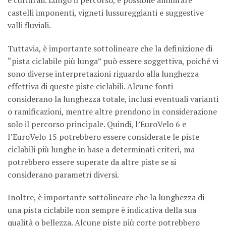
castelli imponenti, vigneti lussureggianti e suggestive
valli fluviali.
Tuttavia, è importante sottolineare che la definizione di
“pista ciclabile più lunga” può essere soggettiva, poiché vi
sono diverse interpretazioni riguardo alla lunghezza
effettiva di queste piste ciclabili. Alcune fonti
considerano la lunghezza totale, inclusi eventuali varianti
o ramificazioni, mentre altre prendono in considerazione
solo il percorso principale. Quindi, l’EuroVelo 6 e
l’EuroVelo 15 potrebbero essere considerate le piste
ciclabili più lunghe in base a determinati criteri, ma
potrebbero essere superate da altre piste se si
considerano parametri diversi.
Inoltre, è importante sottolineare che la lunghezza di
una pista ciclabile non sempre è indicativa della sua
qualità o bellezza. Alcune piste più corte potrebbero