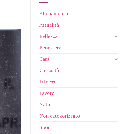
Allenamento
Attualità
Bellezza
Benessere
Casa
Curiosità
Fitness
Lavoro
Natura
Non categorizzato
Sport