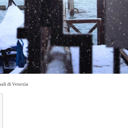
nali di Venezia