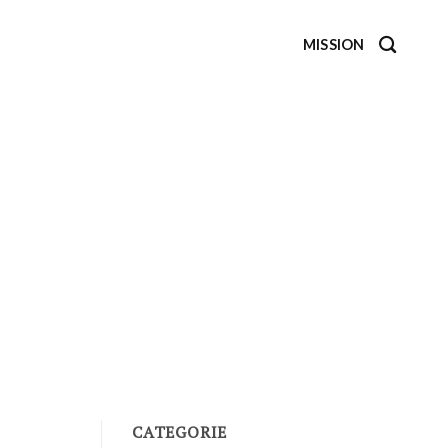
MISSION
CATEGORIE