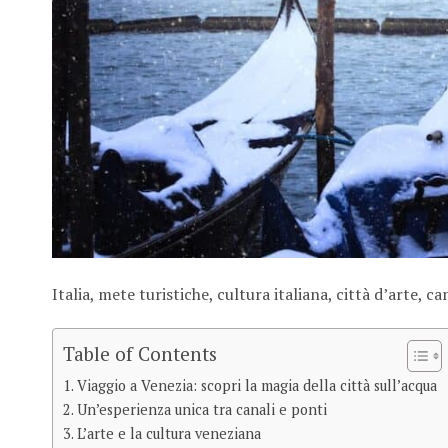
Italia, mete turistiche, cultura italiana, città d’arte, ca
Table of Contents
Viaggio a Venezia: scopri la magia della città sull’acqua
Un’esperienza unica tra canali e ponti
L’arte e la cultura veneziana