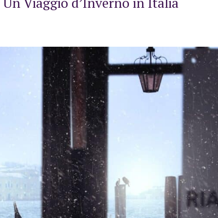
 Un Viaggio d’Inverno in Italia