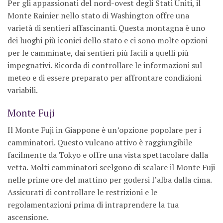
Per gli appassionati del nord-ovest degli Stati Uniti, il
Monte Rainier nello stato di Washington offre una
varietà di sentieri affascinanti. Questa montagna è uno
dei luoghi più iconici dello stato e ci sono molte opzioni
per le camminate, dai sentieri più facili a quelli più
impegnativi. Ricorda di controllare le informazioni sul
meteo e di essere preparato per affrontare condizioni
variabili.
Monte Fuji
Il Monte Fuji in Giappone è un’opzione popolare per i
camminatori. Questo vulcano attivo è raggiungibile
facilmente da Tokyo e offre una vista spettacolare dalla
vetta. Molti camminatori scelgono di scalare il Monte Fuji
nelle prime ore del mattino per godersi l’alba dalla cima.
Assicurati di controllare le restrizioni e le
regolamentazioni prima di intraprendere la tua
ascensione.