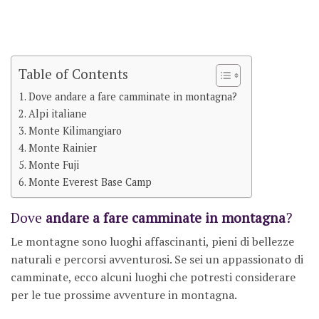
Table of Contents
Dove andare a fare camminate in montagna?
Alpi italiane
Monte Kilimangiaro
Monte Rainier
Monte Fuji
Monte Everest Base Camp
Dove
andare a fare camminate in montagna
?
Le montagne sono luoghi affascinanti, pieni di bellezze
naturali e percorsi avventurosi. Se sei un appassionato di
camminate, ecco alcuni luoghi che potresti considerare
per le tue prossime avventure in montagna.