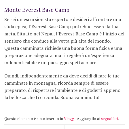
Monte Everest Base Camp
Se sei un escursionista esperto e desideri affrontare una
sfida epica, l’Everest Base Camp potrebbe essere la tua
meta. Situato nel Nepal, l’Everest Base Camp è l’inizio del
sentiero che conduce alla vetta più alta del mondo.
Questa camminata richiede una buona forma fisica e una
preparazione adeguata, ma ti regalerà un’esperienza
indimenticabile e un paesaggio spettacolare.
Quindi, indipendentemente da dove decidi di fare le tue
camminate in montagna, ricorda sempre di essere
preparato, di rispettare l’ambiente e di goderti appieno
la bellezza che ti circonda. Buona camminata!
Questo elemento è stato inserito in
Viaggi
. Aggiungilo ai
segnalibri
.