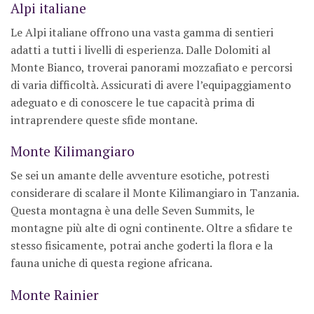
Alpi italiane
Le Alpi italiane offrono una vasta gamma di sentieri
adatti a tutti i livelli di esperienza. Dalle Dolomiti al
Monte Bianco, troverai panorami mozzafiato e percorsi
di varia difficoltà. Assicurati di avere l’equipaggiamento
adeguato e di conoscere le tue capacità prima di
intraprendere queste sfide montane.
Monte Kilimangiaro
Se sei un amante delle avventure esotiche, potresti
considerare di scalare il Monte Kilimangiaro in Tanzania.
Questa montagna è una delle Seven Summits, le
montagne più alte di ogni continente. Oltre a sfidare te
stesso fisicamente, potrai anche goderti la flora e la
fauna uniche di questa regione africana.
Monte Rainier