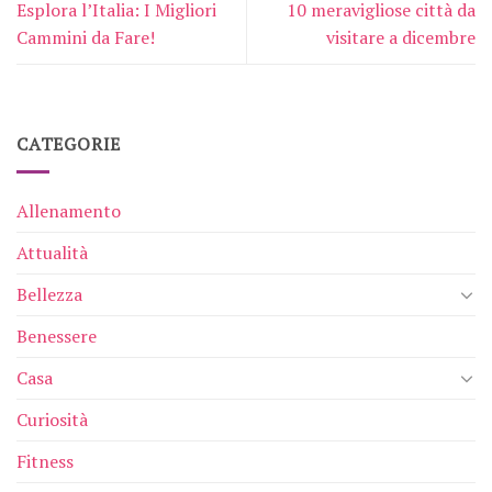
Esplora l’Italia: I Migliori
10 meravigliose città da
Cammini da Fare!
visitare a dicembre
CATEGORIE
Allenamento
Attualità
Bellezza
Benessere
Casa
Curiosità
Fitness