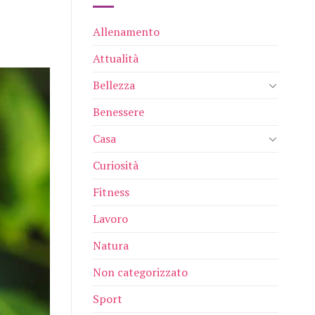
Allenamento
Attualità
Bellezza
Benessere
Casa
Curiosità
Fitness
Lavoro
Natura
Non categorizzato
Sport