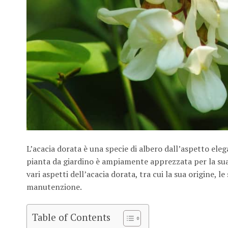
L’acacia dorata è una specie di albero dall’aspetto elega
pianta da giardino è ampiamente apprezzata per la sua b
vari aspetti dell’acacia dorata, tra cui la sua origine, le
manutenzione.
Table of Contents