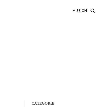
MISSION
CATEGORIE