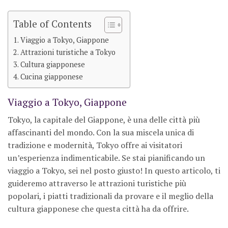
Table of Contents
Viaggio a Tokyo, Giappone
Attrazioni turistiche a Tokyo
Cultura giapponese
Cucina giapponese
Viaggio a Tokyo, Giappone
Tokyo, la capitale del Giappone, è una delle città più
affascinanti del mondo. Con la sua miscela unica di
tradizione e modernità, Tokyo offre ai visitatori
un’esperienza indimenticabile. Se stai pianificando un
viaggio a Tokyo, sei nel posto giusto! In questo articolo, ti
guideremo attraverso le attrazioni turistiche più
popolari, i piatti tradizionali da provare e il meglio della
cultura giapponese che questa città ha da offrire.