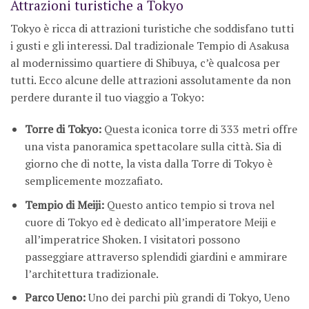
Attrazioni turistiche a Tokyo
Tokyo è ricca di attrazioni turistiche che soddisfano tutti
i gusti e gli interessi. Dal tradizionale Tempio di Asakusa
al modernissimo quartiere di Shibuya, c’è qualcosa per
tutti. Ecco alcune delle attrazioni assolutamente da non
perdere durante il tuo viaggio a Tokyo:
Torre di Tokyo:
Questa iconica torre di 333 metri offre
una vista panoramica spettacolare sulla città. Sia di
giorno che di notte, la vista dalla Torre di Tokyo è
semplicemente mozzafiato.
Tempio di Meiji:
Questo antico tempio si trova nel
cuore di Tokyo ed è dedicato all’imperatore Meiji e
all’imperatrice Shoken. I visitatori possono
passeggiare attraverso splendidi giardini e ammirare
l’architettura tradizionale.
Parco Ueno:
Uno dei parchi più grandi di Tokyo, Ueno