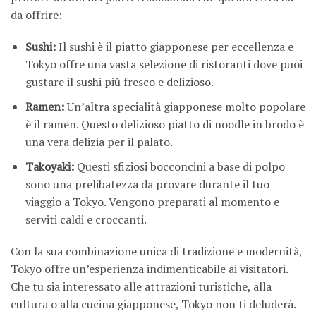
da offrire:
Sushi:
Il sushi è il piatto giapponese per eccellenza e
Tokyo offre una vasta selezione di ristoranti dove puoi
gustare il sushi più fresco e delizioso.
Ramen:
Un’altra specialità giapponese molto popolare
è il ramen. Questo delizioso piatto di noodle in brodo è
una vera delizia per il palato.
Takoyaki:
Questi sfiziosi bocconcini a base di polpo
sono una prelibatezza da provare durante il tuo
viaggio a Tokyo. Vengono preparati al momento e
serviti caldi e croccanti.
Con la sua combinazione unica di tradizione e modernità,
Tokyo offre un’esperienza indimenticabile ai visitatori.
Che tu sia interessato alle attrazioni turistiche, alla
cultura o alla cucina giapponese, Tokyo non ti deluderà.