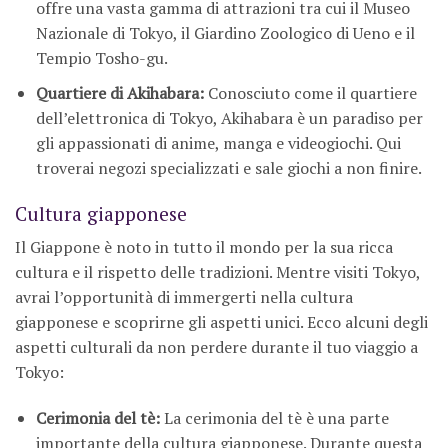
offre una vasta gamma di attrazioni tra cui il Museo
Nazionale di Tokyo, il Giardino Zoologico di Ueno e il
Tempio Tosho-gu.
Quartiere di Akihabara:
Conosciuto come il quartiere
dell’elettronica di Tokyo, Akihabara è un paradiso per
gli appassionati di anime, manga e videogiochi. Qui
troverai negozi specializzati e sale giochi a non finire.
Cultura giapponese
Il Giappone è noto in tutto il mondo per la sua ricca
cultura e il rispetto delle tradizioni. Mentre visiti Tokyo,
avrai l’opportunità di immergerti nella cultura
giapponese e scoprirne gli aspetti unici. Ecco alcuni degli
aspetti culturali da non perdere durante il tuo viaggio a
Tokyo:
Cerimonia del tè:
La cerimonia del tè è una parte
importante della cultura giapponese. Durante questa