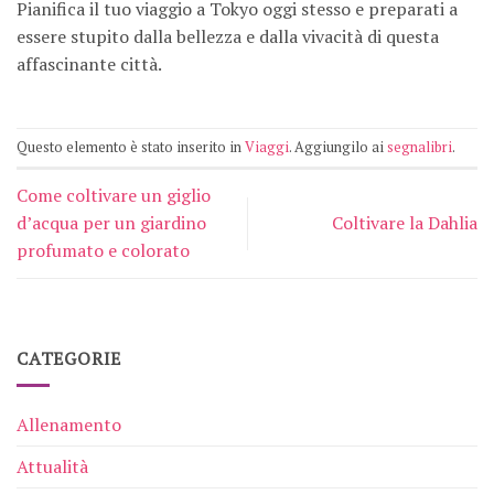
Pianifica il tuo viaggio a Tokyo oggi stesso e preparati a
essere stupito dalla bellezza e dalla vivacità di questa
affascinante città.
Questo elemento è stato inserito in
Viaggi
. Aggiungilo ai
segnalibri
.
Come coltivare un giglio
d’acqua per un giardino
Coltivare la Dahlia
profumato e colorato
CATEGORIE
Allenamento
Attualità