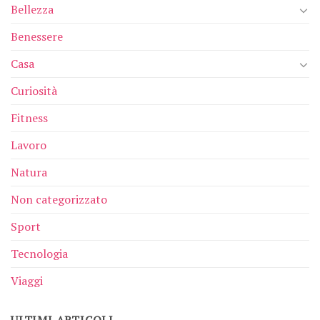
Bellezza
Benessere
Casa
Curiosità
Fitness
Lavoro
Natura
Non categorizzato
Sport
Tecnologia
Viaggi