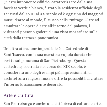
Questo imponente edificio, caratterizzato dalla sua
facciata verde e bianca, è stato la residenza ufficiale degli
zar russi dal XVIII al XX secolo ed è oggi uno dei maggiori
musei d’arte al mondo, il Museo dell’Ermitage. Oltre ad
ammirare le opere d’arte all’interno del palazzo, i
visitatori possono godere di una vista mozzafiato sulla
città dalla terrazza panoramica.
Un’altra attrazione imperdibile è la Cattedrale di
Sant’Isacco, con la sua maestosa cupola dorata che
svetta sul panorama di San Pietroburgo. Questa
cattedrale, costruita nel corso del XIX secolo, è
considerata uno degli esempi più impressionanti di
architettura religiosa russa e offre la possibilità di visitare
l’interno lussuosamente decorato.
Arte e Cultura
San Pietroburgo è anche una città ricca di cultura e arte.