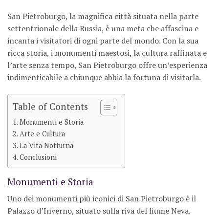
San Pietroburgo, la magnifica città situata nella parte
settentrionale della Russia, è una meta che affascina e
incanta i visitatori di ogni parte del mondo. Con la sua
ricca storia, i monumenti maestosi, la cultura raffinata e
l’arte senza tempo, San Pietroburgo offre un’esperienza
indimenticabile a chiunque abbia la fortuna di visitarla.
Table of Contents
Monumenti e Storia
Arte e Cultura
La Vita Notturna
Conclusioni
Monumenti e Storia
Uno dei monumenti più iconici di San Pietroburgo è il
Palazzo d’Inverno, situato sulla riva del fiume Neva.