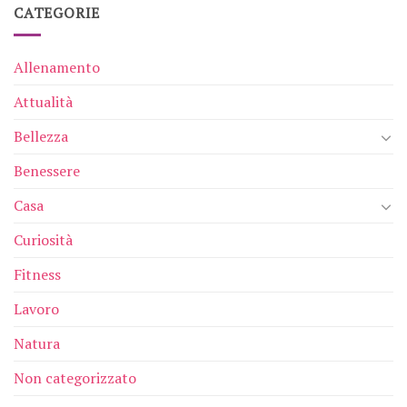
CATEGORIE
Allenamento
Attualità
Bellezza
Benessere
Casa
Curiosità
Fitness
Lavoro
Natura
Non categorizzato