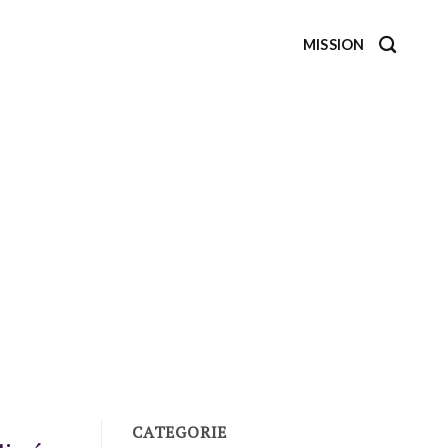
MISSION
CATEGORIE