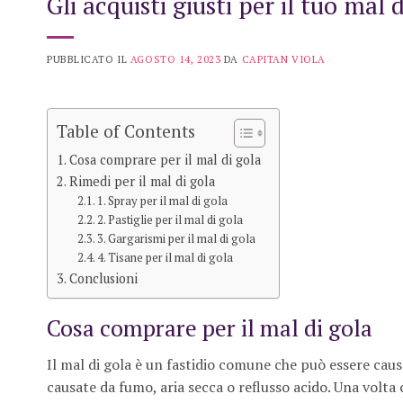
Gli acquisti giusti per il tuo mal
PUBBLICATO IL
AGOSTO 14, 2023
DA
CAPITAN VIOLA
Table of Contents
Cosa comprare per il mal di gola
Rimedi per il mal di gola
1. Spray per il mal di gola
2. Pastiglie per il mal di gola
3. Gargarismi per il mal di gola
4. Tisane per il mal di gola
Conclusioni
Cosa comprare per il mal di gola
Il mal di gola è un fastidio comune che può essere causa
causate da fumo, aria secca o reflusso acido. Una volta