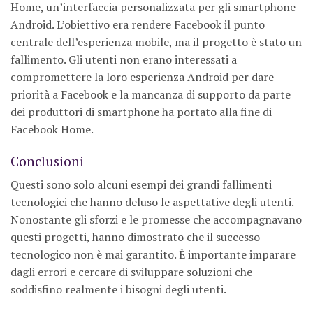
Home, un’interfaccia personalizzata per gli smartphone
Android. L’obiettivo era rendere Facebook il punto
centrale dell’esperienza mobile, ma il progetto è stato un
fallimento. Gli utenti non erano interessati a
compromettere la loro esperienza Android per dare
priorità a Facebook e la mancanza di supporto da parte
dei produttori di smartphone ha portato alla fine di
Facebook Home.
Conclusioni
Questi sono solo alcuni esempi dei grandi fallimenti
tecnologici che hanno deluso le aspettative degli utenti.
Nonostante gli sforzi e le promesse che accompagnavano
questi progetti, hanno dimostrato che il successo
tecnologico non è mai garantito. È importante imparare
dagli errori e cercare di sviluppare soluzioni che
soddisfino realmente i bisogni degli utenti.