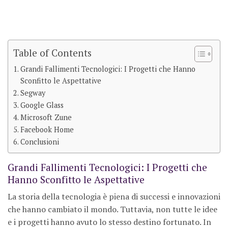
Table of Contents
Grandi Fallimenti Tecnologici: I Progetti che Hanno
Sconfitto le Aspettative
Segway
Google Glass
Microsoft Zune
Facebook Home
Conclusioni
Grandi Fallimenti Tecnologici: I Progetti che
Hanno Sconfitto le Aspettative
La storia della tecnologia è piena di successi e innovazioni
che hanno cambiato il mondo. Tuttavia, non tutte le idee
e i progetti hanno avuto lo stesso destino fortunato. In