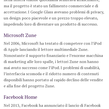
ma il progetto è stato un fallimento commerciale e di
accettazione. I Google Glass avevano problemi di privacy,
un design poco piacevole e un prezzo troppo elevato,
impedendo loro di diventare un prodotto di successo.
Microsoft Zune
Nel 2006, Microsoft ha tentato di competere con l’iPod
di Apple lanciando il lettore multimediale Zune.
Nonostante il supporto finanziario e l’enorme macchina
di marketing alle loro spalle, i lettori Zune non hanno
mai avuto successo come l’iPod. I problemi di usabilità,
l’interfaccia scomoda e il ridotto numero di contenuti
disponibili hanno portato al rapido declino delle vendite
e alla fine del progetto Zune.
Facebook Home
Nel 2013, Facebook ha annunciato il lancio di Facebook