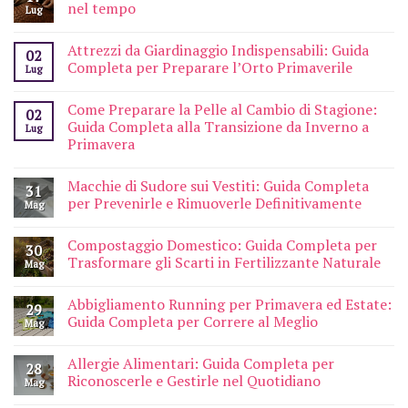
nel tempo
Lug
Attrezzi da Giardinaggio Indispensabili: Guida
02
Completa per Preparare l’Orto Primaverile
Lug
Come Preparare la Pelle al Cambio di Stagione:
02
Guida Completa alla Transizione da Inverno a
Lug
Primavera
Macchie di Sudore sui Vestiti: Guida Completa
31
per Prevenirle e Rimuoverle Definitivamente
Mag
Compostaggio Domestico: Guida Completa per
30
Trasformare gli Scarti in Fertilizzante Naturale
Mag
Abbigliamento Running per Primavera ed Estate:
29
Guida Completa per Correre al Meglio
Mag
Allergie Alimentari: Guida Completa per
28
Riconoscerle e Gestirle nel Quotidiano
Mag