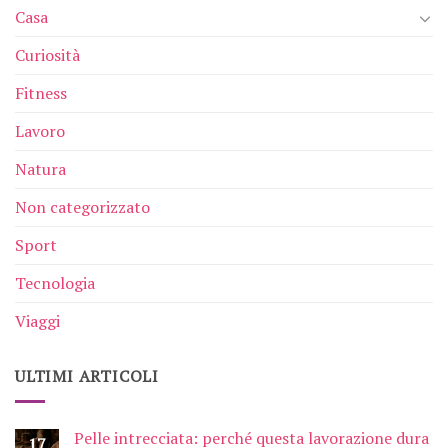
Casa
Curiosità
Fitness
Lavoro
Natura
Non categorizzato
Sport
Tecnologia
Viaggi
ULTIMI ARTICOLI
Pelle intrecciata: perché questa lavorazione dura
17