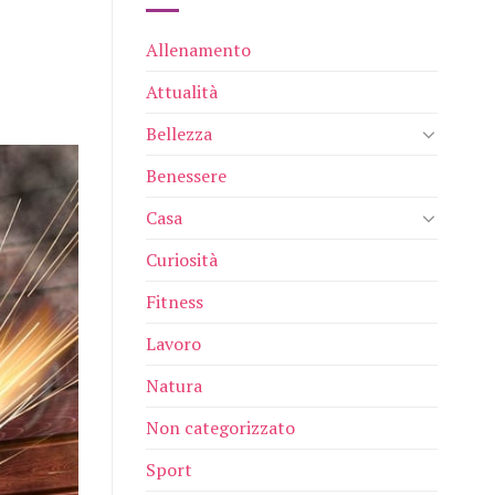
Allenamento
Attualità
Bellezza
Benessere
Casa
Curiosità
Fitness
Lavoro
Natura
Non categorizzato
Sport