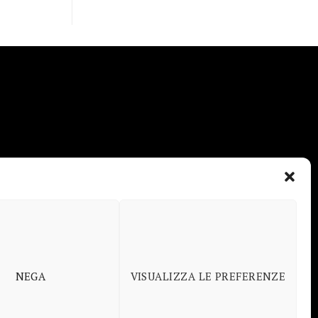
NEGA
VISUALIZZA LE PREFERENZE