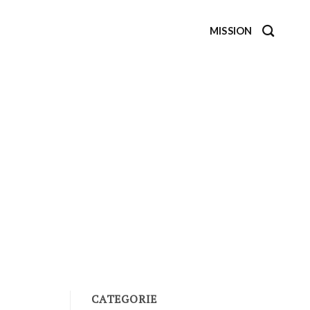
MISSION
CATEGORIE