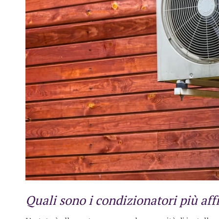
Quali sono i condizionatori più aff