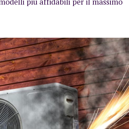
modelli più affidabili per il massimo