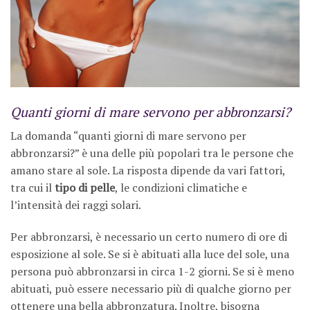
Quanti giorni di mare servono per abbronzarsi?
La domanda “quanti giorni di mare servono per
abbronzarsi?” è una delle più popolari tra le persone che
amano stare al sole. La risposta dipende da vari fattori,
tra cui il
tipo di pelle
, le condizioni climatiche e
l’intensità dei raggi solari.
Per abbronzarsi, è necessario un certo numero di ore di
esposizione al sole. Se si è abituati alla luce del sole, una
persona può abbronzarsi in circa 1-2 giorni. Se si è meno
abituati, può essere necessario più di qualche giorno per
ottenere una bella abbronzatura. Inoltre, bisogna