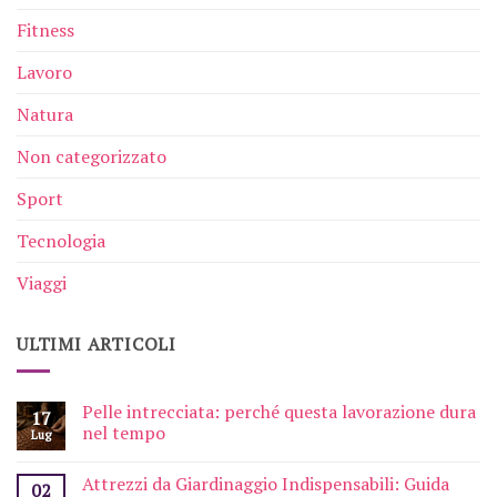
Fitness
Lavoro
Natura
Non categorizzato
Sport
Tecnologia
Viaggi
ULTIMI ARTICOLI
Pelle intrecciata: perché questa lavorazione dura
17
nel tempo
Lug
Attrezzi da Giardinaggio Indispensabili: Guida
02