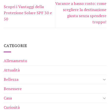
Vacanze a basso costo: come
Scopri i Vantaggi della
scegliere la destinazione
Protezione Solare SPF 30 e
giusta senza spendere
50
troppo!
CATEGORIE
Allenamento
Attualità
Bellezza
Benessere
Casa
Curiosità