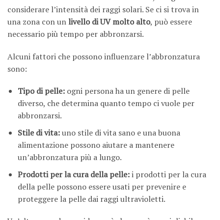
considerare l’intensità dei raggi solari. Se ci si trova in
una zona con un
livello di UV molto alto
, può essere
necessario più tempo per abbronzarsi.
Alcuni fattori che possono influenzare l’abbronzatura
sono:
Tipo di pelle:
ogni persona ha un genere di pelle
diverso, che determina quanto tempo ci vuole per
abbronzarsi.
Stile di vita:
uno stile di vita sano e una buona
alimentazione possono aiutare a mantenere
un’abbronzatura più a lungo.
Prodotti per la cura della pelle:
i prodotti per la cura
della pelle possono essere usati per prevenire e
proteggere la pelle dai raggi ultravioletti.