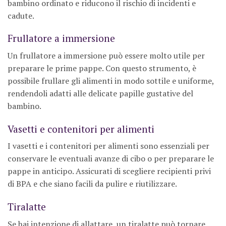
bambino ordinato e riducono il rischio di incidenti e
cadute.
Frullatore a immersione
Un frullatore a immersione può essere molto utile per
preparare le prime pappe. Con questo strumento, è
possibile frullare gli alimenti in modo sottile e uniforme,
rendendoli adatti alle delicate papille gustative del
bambino.
Vasetti e contenitori per alimenti
I vasetti e i contenitori per alimenti sono essenziali per
conservare le eventuali avanze di cibo o per preparare le
pappe in anticipo. Assicurati di scegliere recipienti privi
di BPA e che siano facili da pulire e riutilizzare.
Tiralatte
Se hai intenzione di allattare, un tiralatte può tornare