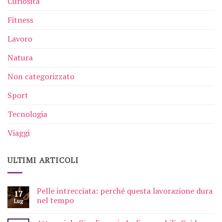
Curiosità
Fitness
Lavoro
Natura
Non categorizzato
Sport
Tecnologia
Viaggi
ULTIMI ARTICOLI
Pelle intrecciata: perché questa lavorazione dura
17
nel tempo
Lug