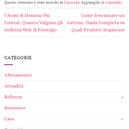
Questo elemento è stato inserito in
Curiosità
. Aggiungilo ai
segnalibri
.
I Nomi di Dominio Più
Come Sverminare un
Costosi: Quanto Valgono gli
Gattino: Guida Completa su
Indirizzi Web di Prestigio
Quali Prodotti Acquistare
CATEGORIE
Allenamento
Attualità
Bellezza
Benessere
Casa