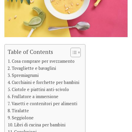
Table of Contents
Cosa comprare per svezzamento
Tovagliette e bavaglini
Spremiagrumi
Cucchiaini e forchette per bambini
Ciotole e piattini anti-scivolo
Frullatore a immersione
Vasetti e contenitori per alimenti
Tiralatte
Seggiolone
Libri di cucina per bambini
Conclusioni