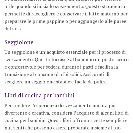
utile quando si inizia lo svezzamento. Questo strumento
permette di raccogliere e conservare il latte materno per
preparare le prime pappine o per aggiungerlo alle puree
di frutta.
Seggiolone
Un seggiolone è un’acquisto essenziale per il processo di
svezzamento. Questo fornisce al bambino un posto sicuro
e confortevole per sedersi durante i pasti e facilita la
transizione al consumo di cibi solidi. Assicurati di
scegliere un seggiolone stabile e facile da pulire.
Libri di cucina per bambini
Per rendere l’esperienza di svezzamento ancora più
divertente e creativa, considera l’acquisto di alcuni libri di
cucina per bambini. Questi libri offrono ricette semplici e
nutrienti che possono essere preparate insieme al tuo