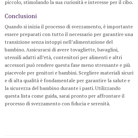
piccolo, stimolando la sua curiosità e interesse per il cibo.
Conclusioni
Quando si inizia il processo di svezzamento, è importante
essere preparati con tutto il necessario per garantire una
transizione senza intoppi nell’alimentazione del
bambino. Assicurarsi di avere tovagliette, bavaglini,
utensili adatti all’età, contenitori per alimenti e altri
accessori può rendere questa fase meno stressante e più
piacevole per genitori e bambini. Scegliere materiali sicuri
e di alta qualità è fondamentale per garantire la salute e
la sicurezza del bambino durante i pasti. Utilizzando
questa lista come guida, sarai pronto per affrontare il
processo di svezzamento con fiducia e serenità.