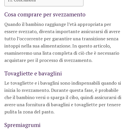
Cosa comprare per svezzamento
Quando il bambino raggiunge l’età appropriata per
essere svezzato, diventa importante assicurarsi di avere
tutto l’occorrente per garantire una transizione senza
intoppi nella sua alimentazione. In questo articolo,
esamineremo una lista completa di ciò che è necessario
acquistare per il processo di svezzamento.
Tovagliette e bavaglini
Le tovagliette e i bavaglini sono indispensabili quando si
inizia lo svezzamento. Durante questa fase, è probabile
che il bambino versi o sparga il cibo, quindi assicurarsi di
avere una fornitura di bavaglini e tovagliette per tenere
pulita la zona del pasto.
Spremiagrumi