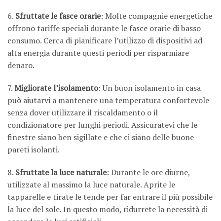
6.
Sfruttate le fasce orarie
: Molte compagnie energetiche
offrono tariffe speciali durante le fasce orarie di basso
consumo. Cerca di pianificare l’utilizzo di dispositivi ad
alta energia durante questi periodi per risparmiare
denaro.
7.
Migliorate l’isolamento
: Un buon isolamento in casa
può aiutarvi a mantenere una temperatura confortevole
senza dover utilizzare il riscaldamento o il
condizionatore per lunghi periodi. Assicuratevi che le
finestre siano ben sigillate e che ci siano delle buone
pareti isolanti.
8.
Sfruttate la luce naturale
: Durante le ore diurne,
utilizzate al massimo la luce naturale. Aprite le
tapparelle e tirate le tende per far entrare il più possibile
la luce del sole. In questo modo, ridurrete la necessità di