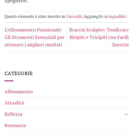
Spegnerle.
Questo elemento è stato inserito in
Curiosità
. Aggiungilo ai
segnalibri
.
L’Allenamento Funzionale:
Braccia Scolpite: Tonificare
Gli Strumenti Essenziali per
Bicipiti e Tricipiti con Facili
ottenere i migliori risultati
Esercizi
CATEGORIE
Allenamento
Attualità
Bellezza
Benessere