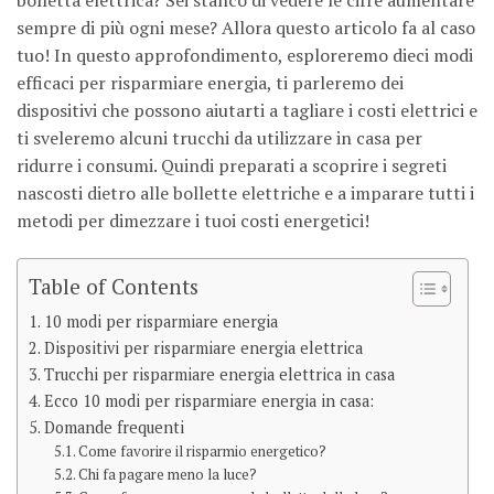
sempre di più ogni mese? Allora questo articolo fa al caso
tuo! In questo approfondimento, esploreremo dieci modi
efficaci per risparmiare energia, ti parleremo dei
dispositivi che possono aiutarti a tagliare i costi elettrici e
ti sveleremo alcuni trucchi da utilizzare in casa per
ridurre i consumi. Quindi preparati a scoprire i segreti
nascosti dietro alle bollette elettriche e a imparare tutti i
metodi per dimezzare i tuoi costi energetici!
Table of Contents
10 modi per risparmiare energia
Dispositivi per risparmiare energia elettrica
Trucchi per risparmiare energia elettrica in casa
Ecco 10 modi per risparmiare energia in casa:
Domande frequenti
Come favorire il risparmio energetico?
Chi fa pagare meno la luce?