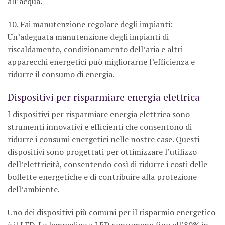
all’acqua.
10. Fai manutenzione regolare degli impianti:
Un’adeguata manutenzione degli impianti di
riscaldamento, condizionamento dell’aria e altri
apparecchi energetici può migliorarne l’efficienza e
ridurre il consumo di energia.
Dispositivi per risparmiare energia elettrica
I dispositivi per risparmiare energia elettrica sono
strumenti innovativi e efficienti che consentono di
ridurre i consumi energetici nelle nostre case. Questi
dispositivi sono progettati per ottimizzare l’utilizzo
dell’elettricità, consentendo così di ridurre i costi delle
bollette energetiche e di contribuire alla protezione
dell’ambiente.
Uno dei dispositivi più comuni per il risparmio energetico