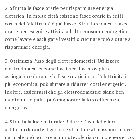
2. Sfrutta le fasce orarie per risparmiare energia
elettrica: In molte città esistono fasce orarie in cui il
costo dell’elettricità è più basso. Sfruttare queste fasce
orarie per eseguire attività ad alto consumo energetico,
come lavare e asciugare i vestiti o cucinare può aiutare a
risparmiare energia.
3. Ottimizza l’uso degli elettrodomestici: Utilizzare
elettrodomestici come lavatrice, lavastoviglie e
asciugatrice durante le fasce orarie in cui l’elettricità è
più economica, può aiutare a ridurre i costi energetici.
Inoltre, assicurarsi che gli elettrodomestici siano ben
mantenuti e puliti può migliorare la loro efficienza
energetica.
4. Sfrutta la luce naturale: Ridurre l’uso delle luci
artificiali durante il giorno e sfruttare al massimo la luce
naturale può portare a un notevole risparmio energetico.