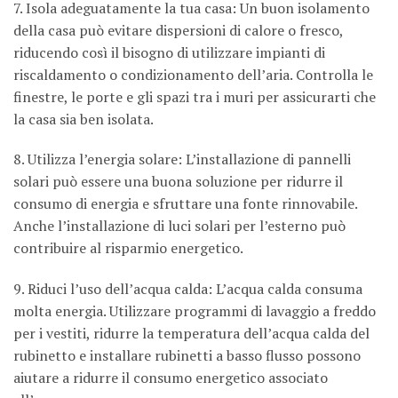
7. Isola adeguatamente la tua casa: Un buon isolamento
della casa può evitare dispersioni di calore o fresco,
riducendo così il bisogno di utilizzare impianti di
riscaldamento o condizionamento dell’aria. Controlla le
finestre, le porte e gli spazi tra i muri per assicurarti che
la casa sia ben isolata.
8. Utilizza l’energia solare: L’installazione di pannelli
solari può essere una buona soluzione per ridurre il
consumo di energia e sfruttare una fonte rinnovabile.
Anche l’installazione di luci solari per l’esterno può
contribuire al risparmio energetico.
9. Riduci l’uso dell’acqua calda: L’acqua calda consuma
molta energia. Utilizzare programmi di lavaggio a freddo
per i vestiti, ridurre la temperatura dell’acqua calda del
rubinetto e installare rubinetti a basso flusso possono
aiutare a ridurre il consumo energetico associato