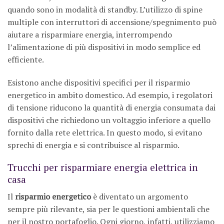
quando sono in modalità di standby. L’utilizzo di spine
multiple con interruttori di accensione/spegnimento può
aiutare a risparmiare energia, interrompendo
l’alimentazione di più dispositivi in modo semplice ed
efficiente.
Esistono anche dispositivi specifici per il risparmio
energetico in ambito domestico. Ad esempio, i regolatori
di tensione riducono la quantità di energia consumata dai
dispositivi che richiedono un voltaggio inferiore a quello
fornito dalla rete elettrica. In questo modo, si evitano
sprechi di energia e si contribuisce al risparmio.
Trucchi per risparmiare energia elettrica in
casa
Il
risparmio energetico
è diventato un argomento
sempre più rilevante, sia per le questioni ambientali che
per il nostro portafoglio. Ogni giorno, infatti, utilizziamo