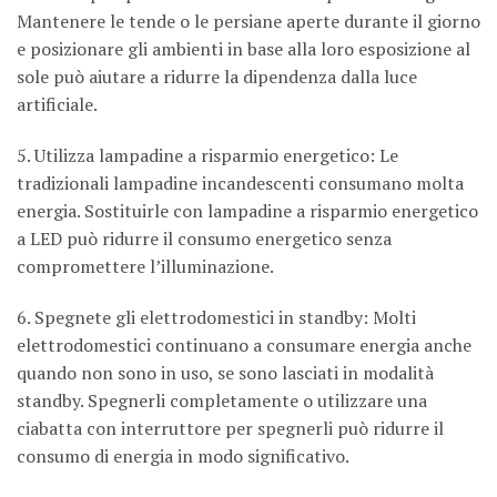
Mantenere le tende o le persiane aperte durante il giorno
e posizionare gli ambienti in base alla loro esposizione al
sole può aiutare a ridurre la dipendenza dalla luce
artificiale.
5. Utilizza lampadine a risparmio energetico: Le
tradizionali lampadine incandescenti consumano molta
energia. Sostituirle con lampadine a risparmio energetico
a LED può ridurre il consumo energetico senza
compromettere l’illuminazione.
6. Spegnete gli elettrodomestici in standby: Molti
elettrodomestici continuano a consumare energia anche
quando non sono in uso, se sono lasciati in modalità
standby. Spegnerli completamente o utilizzare una
ciabatta con interruttore per spegnerli può ridurre il
consumo di energia in modo significativo.