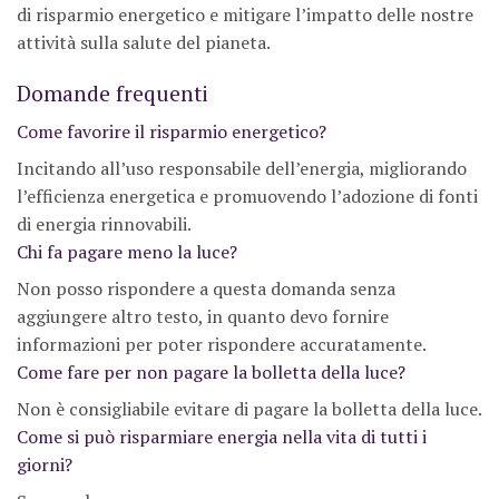
di risparmio energetico e mitigare l’impatto delle nostre
attività sulla salute del pianeta.
Domande frequenti
Come favorire il risparmio energetico?
Incitando all’uso responsabile dell’energia, migliorando
l’efficienza energetica e promuovendo l’adozione di fonti
di energia rinnovabili.
Chi fa pagare meno la luce?
Non posso rispondere a questa domanda senza
aggiungere altro testo, in quanto devo fornire
informazioni per poter rispondere accuratamente.
Come fare per non pagare la bolletta della luce?
Non è consigliabile evitare di pagare la bolletta della luce.
Come si può risparmiare energia nella vita di tutti i
giorni?