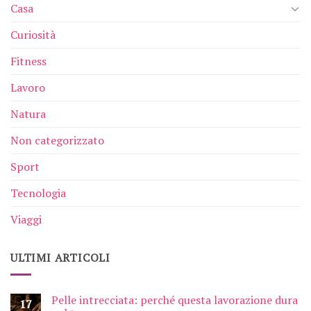
Casa
Curiosità
Fitness
Lavoro
Natura
Non categorizzato
Sport
Tecnologia
Viaggi
ULTIMI ARTICOLI
Pelle intrecciata: perché questa lavorazione dura
17