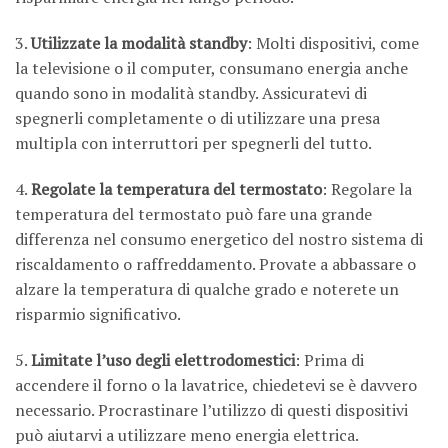
3.
Utilizzate la modalità standby
: Molti dispositivi, come
la televisione o il computer, consumano energia anche
quando sono in modalità standby. Assicuratevi di
spegnerli completamente o di utilizzare una presa
multipla con interruttori per spegnerli del tutto.
4.
Regolate la temperatura del termostato
: Regolare la
temperatura del termostato può fare una grande
differenza nel consumo energetico del nostro sistema di
riscaldamento o raffreddamento. Provate a abbassare o
alzare la temperatura di qualche grado e noterete un
risparmio significativo.
5.
Limitate l’uso degli elettrodomestici
: Prima di
accendere il forno o la lavatrice, chiedetevi se è davvero
necessario. Procrastinare l’utilizzo di questi dispositivi
può aiutarvi a utilizzare meno energia elettrica.