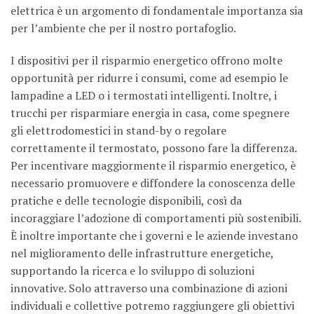
elettrica è un argomento di fondamentale importanza sia
per l’ambiente che per il nostro portafoglio.
I dispositivi per il risparmio energetico offrono molte
opportunità per ridurre i consumi, come ad esempio le
lampadine a LED o i termostati intelligenti. Inoltre, i
trucchi per risparmiare energia in casa, come spegnere
gli elettrodomestici in stand-by o regolare
correttamente il termostato, possono fare la differenza.
Per incentivare maggiormente il risparmio energetico, è
necessario promuovere e diffondere la conoscenza delle
pratiche e delle tecnologie disponibili, così da
incoraggiare l’adozione di comportamenti più sostenibili.
È inoltre importante che i governi e le aziende investano
nel miglioramento delle infrastrutture energetiche,
supportando la ricerca e lo sviluppo di soluzioni
innovative. Solo attraverso una combinazione di azioni
individuali e collettive potremo raggiungere gli obiettivi