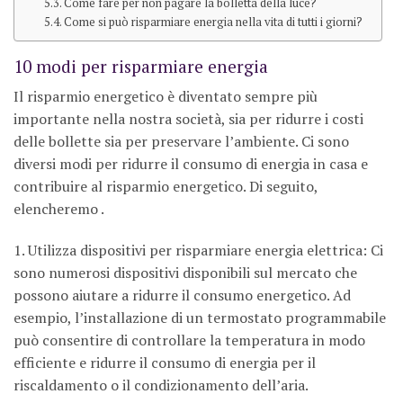
Come fare per non pagare la bolletta della luce?
Come si può risparmiare energia nella vita di tutti i giorni?
10 modi per risparmiare energia
Il risparmio energetico è diventato sempre più
importante nella nostra società, sia per ridurre i costi
delle bollette sia per preservare l’ambiente. Ci sono
diversi modi per ridurre il consumo di energia in casa e
contribuire al risparmio energetico. Di seguito,
elencheremo .
1. Utilizza dispositivi per risparmiare energia elettrica: Ci
sono numerosi dispositivi disponibili sul mercato che
possono aiutare a ridurre il consumo energetico. Ad
esempio, l’installazione di un termostato programmabile
può consentire di controllare la temperatura in modo
efficiente e ridurre il consumo di energia per il
riscaldamento o il condizionamento dell’aria.