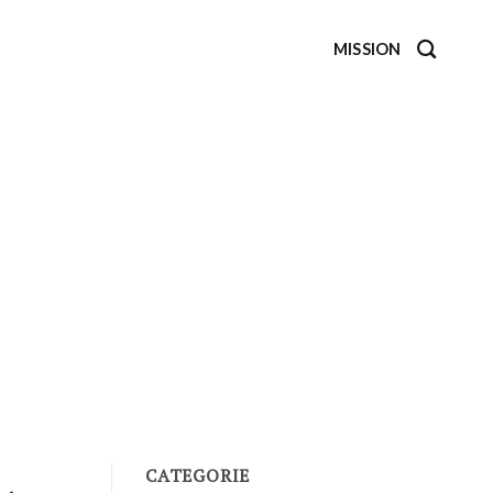
MISSION
CATEGORIE