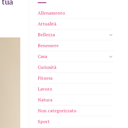
 tua
Allenamento
Attualità
Bellezza
Benessere
Casa
Curiosità
Fitness
Lavoro
Natura
Non categorizzato
Sport