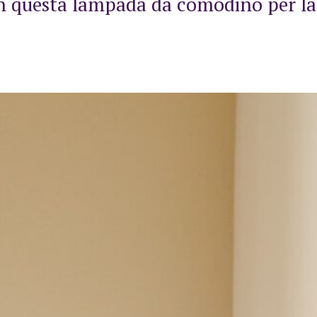
con questa lampada da comodino per la